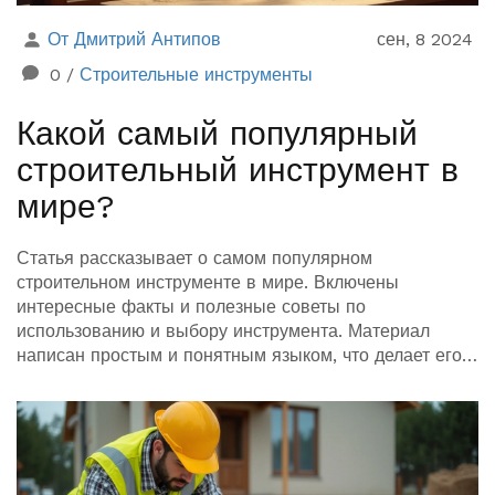
От Дмитрий Антипов
сен, 8 2024
0
/
Строительные инструменты
Какой самый популярный
строительный инструмент в
мире?
Статья рассказывает о самом популярном
строительном инструменте в мире. Включены
интересные факты и полезные советы по
использованию и выбору инструмента. Материал
написан простым и понятным языком, что делает его
удобным для чтения.