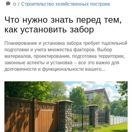
0
/
Строительство хозяйственных построек
Что нужно знать перед тем,
как установить забор
Планирование и установка забора требует тщательной
подготовки и учета множества факторов. Выбор
материалов, проектирование, подготовка территории,
законные аспекты и установка – все это важно для
долговечности и функциональности вашего
ограждения. В статье рассматриваются ключевые
моменты на каждом этапе строительства.