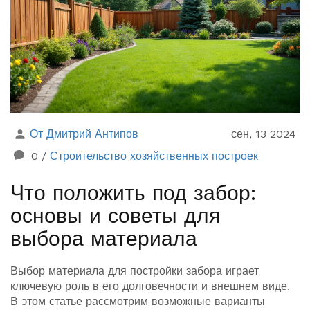
От Дмитрий Антипов
сен, 13 2024
0
/
Строительство хозяйственных построек
Что положить под забор:
основы и советы для
выбора материала
Выбор материала для постройки забора играет
ключевую роль в его долговечности и внешнем виде.
В этом статье рассмотрим возможные варианты