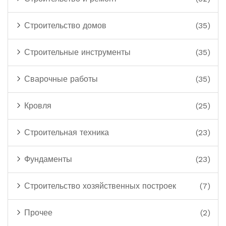
Строительство домов
(35)
Строительные инструменты
(35)
Сварочные работы
(35)
Кровля
(25)
Строительная техника
(23)
Фундаменты
(23)
Строительство хозяйственных построек
(7)
Прочее
(2)