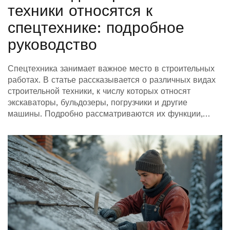
техники относятся к
спецтехнике: подробное
руководство
Спецтехника занимает важное место в строительных
работах. В статье рассказывается о различных видах
строительной техники, к числу которых относят
экскаваторы, бульдозеры, погрузчики и другие
машины. Подробно рассматриваются их функции,
применение и особенности, включая практические
советы по выбору и эксплуатации.