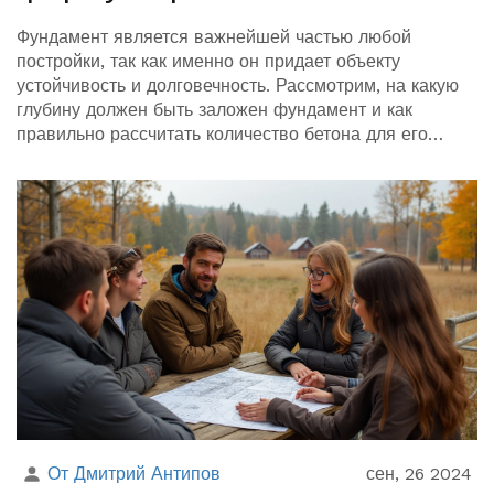
Фундамент является важнейшей частью любой
постройки, так как именно он придает объекту
устойчивость и долговечность. Рассмотрим, на какую
глубину должен быть заложен фундамент и как
правильно рассчитать количество бетона для его
устройства, чтобы обеспечить надежность строения.
От Дмитрий Антипов
сен, 26 2024