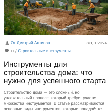
От Дмитрий Антипов
окт, 1 2024
0
/
Строительные инструменты
Инструменты для
строительства дома: что
нужно для успешного старта
Строительство дома — это сложный, но
увлекательный процесс, который требует участия
множества инструментов. В статье рассматриваются
основные виды инструментов, которые понадобятся