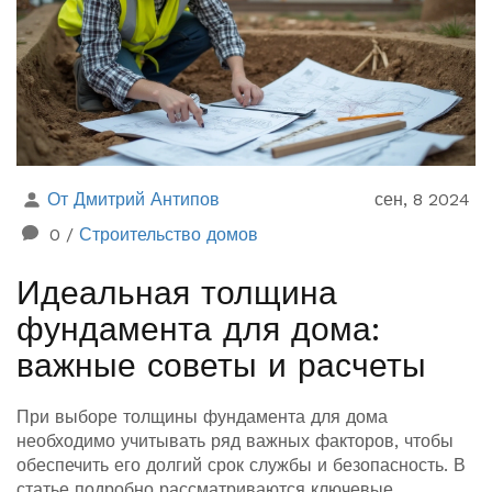
От Дмитрий Антипов
сен, 8 2024
0
/
Строительство домов
Идеальная толщина
фундамента для дома:
важные советы и расчеты
При выборе толщины фундамента для дома
необходимо учитывать ряд важных факторов, чтобы
обеспечить его долгий срок службы и безопасность. В
статье подробно рассматриваются ключевые