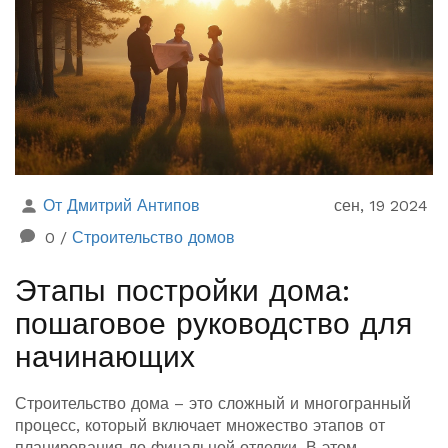
От Дмитрий Антипов
сен, 19 2024
0
/
Строительство домов
Этапы постройки дома:
пошаговое руководство для
начинающих
Строительство дома – это сложный и многогранный
процесс, который включает множество этапов от
планирования до финальной отделки. В этом