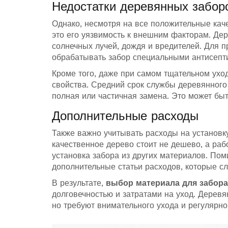
Недостатки деревянных забор
Однако, несмотря на все положительные кач
это его уязвимость к внешним факторам. Дер
солнечных лучей, дождя и вредителей. Для 
обрабатывать забор специальными антисепт
Кроме того, даже при самом тщательном ухо
свойства. Средний срок службы деревянного з
полная или частичная замена. Это может бы
Дополнительные расходы
Также важно учитывать расходы на установку
качественное дерево стоит не дешево, а раб
установка забора из других материалов. Пом
дополнительные статьи расходов, которые с
В результате,
выбор материала для забора
долговечностью и затратами на уход. Дерев
но требуют внимательного ухода и регулярно