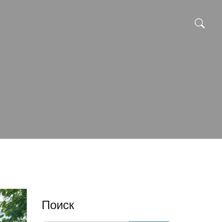
Поиск