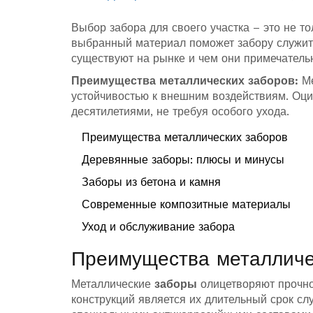
Выбор забора для своего участка – это не то
выбранный материал поможет забору служить
существуют на рынке и чем они примечатель
Преимущества металлических заборов:
Ме
устойчивостью к внешним воздействиям. Оци
десятилетиями, не требуя особого ухода.
Преимущества металлических заборов
Деревянные заборы: плюсы и минусы
Заборы из бетона и камня
Современные композитные материалы
Уход и обслуживание забора
Преимущества металличе
Металлические
заборы
олицетворяют прочнос
конструкций является их длительный срок с