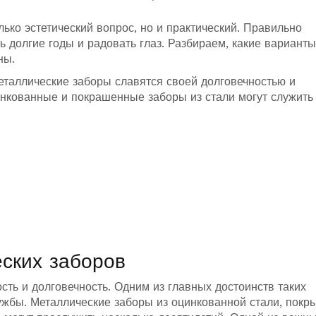
лько эстетический вопрос, но и практический. Правильно
 долгие годы и радовать глаз. Разбираем, какие варианты
ны.
таллические заборы славятся своей долговечностью и
нкованные и покрашенные заборы из стали могут служить
ских заборов
ть и долговечность. Одним из главных достоинств таких
лужбы. Металлические заборы из оцинкованной стали, покр