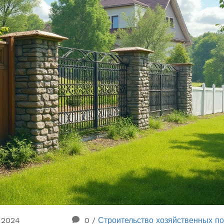
 2024
0
/
Строительство хозяйственных по