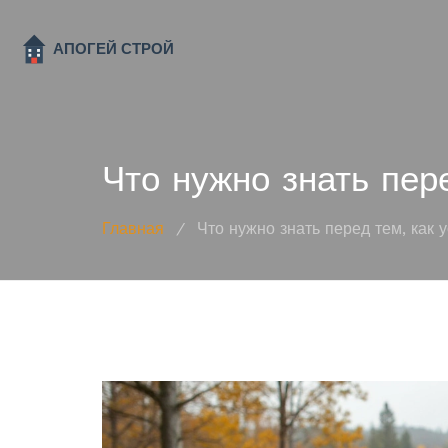
Что нужно знать пер
Главная
/
Что нужно знать перед тем, как 