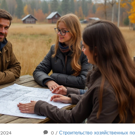
 2024
0
/
Строительство хозяйственных по