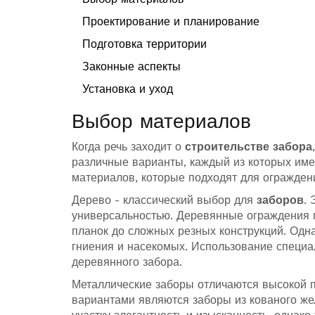
Проектирование и планирование
Подготовка территории
Законные аспекты
Установка и уход
Выбор материалов
Когда речь заходит о
строительстве забора
различные варианты, каждый из которых име
материалов, которые подходят для ограждени
Дерево - классический выбор для
заборов
.
универсальностью. Деревянные ограждения м
планок до сложных резных конструкций. Одна
гниения и насекомых. Использование специа
деревянного забора.
Металлические заборы отличаются высокой 
вариантами являются заборы из кованого же