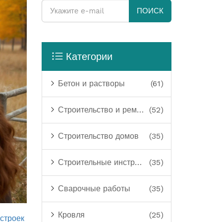
ПОИСК
Категории
Бетон и растворы
(61)
Строительство и ремонт
(52)
Строительство домов
(35)
Строительные инструменты
(35)
Сварочные работы
(35)
Кровля
(25)
строек