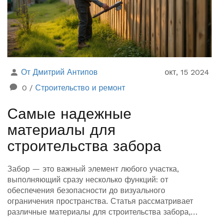
От Дмитрий Антипов
окт, 15 2024
0
/
Строительство и ремонт
Самые надежные
материалы для
строительства забора
Забор — это важный элемент любого участка,
выполняющий сразу несколько функций: от
обеспечения безопасности до визуального
ограничения пространства. Статья рассматривает
различные материалы для строительства забора,