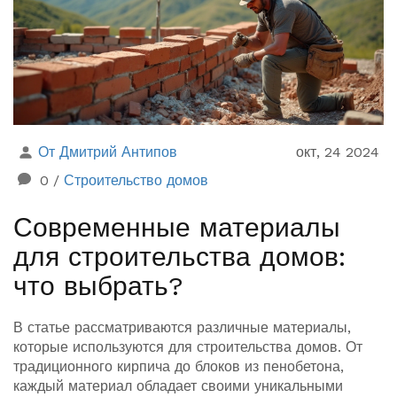
От Дмитрий Антипов
окт, 24 2024
0
/
Строительство домов
Современные материалы
для строительства домов:
что выбрать?
В статье рассматриваются различные материалы,
которые используются для строительства домов. От
традиционного кирпича до блоков из пенобетона,
каждый материал обладает своими уникальными