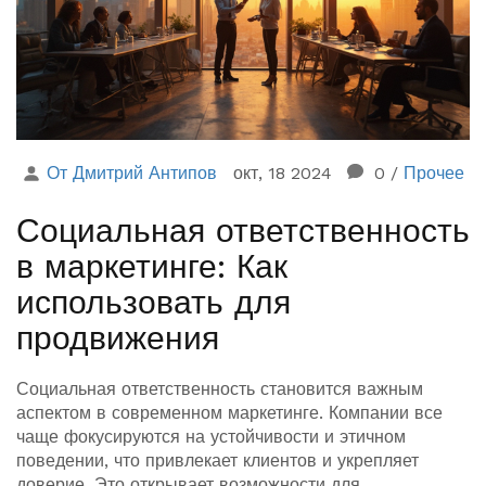
От Дмитрий Антипов
окт, 18 2024
0
/
Прочее
Социальная ответственность
в маркетинге: Как
использовать для
продвижения
Социальная ответственность становится важным
аспектом в современном маркетинге. Компании все
чаще фокусируются на устойчивости и этичном
поведении, что привлекает клиентов и укрепляет
доверие. Это открывает возможности для