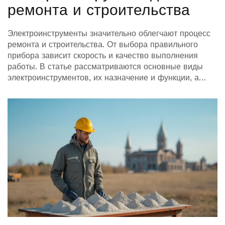
ремонта и строительства
Электроинструменты значительно облегчают процесс
ремонта и строительства. От выбора правильного
прибора зависит скорость и качество выполнения
работы. В статье рассматриваются основные виды
электроинструментов, их назначение и функции, а
также полезные советы по их выбору и
использованию.