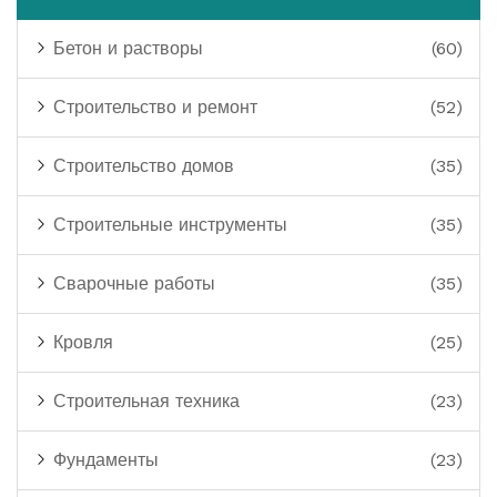
Бетон и растворы
(60)
Строительство и ремонт
(52)
Строительство домов
(35)
Строительные инструменты
(35)
Сварочные работы
(35)
Кровля
(25)
Строительная техника
(23)
Фундаменты
(23)