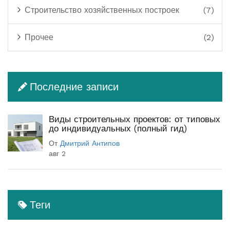
Строительство хозяйственных построек
(7)
Прочее
(2)
Последние записи
Виды строительных проектов: от типовых
до индивидуальных (полный гид)
От
Дмитрий Антипов
авг 2
Теги