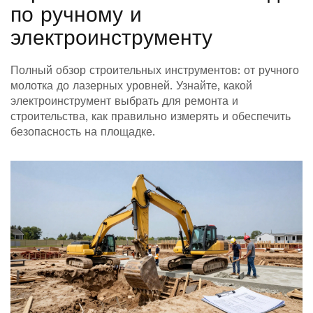
по ручному и
электроинструменту
Полный обзор строительных инструментов: от ручного
молотка до лазерных уровней. Узнайте, какой
электроинструмент выбрать для ремонта и
строительства, как правильно измерять и обеспечить
безопасность на площадке.