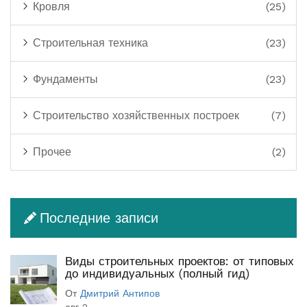
Кровля
(25)
Строительная техника
(23)
Фундаменты
(23)
Строительство хозяйственных построек
(7)
Прочее
(2)
Последние записи
Виды строительных проектов: от типовых
до индивидуальных (полный гид)
От
Дмитрий Антипов
авг 2