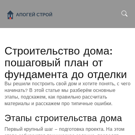
x
Строительство дома:
пошаговый план от
фундамента до отделки
Вы решили построить свой дом и хотите понять, с чего
начинать? В этой статье мы разберём основные
этапы, подскажем, как правильно рассчитать
материалы и расскажем про типичные ошибки.
Этапы строительства дома
Первый крупный шаг – подготовка проекта. На этом