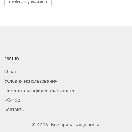
глубина фундамента
Меню
О нас
Условия использования
Политика конфиденциальности
ФЗ-152
Контакты
© 2026. Все права защищены.