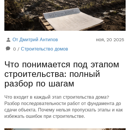
От Дмитрий Антипов
ноя, 20 2025
0
/
Строительство домов
Что понимается под этапом
строительства: полный
разбор по шагам
Что входит в каждый этап строительства дома?
Разбор последовательности работ от фундамента до
сдачи объекта. Почему нельзя пропускать этапы и как
избежать ошибок при строительстве.