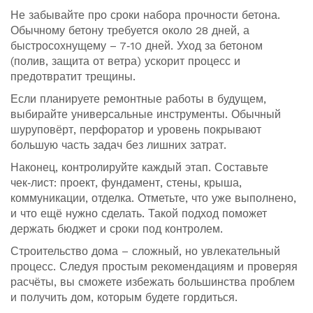
Не забывайте про сроки набора прочности бетона.
Обычному бетону требуется около 28 дней, а
быстросохнущему – 7‑10 дней. Уход за бетоном
(полив, защита от ветра) ускорит процесс и
предотвратит трещины.
Если планируете ремонтные работы в будущем,
выбирайте универсальные инструменты. Обычный
шуруповёрт, перфоратор и уровень покрывают
большую часть задач без лишних затрат.
Наконец, контролируйте каждый этап. Составьте
чек‑лист: проект, фундамент, стены, крыша,
коммуникации, отделка. Отметьте, что уже выполнено,
и что ещё нужно сделать. Такой подход поможет
держать бюджет и сроки под контролем.
Строительство дома – сложный, но увлекательный
процесс. Следуя простым рекомендациям и проверяя
расчёты, вы сможете избежать большинства проблем
и получить дом, которым будете гордиться.