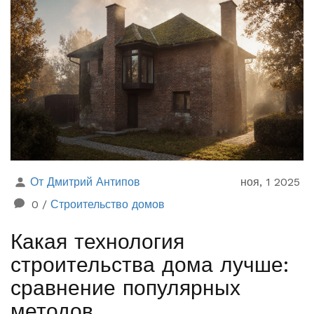
От Дмитрий Антипов
ноя, 1 2025
0
/
Строительство домов
Какая технология
строительства дома лучше:
сравнение популярных
методов