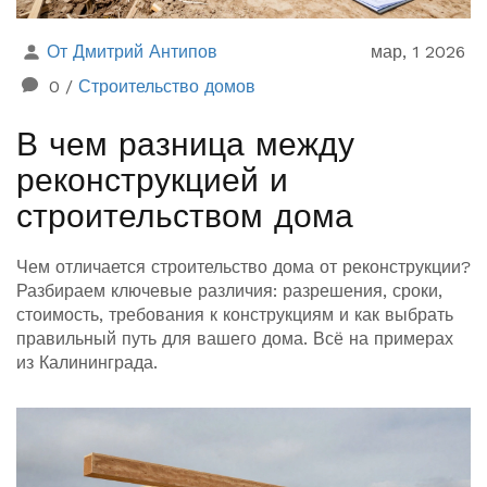
От Дмитрий Антипов
мар, 1 2026
0
/
Строительство домов
В чем разница между
реконструкцией и
строительством дома
Чем отличается строительство дома от реконструкции?
Разбираем ключевые различия: разрешения, сроки,
стоимость, требования к конструкциям и как выбрать
правильный путь для вашего дома. Всё на примерах
из Калининграда.