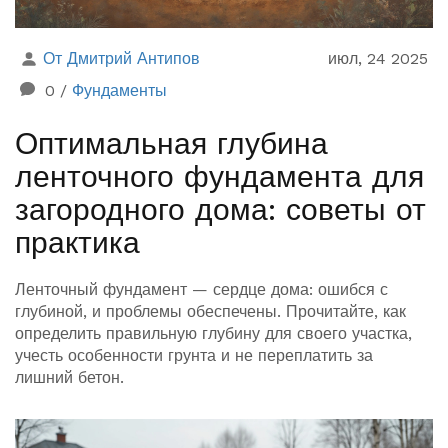
От Дмитрий Антипов
июл, 24 2025
0
/
Фундаменты
Оптимальная глубина
ленточного фундамента для
загородного дома: советы от
практика
Ленточный фундамент — сердце дома: ошибся с
глубиной, и проблемы обеспечены. Прочитайте, как
определить правильную глубину для своего участка,
учесть особенности грунта и не переплатить за
лишний бетон.