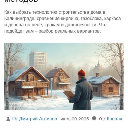
Как выбрать технологию строительства дома в
Калининграде: сравнение кирпича, газоблока, каркаса
и дерева по цене, срокам и долговечности. Что
подойдет вам - разбор реальных вариантов.
От Дмитрий Антипов
июл, 29 2025
0
/
Кровля