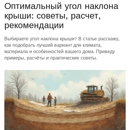
Оптимальный угол наклона
крыши: советы, расчет,
рекомендации
Выбираете угол наклона крыши? В статье расскажу,
как подобрать лучший вариант для климата,
материала и особенностей вашего дома. Приведу
примеры, расчёты и практические советы.