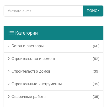
ПОИСК
Категории
Бетон и растворы
(60)
Строительство и ремонт
(52)
Строительство домов
(35)
Строительные инструменты
(35)
Сварочные работы
(35)