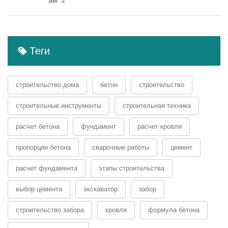
Теги
строительство дома
бетон
строительство
строительные инструменты
строительная техника
расчет бетона
фундамент
расчет кровли
пропорции бетона
сварочные работы
цемент
расчет фундамента
этапы строительства
выбор цемента
экскаватор
забор
строительство забора
кровля
формула бетона