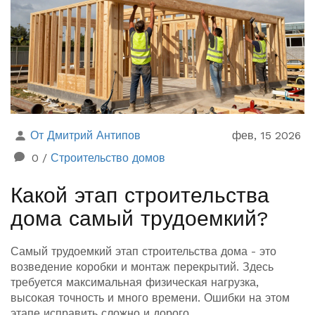
От Дмитрий Антипов
фев, 15 2026
0
/
Строительство домов
Какой этап строительства
дома самый трудоемкий?
Самый трудоемкий этап строительства дома - это
возведение коробки и монтаж перекрытий. Здесь
требуется максимальная физическая нагрузка,
высокая точность и много времени. Ошибки на этом
этапе исправить сложно и дорого.