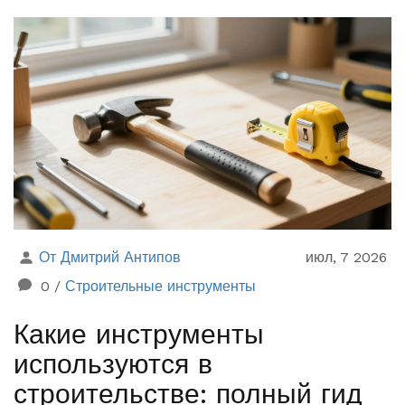
От Дмитрий Антипов
июл, 7 2026
0
/
Строительные инструменты
Какие инструменты
используются в
строительстве: полный гид