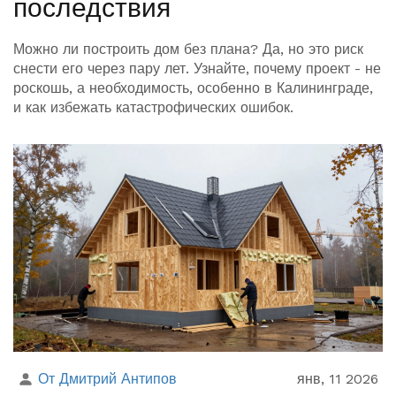
последствия
Можно ли построить дом без плана? Да, но это риск
снести его через пару лет. Узнайте, почему проект - не
роскошь, а необходимость, особенно в Калининграде,
и как избежать катастрофических ошибок.
От Дмитрий Антипов
янв, 11 2026