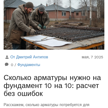
От Дмитрий Антипов
мая, 7 2025
0
/
Фундаменты
Сколько арматуры нужно на
фундамент 10 на 10: расчет
без ошибок
Расскажем, сколько арматуры потребуется для