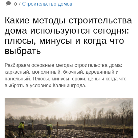
0
/
Строительство домов
Какие методы строительства
дома используются сегодня:
плюсы, минусы и когда что
выбрать
Разбираем основные методы строительства дома:
каркасный, монолитный, блочный, деревянный и
панельный. Плюсы, минусы, сроки, цены и когда что
выбрать в условиях Калининграда.