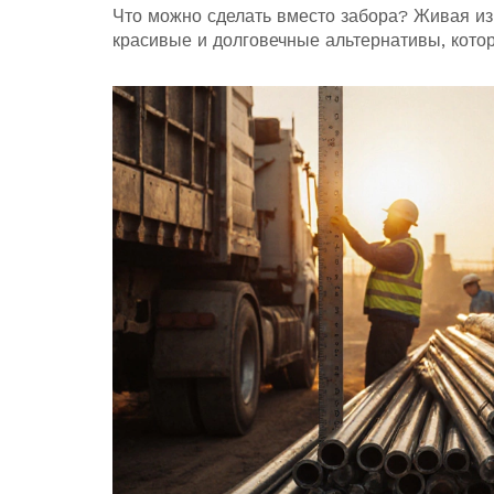
Что можно сделать вместо забора? Живая изг
красивые и долговечные альтернативы, котор