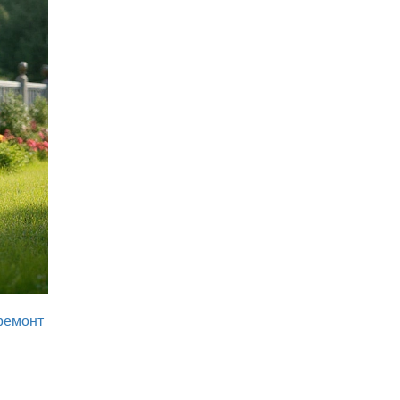
ремонт