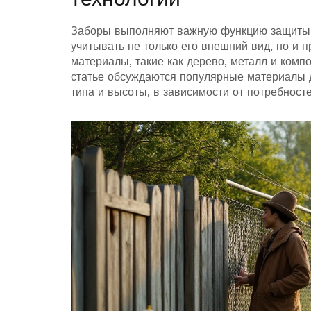
Заборы выполняют важную функцию защиты и
учитывать не только его внешний вид, но и п
материалы, такие как дерево, металл и комп
статье обсуждаются популярные материалы 
типа и высоты, в зависимости от потребносте