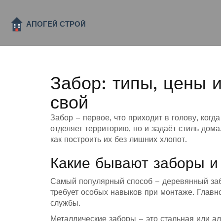
Забор: типы, цены 
свой
Забор – первое, что приходит в голову, когд
отделяет территорию, но и задаёт стиль дома
как построить их без лишних хлопот.
Какие бывают заборы и
Самый популярный способ – деревянный забо
требует особых навыков при монтаже. Главн
службы.
Металлические заборы – это стальная или а