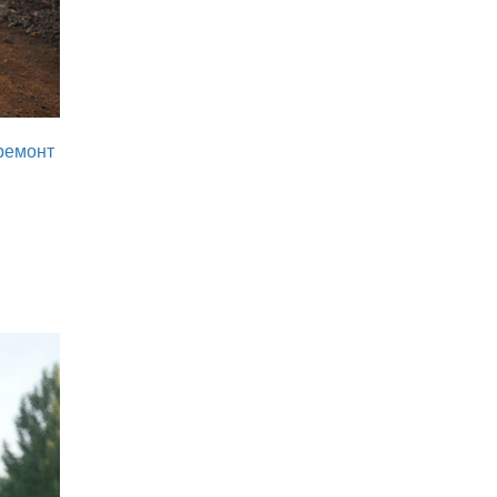
ремонт