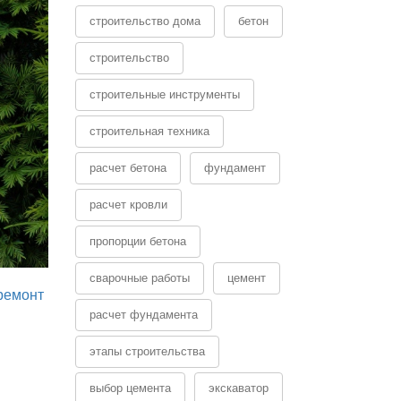
строительство дома
бетон
строительство
строительные инструменты
строительная техника
расчет бетона
фундамент
расчет кровли
пропорции бетона
сварочные работы
цемент
ремонт
расчет фундамента
этапы строительства
выбор цемента
экскаватор