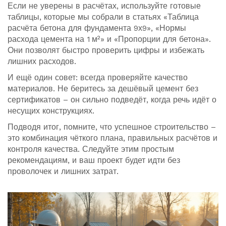
Если не уверены в расчётах, используйте готовые
таблицы, которые мы собрали в статьях «Таблица
расчёта бетона для фундамента 9х9», «Нормы
расхода цемента на 1 м²» и «Пропорции для бетона».
Они позволят быстро проверить цифры и избежать
лишних расходов.
И ещё один совет: всегда проверяйте качество
материалов. Не беритесь за дешёвый цемент без
сертификатов – он сильно подведёт, когда речь идёт о
несущих конструкциях.
Подводя итог, помните, что успешное строительство –
это комбинация чёткого плана, правильных расчётов и
контроля качества. Следуйте этим простым
рекомендациям, и ваш проект будет идти без
проволочек и лишних затрат.