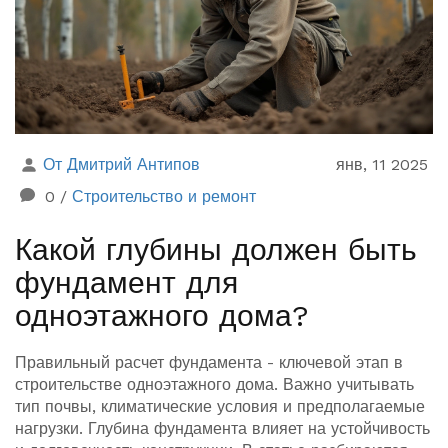
застройщикам.
От Дмитрий Антипов
янв, 11 2025
0
/
Строительство и ремонт
Какой глубины должен быть
фундамент для
одноэтажного дома?
Правильный расчет фундамента - ключевой этап в
строительстве одноэтажного дома. Важно учитывать
тип почвы, климатические условия и предполагаемые
нагрузки. Глубина фундамента влияет на устойчивость