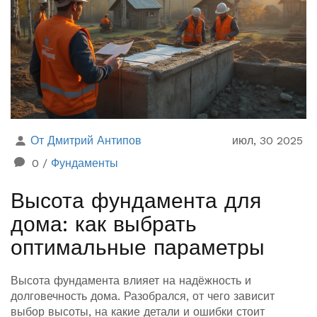
От Дмитрий Антипов
июл, 30 2025
0
/
Фундаменты
Высота фундамента для
дома: как выбрать
оптимальные параметры
Высота фундамента влияет на надёжность и
долговечность дома. Разобрался, от чего зависит
выбор высоты, на какие детали и ошибки стоит