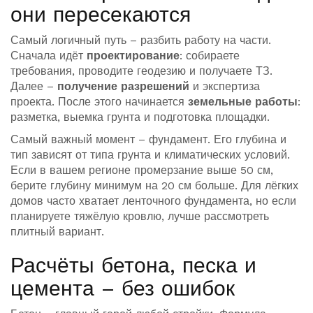
они пересекаются
Самый логичный путь – разбить работу на части.
Сначала идёт
проектирование
: собираете
требования, проводите геодезию и получаете ТЗ.
Далее –
получение разрешений
и экспертиза
проекта. После этого начинается
земельные работы
:
разметка, выемка грунта и подготовка площадки.
Самый важный момент – фундамент. Его глубина и
тип зависят от типа грунта и климатических условий.
Если в вашем регионе промерзание выше 50 см,
берите глубину минимум на 20 см больше. Для лёгких
домов часто хватает ленточного фундамента, но если
планируете тяжёлую кровлю, лучше рассмотреть
плитный вариант.
Расчёты бетона, песка и
цемента – без ошибок