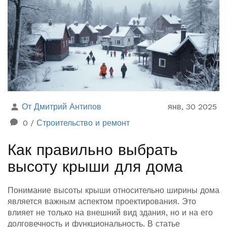
От Дмитрий Антипов
янв, 30 2025
0
/
Строительство и ремонт
Как правильно выбрать
высоту крыши для дома
Понимание высоты крыши относительно ширины дома
является важным аспектом проектирования. Это
влияет не только на внешний вид здания, но и на его
долговечность и функциональность. В статье