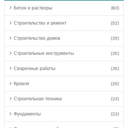
Бетон и растворы
(60)
Строительство и ремонт
(52)
Строительство домов
(35)
Строительные инструменты
(35)
Сварочные работы
(35)
Кровля
(25)
Строительная техника
(23)
Фундаменты
(23)