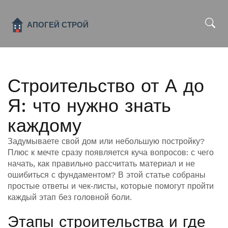
x
Строительство от А до
Я: что нужно знать
каждому
Задумываете свой дом или небольшую постройку?
Плюс к мечте сразу появляется куча вопросов: с чего
начать, как правильно рассчитать материал и не
ошибиться с фундаментом? В этой статье собраны
простые ответы и чек‑листы, которые помогут пройти
каждый этап без головной боли.
Этапы строительства и где