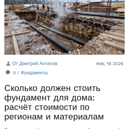
От Дмитрий Антипов
янв, 18 2026
0
/
Фундаменты
Сколько должен стоить
фундамент для дома:
расчёт стоимости по
регионам и материалам