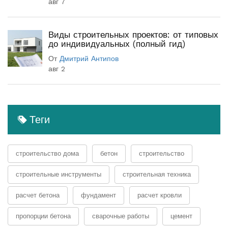
авг 7
Виды строительных проектов: от типовых
до индивидуальных (полный гид)
От
Дмитрий Антипов
авг 2
Теги
строительство дома
бетон
строительство
строительные инструменты
строительная техника
расчет бетона
фундамент
расчет кровли
пропорции бетона
сварочные работы
цемент