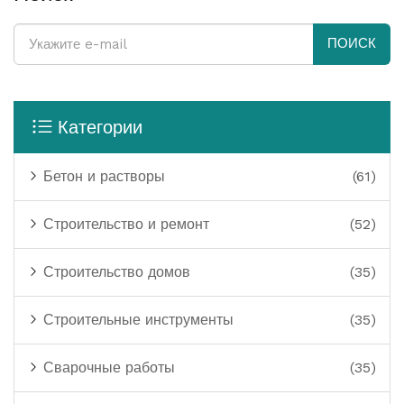
ПОИСК
Категории
Бетон и растворы
(61)
Строительство и ремонт
(52)
Строительство домов
(35)
Строительные инструменты
(35)
Сварочные работы
(35)