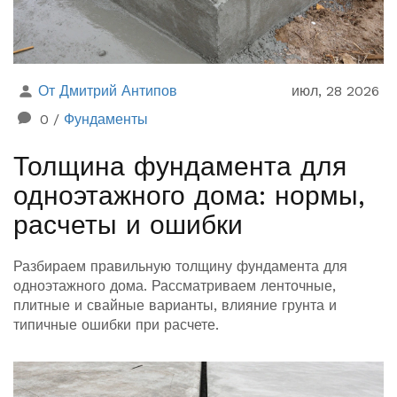
От Дмитрий Антипов
июл, 28 2026
0
/
Фундаменты
Толщина фундамента для
одноэтажного дома: нормы,
расчеты и ошибки
Разбираем правильную толщину фундамента для
одноэтажного дома. Рассматриваем ленточные,
плитные и свайные варианты, влияние грунта и
типичные ошибки при расчете.