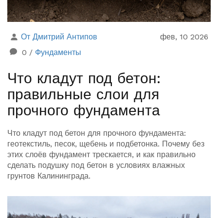
От Дмитрий Антипов
фев, 10 2026
0
/
Фундаменты
Что кладут под бетон:
правильные слои для
прочного фундамента
Что кладут под бетон для прочного фундамента:
геотекстиль, песок, щебень и подбетонка. Почему без
этих слоёв фундамент трескается, и как правильно
сделать подушку под бетон в условиях влажных
грунтов Калининграда.