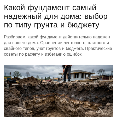
Какой фундамент самый
надежный для дома: выбор
по типу грунта и бюджету
Разбираем, какой фундамент действительно надежен
для вашего дома. Сравнение ленточного, плитного и
свайного типов, учет грунтов и бюджета. Практические
советы по расчету и избеганию ошибок.