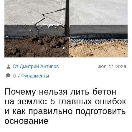
От Дмитрий Антипов
июл, 21 2026
0
/
Фундаменты
Почему нельзя лить бетон
на землю: 5 главных ошибок
и как правильно подготовить
основание