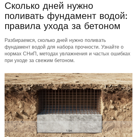
Сколько дней нужно
поливать фундамент водой:
правила ухода за бетоном
Разбираемся, сколько дней нужно поливать
фундамент водой для набора прочности. Узнайте о
нормах СНиП, методах увлажнения и частых ошибках
при уходе за свежим бетоном.