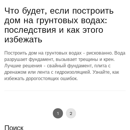
Что будет, если построить
дом на грунтовых водах:
последствия и как этого
избежать
Построить дом на грунтовых водах - рискованно. Вода
разрушает фундамент, вызывает трещины и крен.
Лучшие решения - свайный фундамент, плита с
дренажом или лента с гидроизоляцией. Узнайте, как
избежать дорогостоящих ошибок.
1
2
Поиск