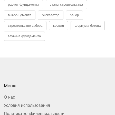
расчет фундамента
этапы строительства
выбор цемента
экскаватор
забор
строительство забора
кровля
формула бетона
глубина фундамента
Меню
О нас
Условия использования
Политика конфиденциальности