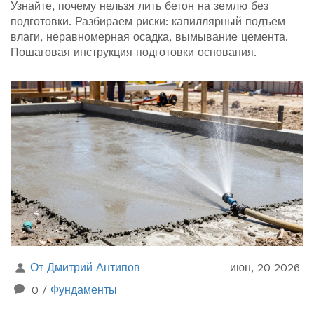
Узнайте, почему нельзя лить бетон на землю без
подготовки. Разбираем риски: капиллярный подъем
влаги, неравномерная осадка, вымывание цемента.
Пошаговая инструкция подготовки основания.
От Дмитрий Антипов
июн, 20 2026
0
/
Фундаменты