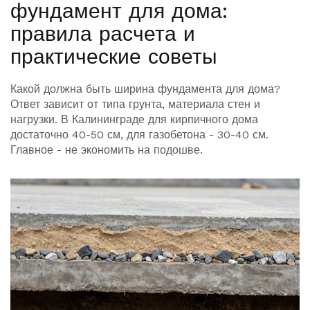
фундамент для дома:
правила расчета и
практические советы
Какой должна быть ширина фундамента для дома?
Ответ зависит от типа грунта, материала стен и
нагрузки. В Калининграде для кирпичного дома
достаточно 40-50 см, для газобетона - 30-40 см.
Главное - не экономить на подошве.