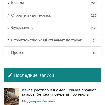
Кровля
(25)
Строительная техника
(23)
Фундаменты
(23)
Строительство хозяйственных построек
(7)
Прочее
(2)
Последние записи
Какая растворная смесь самая прочная:
классы бетона и секреты прочности
От
Дмитрий Антипов