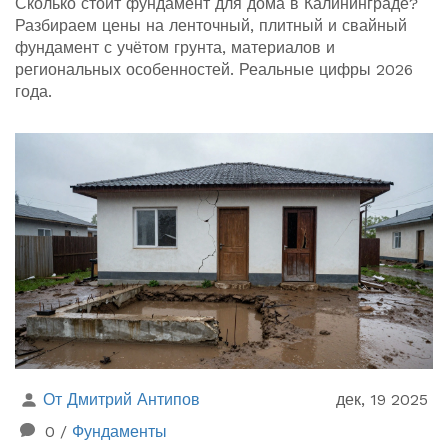
Сколько стоит фундамент для дома в Калининграде?
Разбираем цены на ленточный, плитный и свайный
фундамент с учётом грунта, материалов и
региональных особенностей. Реальные цифры 2026
года.
От Дмитрий Антипов
дек, 19 2025
0
/
Фундаменты