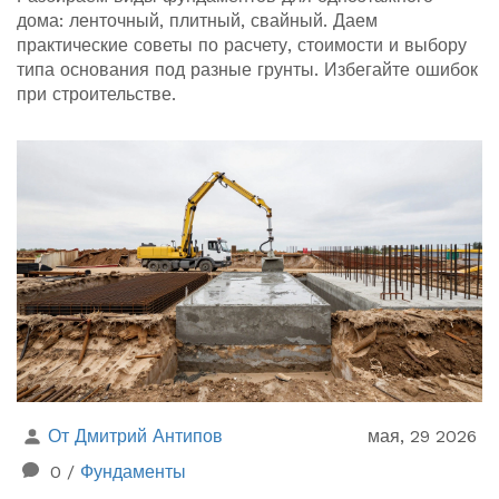
дома: ленточный, плитный, свайный. Даем
практические советы по расчету, стоимости и выбору
типа основания под разные грунты. Избегайте ошибок
при строительстве.
От Дмитрий Антипов
мая, 29 2026
0
/
Фундаменты