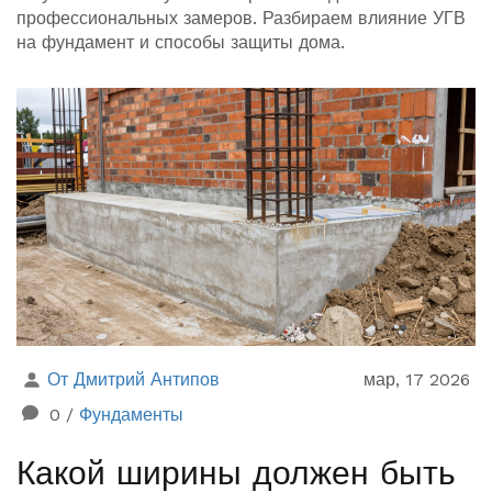
профессиональных замеров. Разбираем влияние УГВ
на фундамент и способы защиты дома.
От Дмитрий Антипов
мар, 17 2026
0
/
Фундаменты
Какой ширины должен быть