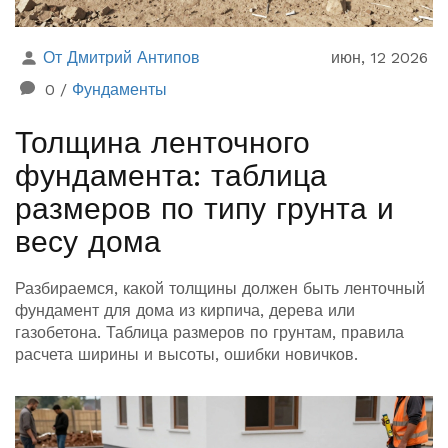
От Дмитрий Антипов
июн, 12 2026
0
/
Фундаменты
Толщина ленточного
фундамента: таблица
размеров по типу грунта и
весу дома
Разбираемся, какой толщины должен быть ленточный
фундамент для дома из кирпича, дерева или
газобетона. Таблица размеров по грунтам, правила
расчета ширины и высоты, ошибки новичков.