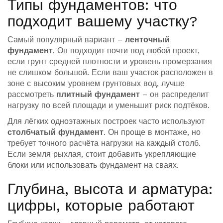
Типы фундаментов: что
подходит вашему участку?
Самый популярный вариант –
ленточный
фундамент
. Он подходит почти под любой проект,
если грунт средней плотности и уровень промерзания
не слишком большой. Если ваш участок расположен в
зоне с высоким уровнем грунтовых вод, лучше
рассмотреть
плитный фундамент
– он распределит
нагрузку по всей площади и уменьшит риск подтёков.
Для лёгких одноэтажных построек часто используют
столбчатый фундамент
. Он проще в монтаже, но
требует точного расчёта нагрузки на каждый столб.
Если земля рыхлая, стоит добавить укрепляющие
блоки или использовать фундамент на сваях.
Глубина, высота и арматура:
цифры, которые работают