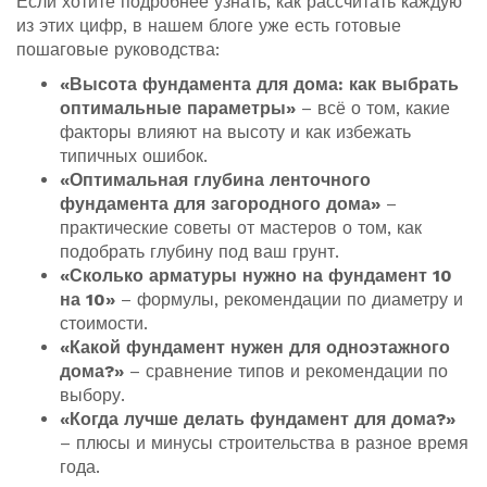
Если хотите подробнее узнать, как рассчитать каждую
из этих цифр, в нашем блоге уже есть готовые
пошаговые руководства:
«Высота фундамента для дома: как выбрать
оптимальные параметры»
– всё о том, какие
факторы влияют на высоту и как избежать
типичных ошибок.
«Оптимальная глубина ленточного
фундамента для загородного дома»
–
практические советы от мастеров о том, как
подобрать глубину под ваш грунт.
«Сколько арматуры нужно на фундамент 10
на 10»
– формулы, рекомендации по диаметру и
стоимости.
«Какой фундамент нужен для одноэтажного
дома?»
– сравнение типов и рекомендации по
выбору.
«Когда лучше делать фундамент для дома?»
– плюсы и минусы строительства в разное время
года.