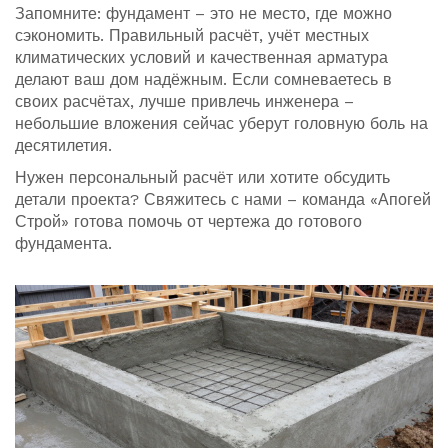
Запомните: фундамент – это не место, где можно
сэкономить. Правильный расчёт, учёт местных
климатических условий и качественная арматура
делают ваш дом надёжным. Если сомневаетесь в
своих расчётах, лучше привлечь инженера –
небольшие вложения сейчас уберут головную боль на
десятилетия.
Нужен персональный расчёт или хотите обсудить
детали проекта? Свяжитесь с нами – команда «Апогей
Строй» готова помочь от чертежа до готового
фундамента.