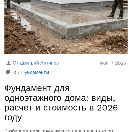
От Дмитрий Антипов
июн, 7 2026
0
/
Фундаменты
Фундамент для
одноэтажного дома: виды,
расчет и стоимость в 2026
году
Разбираем виды фундаментов для одноэтажного