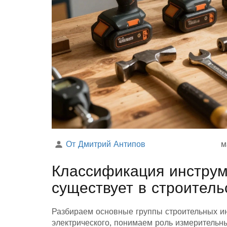
От Дмитрий Антипов
м
Классификация инструме
существует в строитель
Разбираем основные группы строительных ин
электрического, понимаем роль измерительны