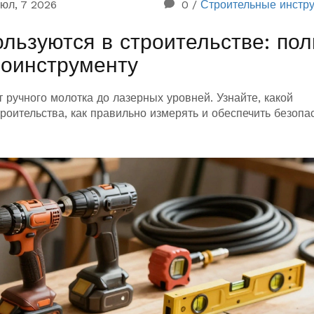
юл, 7 2026
0
/
Строительные инстр
льзуются в строительстве: по
роинструменту
 ручного молотка до лазерных уровней. Узнайте, какой
роительства, как правильно измерять и обеспечить безопа