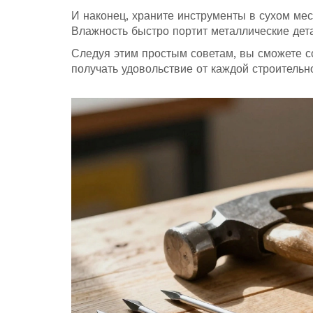
И наконец, храните инструменты в сухом ме
Влажность быстро портит металлические дета
Следуя этим простым советам, вы сможете с
получать удовольствие от каждой строительн