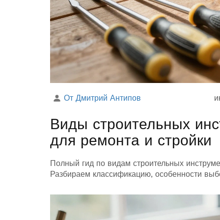
От Дмитрий Антипов
и
Виды строительных инс
для ремонта и стройки
Полный гид по видам строительных инструме
Разбираем классификацию, особенности выбо