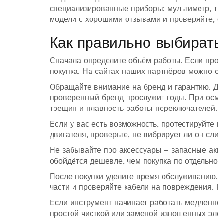
специализированные приборы: мультиметр, 
модели с хорошими отзывами и проверяйте, е
Как правильно выбират
Сначала определите объём работы. Если про
покупка. На сайтах наших партнёров можно с
Обращайте внимание на бренд и гарантию. Д
проверенный бренд прослужит годы. При осмо
трещин и плавность работы переключателей.
Если у вас есть возможность, протестируйте
двигателя, проверьте, не вибрирует ли он сл
Не забывайте про аксессуары – запасные акк
обойдётся дешевле, чем покупка по отдельно
После покупки уделите время обслуживанию
части и проверяйте кабели на повреждения. 
Если инструмент начинает работать медленн
простой чисткой или заменой изношенных эл