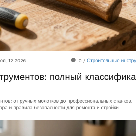
юл, 12 2026
0
/
Строительные инстр
трументов: полный классифика
нтов: от ручных молотков до профессиональных станков.
ра и правила безопасности для ремонта и стройки.