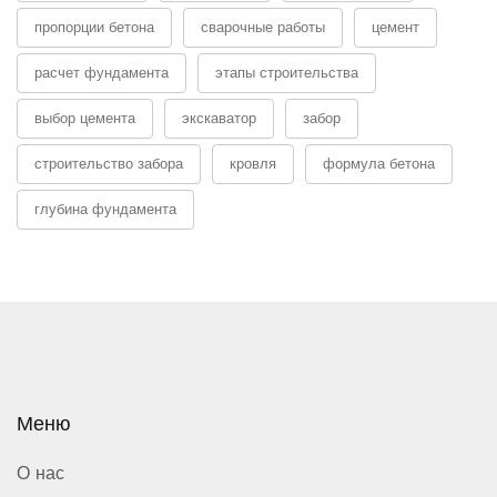
пропорции бетона
сварочные работы
цемент
расчет фундамента
этапы строительства
выбор цемента
экскаватор
забор
строительство забора
кровля
формула бетона
глубина фундамента
Меню
О нас