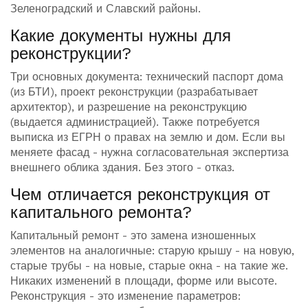
Зеленоградский и Славский районы.
Какие документы нужны для
реконструкции?
Три основных документа: технический паспорт дома
(из БТИ), проект реконструкции (разрабатывает
архитектор), и разрешение на реконструкцию
(выдается администрацией). Также потребуется
выписка из ЕГРН о правах на землю и дом. Если вы
меняете фасад - нужна согласовательная экспертиза
внешнего облика здания. Без этого - отказ.
Чем отличается реконструкция от
капитального ремонта?
Капитальный ремонт - это замена изношенных
элементов на аналогичные: старую крышу - на новую,
старые трубы - на новые, старые окна - на такие же.
Никаких изменений в площади, форме или высоте.
Реконструкция - это изменение параметров: