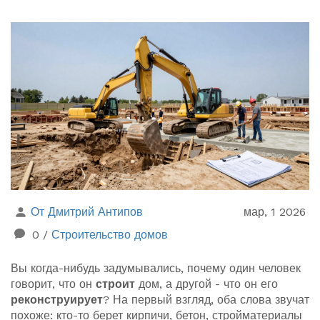
От Дмитрий Антипов
мар, 1 2026
0
/
Строительство домов
Вы когда-нибудь задумывались, почему один человек
говорит, что он
строит
дом, а другой - что он его
реконструирует
? На первый взгляд, оба слова звучат
похоже: кто-то берет кирпичи, бетон, стройматериалы