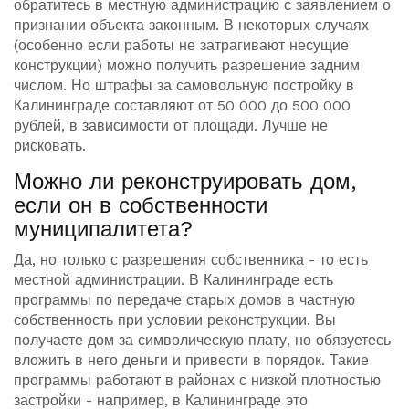
обратитесь в местную администрацию с заявлением о
признании объекта законным. В некоторых случаях
(особенно если работы не затрагивают несущие
конструкции) можно получить разрешение задним
числом. Но штрафы за самовольную постройку в
Калининграде составляют от 50 000 до 500 000
рублей, в зависимости от площади. Лучше не
рисковать.
Можно ли реконструировать дом,
если он в собственности
муниципалитета?
Да, но только с разрешения собственника - то есть
местной администрации. В Калининграде есть
программы по передаче старых домов в частную
собственность при условии реконструкции. Вы
получаете дом за символическую плату, но обязуетесь
вложить в него деньги и привести в порядок. Такие
программы работают в районах с низкой плотностью
застройки - например, в Калининграде это