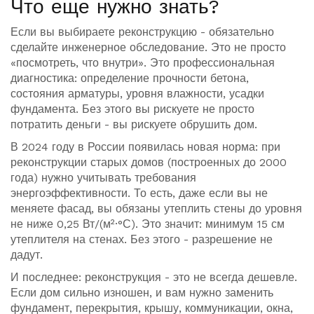
Что еще нужно знать?
Если вы выбираете реконструкцию - обязательно
сделайте инженерное обследование. Это не просто
«посмотреть, что внутри». Это профессиональная
диагностика: определение прочности бетона,
состояния арматуры, уровня влажности, усадки
фундамента. Без этого вы рискуете не просто
потратить деньги - вы рискуете обрушить дом.
В 2024 году в России появилась новая норма: при
реконструкции старых домов (построенных до 2000
года) нужно учитывать требования
энергоэффективности. То есть, даже если вы не
меняете фасад, вы обязаны утеплить стены до уровня
не ниже 0,25 Вт/(м²·°С). Это значит: минимум 15 см
утеплителя на стенах. Без этого - разрешение не
дадут.
И последнее: реконструкция - это не всегда дешевле.
Если дом сильно изношен, и вам нужно заменить
фундамент, перекрытия, крышу, коммуникации, окна,