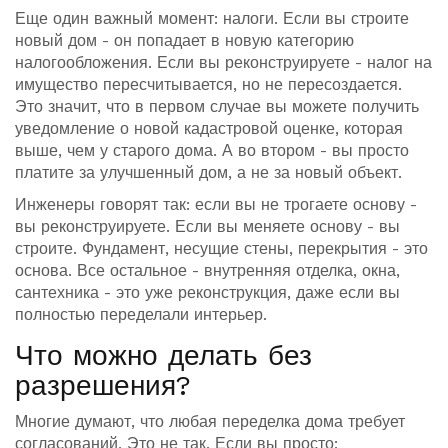
Еще один важный момент: налоги. Если вы строите
новый дом - он попадает в новую категорию
налогообложения. Если вы реконструируете - налог на
имущество пересчитывается, но не пересоздается.
Это значит, что в первом случае вы можете получить
уведомление о новой кадастровой оценке, которая
выше, чем у старого дома. А во втором - вы просто
платите за улучшенный дом, а не за новый объект.
Инженеры говорят так: если вы не трогаете основу -
вы реконструируете. Если вы меняете основу - вы
строите. Фундамент, несущие стены, перекрытия - это
основа. Все остальное - внутренняя отделка, окна,
сантехника - это уже реконструкция, даже если вы
полностью переделали интерьер.
Что можно делать без
разрешения?
Многие думают, что любая переделка дома требует
согласований. Это не так. Если вы просто: