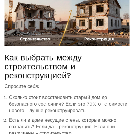
Как выбрать между
строительством и
реконструкцией?
Спросите себя:
Сколько стоит восстановить старый дом до
безопасного состояния? Если это 70% от стоимости
нового - лучше реконструировать.
Есть ли в доме несущие стены, которые можно
сохранить? Если да - реконструкция. Если они
разрушены - строительство.