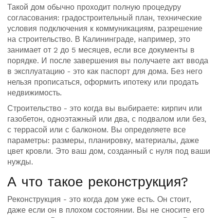
Такой дом обычно проходит полную процедуру
согласования: градостроительный план, технические
условия подключения к коммуникациям, разрешение
на строительство. В Калининграде, например, это
занимает от 2 до 5 месяцев, если все документы в
порядке. И после завершения вы получаете акт ввода
в эксплуатацию - это как паспорт для дома. Без него
нельзя прописаться, оформить ипотеку или продать
недвижимость.
Строительство - это когда вы выбираете: кирпич или
газобетон, одноэтажный или два, с подвалом или без,
с террасой или с балконом. Вы определяете все
параметры: размеры, планировку, материалы, даже
цвет кровли. Это ваш дом, созданный с нуля под ваши
нужды.
А что такое реконструкция?
Реконструкция - это когда дом уже есть. Он стоит,
даже если он в плохом состоянии. Вы не сносите его