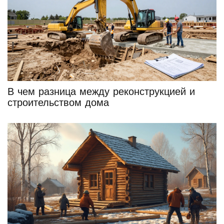
В чем разница между реконструкцией и
строительством дома