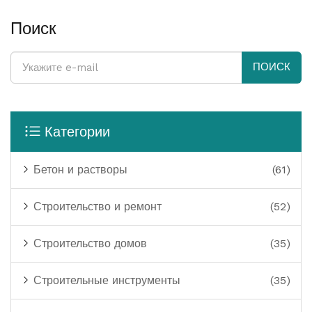
Поиск
ПОИСК
Категории
Бетон и растворы
(61)
Строительство и ремонт
(52)
Строительство домов
(35)
Строительные инструменты
(35)