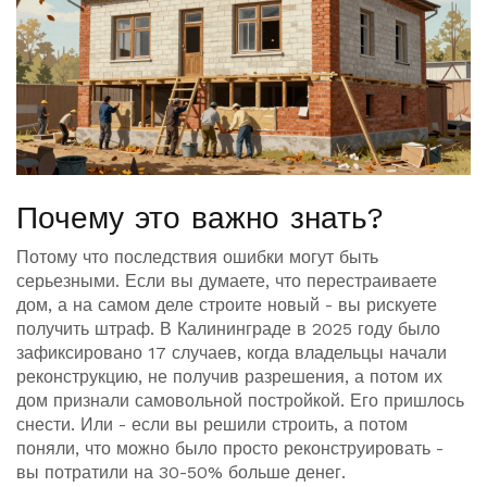
Почему это важно знать?
Потому что последствия ошибки могут быть
серьезными. Если вы думаете, что перестраиваете
дом, а на самом деле строите новый - вы рискуете
получить штраф. В Калининграде в 2025 году было
зафиксировано 17 случаев, когда владельцы начали
реконструкцию, не получив разрешения, а потом их
дом признали самовольной постройкой. Его пришлось
снести. Или - если вы решили строить, а потом
поняли, что можно было просто реконструировать -
вы потратили на 30-50% больше денег.