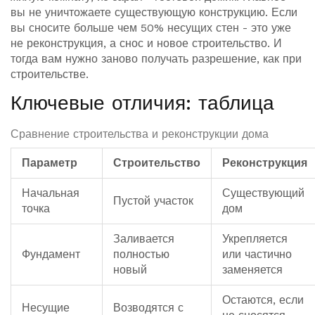
вы не уничтожаете существующую конструкцию. Если
вы сносите больше чем 50% несущих стен - это уже
не реконструкция, а снос и новое строительство. И
тогда вам нужно заново получать разрешение, как при
строительстве.
Ключевые отличия: таблица
Сравнение строительства и реконструкции дома
Параметр
Строительство
Реконструкция
Начальная
Существующий
Пустой участок
точка
дом
Заливается
Укрепляется
Фундамент
полностью
или частично
новый
заменяется
Остаются, если
Несущие
Возводятся с