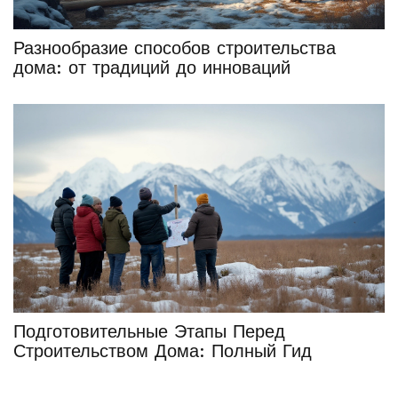
Разнообразие способов строительства
дома: от традиций до инноваций
Подготовительные Этапы Перед
Строительством Дома: Полный Гид