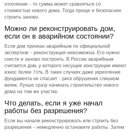
отопление - то сумма может сравняться со
стоимостью нового дома. Тогда проще и безопаснее
строить заново.
Можно ли реконструировать дом,
если он в аварийном состоянии?
Если дом признан аварийным по официальной
экспертизе - реконструкция невозможна. Его нужно
снести и заново построить. В России аварийным
считается дом, у которого несущие конструкции имеют
износ более 70%. В таких случаях даже укрепление
фундамента не спасает - риск обрушения слишком
велик. Лучше сразу начинать строительство нового
дома на том же участке.
Что делать, если я уже начал
работы без разрешения?
Если вы начали реконструировать или строить без
разрешения - немедленно остановите работы. Затем