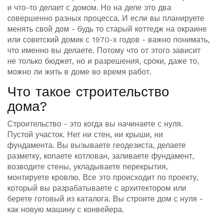
и что-то делает с домом. Но на деле это два
совершенно разных процесса. И если вы планируете
менять свой дом - будь то старый коттедж на окраине
или советский домик с 1970-х годов - важно понимать,
что именно вы делаете. Потому что от этого зависит
не только бюджет, но и разрешения, сроки, даже то,
можно ли жить в доме во время работ.
Что такое строительство
дома?
Строительство - это когда вы начинаете с нуля.
Пустой участок. Нет ни стен, ни крыши, ни
фундамента. Вы вызываете геодезиста, делаете
разметку, копаете котлован, заливаете фундамент,
возводите стены, укладываете перекрытия,
монтируете кровлю. Все это происходит по проекту,
который вы разрабатываете с архитектором или
берете готовый из каталога. Вы строите дом с нуля -
как новую машину с конвейера.