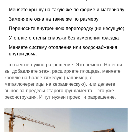
Меняете крышу на такую же по форме и материалу
Заменяете окна на такие же по размеру
Переносите внутреннюю перегородку (не несущую)
Утепляете стены снаружи без изменения фасада
Меняете систему отопления или водоснабжения
внутри дома
- то вам не нужно разрешение. Это ремонт. Но если
вы добавляете этаж, расширяете площадь, меняете
кровлю на более тяжелую (например, с
металлочерепицы на керамическую), или делаете
вынос за пределы старого фундамента - это уже
реконструкция. И тут нужен проект и разрешение.