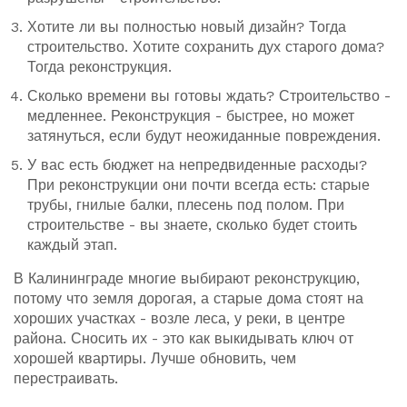
Хотите ли вы полностью новый дизайн? Тогда
строительство. Хотите сохранить дух старого дома?
Тогда реконструкция.
Сколько времени вы готовы ждать? Строительство -
медленнее. Реконструкция - быстрее, но может
затянуться, если будут неожиданные повреждения.
У вас есть бюджет на непредвиденные расходы?
При реконструкции они почти всегда есть: старые
трубы, гнилые балки, плесень под полом. При
строительстве - вы знаете, сколько будет стоить
каждый этап.
В Калининграде многие выбирают реконструкцию,
потому что земля дорогая, а старые дома стоят на
хороших участках - возле леса, у реки, в центре
района. Сносить их - это как выкидывать ключ от
хорошей квартиры. Лучше обновить, чем
перестраивать.