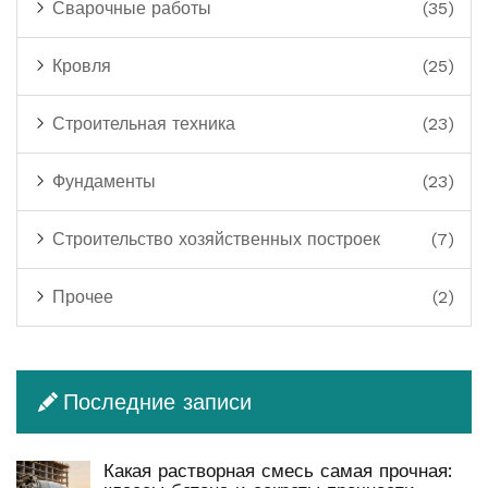
Сварочные работы
(35)
Кровля
(25)
Строительная техника
(23)
Фундаменты
(23)
Строительство хозяйственных построек
(7)
Прочее
(2)
Последние записи
Какая растворная смесь самая прочная: