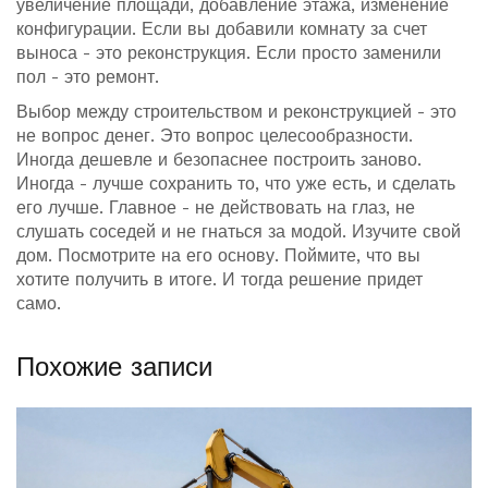
увеличение площади, добавление этажа, изменение
конфигурации. Если вы добавили комнату за счет
выноса - это реконструкция. Если просто заменили
пол - это ремонт.
Выбор между строительством и реконструкцией - это
не вопрос денег. Это вопрос целесообразности.
Иногда дешевле и безопаснее построить заново.
Иногда - лучше сохранить то, что уже есть, и сделать
его лучше. Главное - не действовать на глаз, не
слушать соседей и не гнаться за модой. Изучите свой
дом. Посмотрите на его основу. Поймите, что вы
хотите получить в итоге. И тогда решение придет
само.
Похожие записи