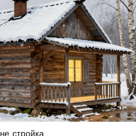
 не стройка