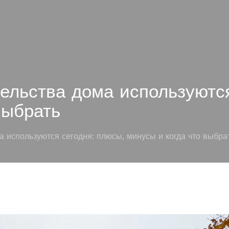
ельства дома используются
выбрать
 используются сегодня: плюсы, минусы и когда что выбра