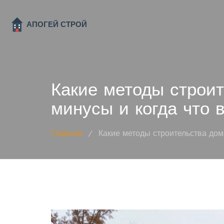
Какие методы строит
минусы и когда что 
Главная
/
Какие методы строительства дома