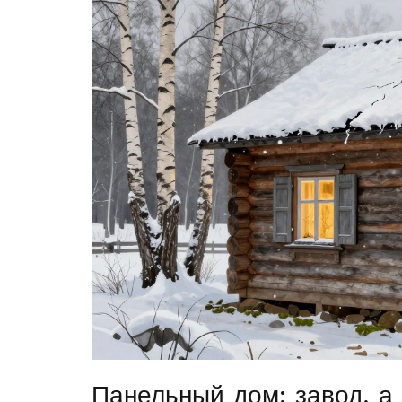
Панельный дом: завод, а