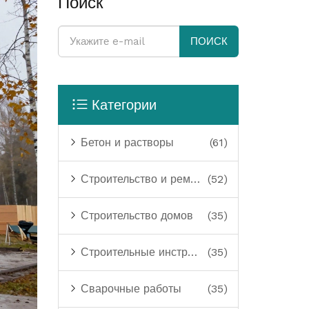
Поиск
ПОИСК
Категории
Бетон и растворы
(61)
Строительство и ремонт
(52)
Строительство домов
(35)
Строительные инструменты
(35)
Сварочные работы
(35)