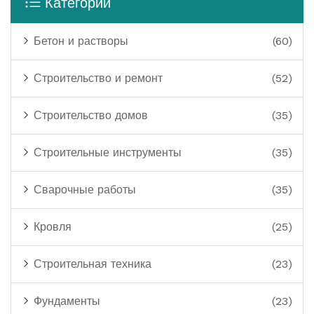
Категории
Бетон и растворы
(60)
Строительство и ремонт
(52)
Строительство домов
(35)
Строительные инструменты
(35)
Сварочные работы
(35)
Кровля
(25)
Строительная техника
(23)
Фундаменты
(23)