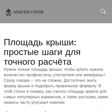
x
Площадь крыши:
простые шаги для
точного расчёта
Нужна точная площадь крыши, чтобы купить нужное
количество профнастила, утеплителя или мембраны?
Сразу говорю – это не сложно. Достаточно знать
форму крыши и подобрать правильную формулу. В
этой статье я покажу, как считать площадь кровли для
самых популярных вариантов, а также расскажу, какие
нюансы часто упускают новички.