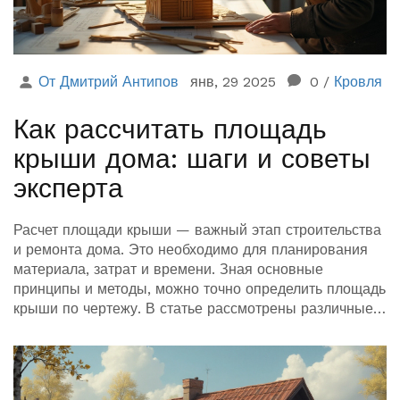
От Дмитрий Антипов
янв, 29 2025
0
/
Кровля
Как рассчитать площадь
крыши дома: шаги и советы
эксперта
Расчет площади крыши — важный этап строительства
и ремонта дома. Это необходимо для планирования
материала, затрат и времени. Зная основные
принципы и методы, можно точно определить площадь
крыши по чертежу. В статье рассмотрены различные
виды крыш, инструменты и советы для точного
расчета.