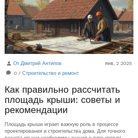
От Дмитрий Антипов
янв, 2 2025
0
/
Строительство и ремонт
Как правильно рассчитать
площадь крыши: советы и
рекомендации
Площадь крыши играет важную роль в процессе
проектирования и строительства дома. Для точного
расчета крыши необходимы знания о типе кровли,