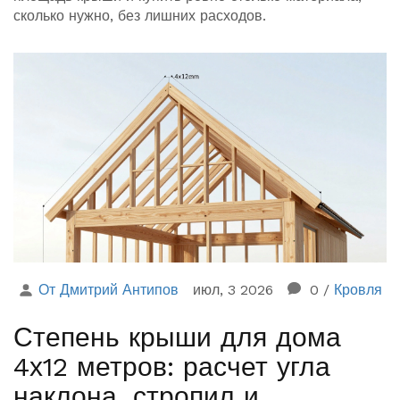
сколько нужно, без лишних расходов.
От Дмитрий Антипов
июл, 3 2026
0
/
Кровля
Степень крыши для дома
4х12 метров: расчет угла
наклона, стропил и