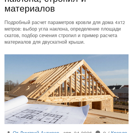
материалов
Подробный расчет параметров кровли для дома 4х12
метров: выбор угла наклона, определение площади
скатов, подбор сечения стропил и пример расчета
материалов для двускатной крыши.