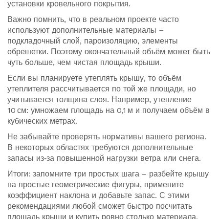
установки кровельного покрытия.
Важно помнить, что в реальном проекте часто
используют дополнительные материалы –
подкладочный слой, пароизоляцию, элементы
обрешетки. Поэтому окончательный объём может быть
чуть больше, чем чистая площадь крыши.
Если вы планируете утеплять крышу, то объём
утеплителя рассчитывается по той же площади, но
учитывается толщина слоя. Например, утепление
10 см: умножаем площадь на 0,1 м и получаем объём в
кубических метрах.
Не забывайте проверять нормативы вашего региона.
В некоторых областях требуются дополнительные
запасы из‑за повышенной нагрузки ветра или снега.
Итоги: запомните три простых шага – разбейте крышу
на простые геометрические фигуры, примените
коэффициент наклона и добавьте запас. С этими
рекомендациями любой сможет быстро посчитать
площадь крыши и купить ровно столько материала,