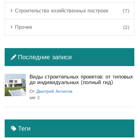
Строительство хозяйственных построек
(7)
Прочее
(2)
Последние записи
Виды строительных проектов: от типовых
до индивидуальных (полный гид)
От
Дмитрий Антипов
авг 2
Теги