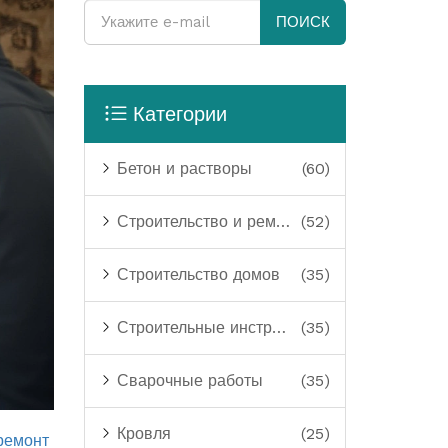
ПОИСК
Категории
Бетон и растворы
(60)
Строительство и ремонт
(52)
Строительство домов
(35)
Строительные инструменты
(35)
Сварочные работы
(35)
Кровля
(25)
ремонт