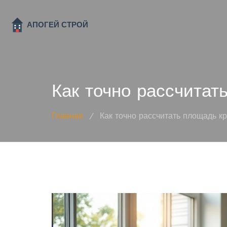
Как точно рассчита
Главная
/
Как точно рассчитать площадь к