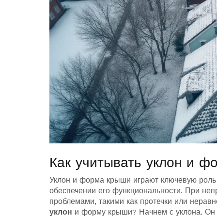
Как учитывать уклон и ф
Уклон и форма крыши играют ключевую роль 
обеспечении его функциональности. При неп
проблемами, такими как протечки или неравн
уклон
и форму крыши? Начнем с уклона. Он 