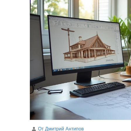
От Дмитрий Антипов