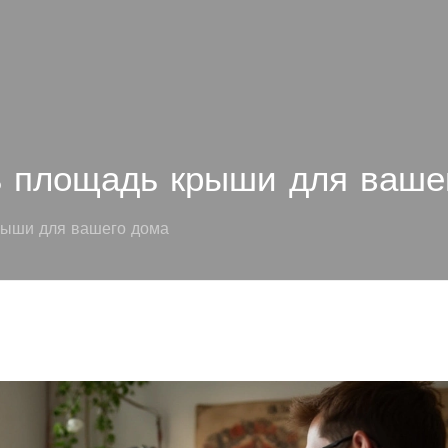
ть площадь крыши для ваше
рыши для вашего дома