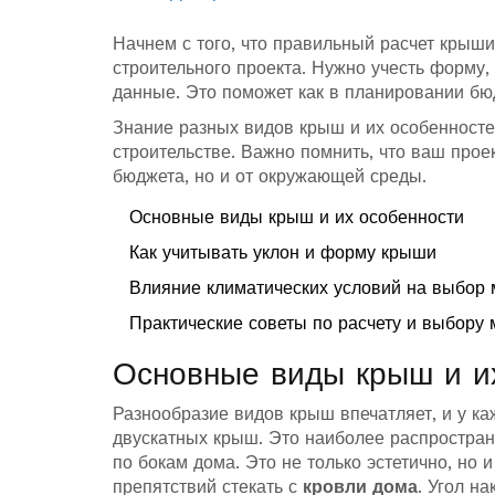
Начнем с того, что правильный расчет кры
строительного проекта. Нужно учесть форму,
данные. Это поможет как в планировании бю
Знание разных видов крыш и их особенност
строительстве. Важно помнить, что ваш прое
бюджета, но и от окружающей среды.
Основные виды крыш и их особенности
Как учитывать уклон и форму крыши
Влияние климатических условий на выбор
Практические советы по расчету и выбору
Основные виды крыш и и
Разнообразие видов крыш впечатляет, и у ка
двускатных крыш. Это наиболее распростран
по бокам дома. Это не только эстетично, но и
препятствий стекать с
кровли дома
. Угол н