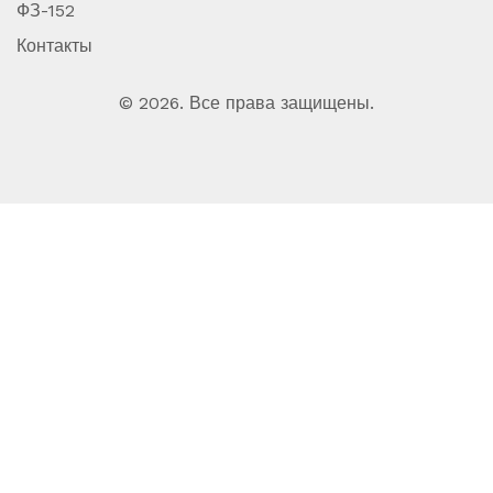
ФЗ-152
Контакты
© 2026. Все права защищены.