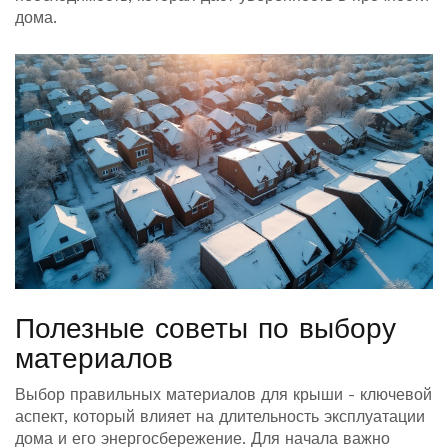
дома.
Полезные советы по выбору
материалов
Выбор правильных материалов для крыши - ключевой
аспект, который влияет на длительность эксплуатации
дома и его энергосбережение. Для начала важно