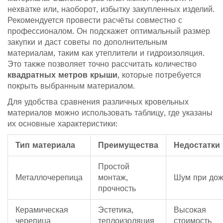
нехватке или, наоборот, избытку закупленных изделий.
Рекомендуется провести расчёты совместно с
профессионалом. Он подскажет оптимальный размер
закупки и даст советы по дополнительным
материалам, таким как утеплители и гидроизоляция.
Это также позволяет точно рассчитать количество
квадратных метров крыши
, которые потребуется
покрыть выбранным материалом.
Для удобства сравнения различных кровельных
материалов можно использовать таблицу, где указаны
их основные характеристики:
Тип материала
Преимущества
Недостатки
Простой
Металлочерепица
монтаж,
Шум при до
прочность
Керамическая
Эстетика,
Высокая
черепица
теплоизоляция
стоимость