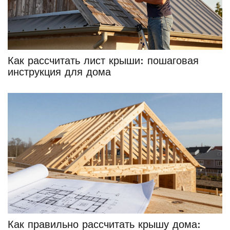
Как рассчитать лист крыши: пошаговая
инструкция для дома
Как правильно рассчитать крышу дома: