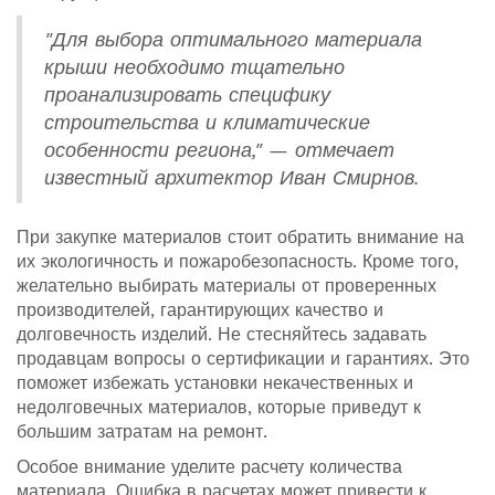
"Для выбора оптимального материала
крыши необходимо тщательно
проанализировать специфику
строительства и климатические
особенности региона," — отмечает
известный архитектор Иван Смирнов.
При закупке материалов стоит обратить внимание на
их экологичность и пожаробезопасность. Кроме того,
желательно выбирать материалы от проверенных
производителей, гарантирующих качество и
долговечность изделий. Не стесняйтесь задавать
продавцам вопросы о сертификации и гарантиях. Это
поможет избежать установки некачественных и
недолговечных материалов, которые приведут к
большим затратам на ремонт.
Особое внимание уделите расчету количества
материала. Ошибка в расчетах может привести к