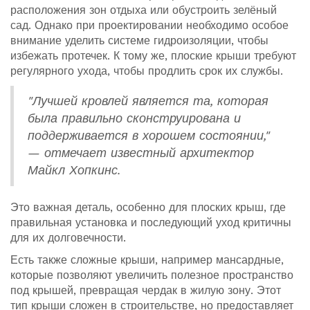
расположения зон отдыха или обустроить зелёный
сад. Однако при проектировании необходимо особое
внимание уделить системе гидроизоляции, чтобы
избежать протечек. К тому же, плоские крыши требуют
регулярного ухода, чтобы продлить срок их службы.
"Лучшей кровлей является та, которая
была правильно сконструирована и
поддерживается в хорошем состоянии,"
— отмечает известный архитектор
Майкл Хопкинс.
Это важная деталь, особенно для плоских крыш, где
правильная установка и последующий уход критичны
для их долговечности.
Есть также сложные крыши, например мансардные,
которые позволяют увеличить полезное пространство
под крышей, превращая чердак в жилую зону. Этот
тип крыши сложен в строительстве, но предоставляет