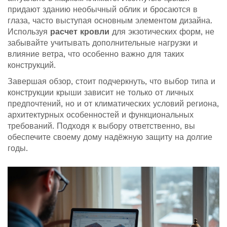
придают зданию необычный облик и бросаются в
глаза, часто выступая основным элементом дизайна.
Используя
расчет кровли
для экзотических форм, не
забывайте учитывать дополнительные нагрузки и
влияние ветра, что особенно важно для таких
конструкций.
Завершая обзор, стоит подчеркнуть, что выбор типа и
конструкции крыши зависит не только от личных
предпочтений, но и от климатических условий региона,
архитектурных особенностей и функциональных
требований. Подходя к выбору ответственно, вы
обеспечите своему дому надёжную защиту на долгие
годы.