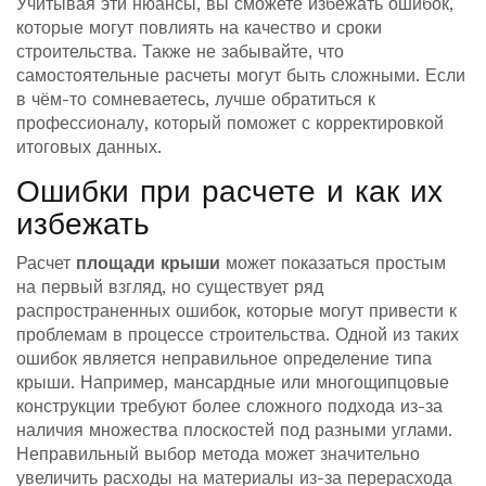
Учитывая эти нюансы, вы сможете избежать ошибок,
которые могут повлиять на качество и сроки
строительства. Также не забывайте, что
самостоятельные расчеты могут быть сложными. Если
в чём-то сомневаетесь, лучше обратиться к
профессионалу, который поможет с корректировкой
итоговых данных.
Ошибки при расчете и как их
избежать
Расчет
площади крыши
может показаться простым
на первый взгляд, но существует ряд
распространенных ошибок, которые могут привести к
проблемам в процессе строительства. Одной из таких
ошибок является неправильное определение типа
крыши. Например, мансардные или многощипцовые
конструкции требуют более сложного подхода из-за
наличия множества плоскостей под разными углами.
Неправильный выбор метода может значительно
увеличить расходы на материалы из-за перерасхода