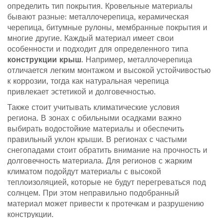
определить тип покрытия. Кровельные материалы
бывают разные: металлочерепица, керамическая
черепица, битумные рулоны, мембранные покрытия и
многие другие. Каждый материал имеет свои
особенности и подходит для определенного типа
конструкции крыш
. Например, металлочерепица
отличается легким монтажом и высокой устойчивостью
к коррозии, тогда как натуральная черепица
привлекает эстетикой и долговечностью.
Также стоит учитывать климатические условия
региона. В зонах с обильными осадками важно
выбирать водостойкие материалы и обеспечить
правильный уклон крыши. В регионах с частыми
снегопадами стоит обратить внимание на прочность и
долговечность материала. Для регионов с жарким
климатом подойдут материалы с высокой
теплоизоляцией, которые не будут перегреваться под
солнцем. При этом неправильно подобранный
материал может привести к протечкам и разрушению
конструкции.