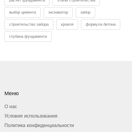
расчет фундамента
этапы строительства
выбор цемента
экскаватор
забор
строительство забора
кровля
формула бетона
глубина фундамента
Меню
О нас
Условия использования
Политика конфиденциальности