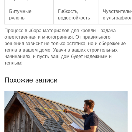
Битумные
Гибкость,
Чувствитель
рулоны
водостойкость
к ультрафио
Процесс выбора материалов для кровли - задача
ответственная и многогранная. От правильного
решения зависит не только эстетика, но и сбережение
тепла в вашем доме. Удачи в ваших строительных
начинаниях, и пусть ваш дом будет надежным и
теплым!
Похожие записи