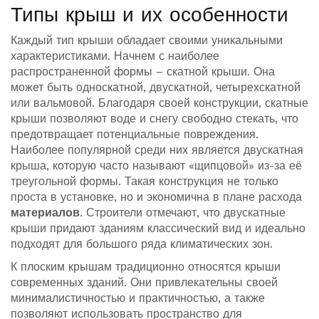
Типы крыш и их особенности
Каждый тип крыши обладает своими уникальными
характеристиками. Начнем с наиболее
распространенной формы – скатной крыши. Она
может быть односкатной, двускатной, четырехскатной
или вальмовой. Благодаря своей конструкции, скатные
крыши позволяют воде и снегу свободно стекать, что
предотвращает потенциальные повреждения.
Наиболее популярной среди них является двускатная
крыша, которую часто называют «щипцовой» из-за её
треугольной формы. Такая конструкция не только
проста в установке, но и экономична в плане расхода
материалов
. Строители отмечают, что двускатные
крыши придают зданиям классический вид и идеально
подходят для большого ряда климатических зон.
К плоским крышам традиционно относятся крыши
современных зданий. Они привлекательны своей
минималистичностью и практичностью, а также
позволяют использовать пространство для