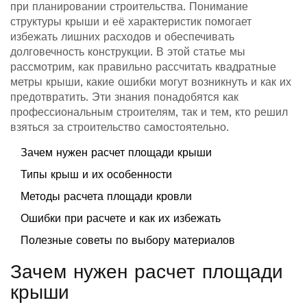
при планировании строительства. Понимание
структуры крыши и её характеристик помогает
избежать лишних расходов и обеспечивать
долговечность конструкции. В этой статье мы
рассмотрим, как правильно рассчитать квадратные
метры крыши, какие ошибки могут возникнуть и как их
предотвратить. Эти знания понадобятся как
профессиональным строителям, так и тем, кто решил
взяться за строительство самостоятельно.
Зачем нужен расчет площади крыши
Типы крыш и их особенности
Методы расчета площади кровли
Ошибки при расчете и как их избежать
Полезные советы по выбору материалов
Зачем нужен расчет площади
крыши