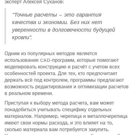
эксперт Алексей Суханов:
"Точные расчеты – это гарантия
качества и экономии. Без них нет
уверенности в долговечности будущей
кровли".
Одним из популярных методов является
использование CAD-программ, которые помогают
моделировать конструкцию и расчёт с учетом всех
особенностей проекта. Для тех, кто предпочитает
держать всё под контролем, программы предлагают
возможность редактирования и оптимизации расчетов
в реальном времени.
Приступая к выбору метода расчета, вам может
понадобиться учитывать специфику отдельных
материалов. Например, черепица и металлочерепица
имеют свои нормы расхода, и это влияет на то,
сколько материала вам потребуется закупить.