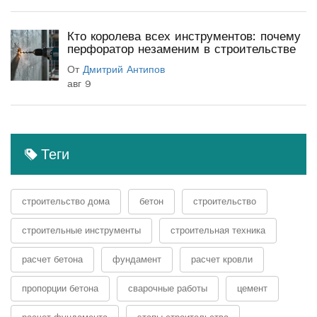
Кто королева всех инструментов: почему
перфоратор незаменим в строительстве
От
Дмитрий Антипов
авг 9
Теги
строительство дома
бетон
строительство
строительные инструменты
строительная техника
расчет бетона
фундамент
расчет кровли
пропорции бетона
сварочные работы
цемент