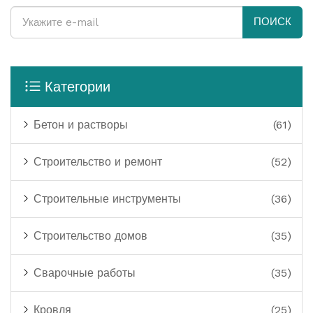
ПОИСК
Категории
Бетон и растворы
(61)
Строительство и ремонт
(52)
Строительные инструменты
(36)
Строительство домов
(35)
Сварочные работы
(35)
Кровля
(25)