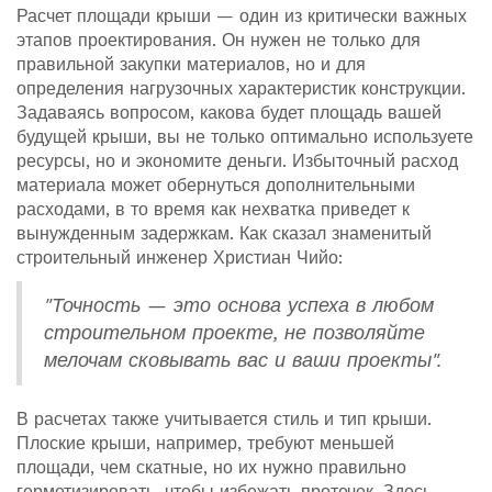
Расчет площади крыши — один из критически важных
этапов проектирования. Он нужен не только для
правильной закупки материалов, но и для
определения нагрузочных характеристик конструкции.
Задаваясь вопросом, какова будет площадь вашей
будущей крыши, вы не только оптимально используете
ресурсы, но и экономите деньги. Избыточный расход
материала может обернуться дополнительными
расходами, в то время как нехватка приведет к
вынужденным задержкам. Как сказал знаменитый
строительный инженер Христиан Чийо:
"Точность — это основа успеха в любом
строительном проекте, не позволяйте
мелочам сковывать вас и ваши проекты".
В расчетах также учитывается стиль и тип крыши.
Плоские крыши, например, требуют меньшей
площади, чем скатные, но их нужно правильно
герметизировать, чтобы избежать протечек. Здесь