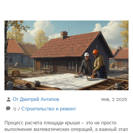
От Дмитрий Антипов
янв, 2 2025
0
/
Строительство и ремонт
Процесс расчета площади крыши – это не просто
выполнение математических операций, а важный этап