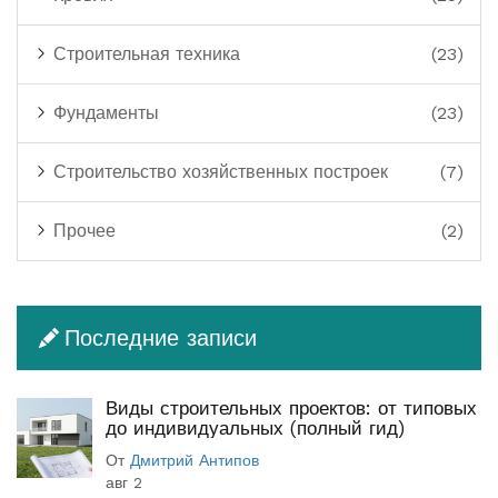
Строительная техника
(23)
Фундаменты
(23)
Строительство хозяйственных построек
(7)
Прочее
(2)
Последние записи
Виды строительных проектов: от типовых
до индивидуальных (полный гид)
От
Дмитрий Антипов
авг 2