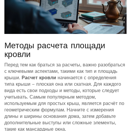
Методы расчета площади
кровли
Перед тем как браться за расчеты, важно разобраться
с ключевыми аспектами, такими как тип и площадь
крыши.
Расчет кровли
начинается с определения
типа крыши – плоская она или скатная. Для каждого
вида есть свои подходы и методы, которые следует
учитывать. Самым популярным методом,
используемым для простых крыш, является расчёт по
геометрическим формулам. Начните с измерения
длины и ширины основания дома, затем добавьте
дополнительные выступы или сложные элементы,
такие как мансардные окна.