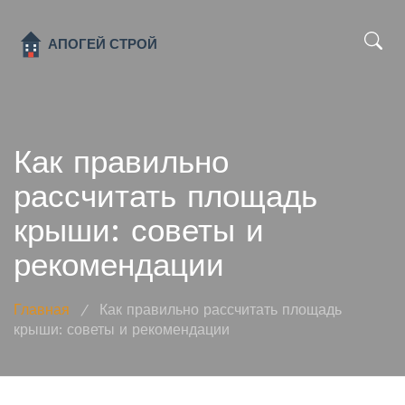
x
Как правильно
рассчитать площадь
крыши: советы и
рекомендации
Главная
/
Как правильно рассчитать площадь
крыши: советы и рекомендации