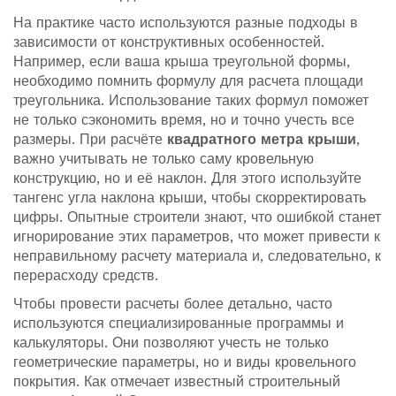
На практике часто используются разные подходы в
зависимости от конструктивных особенностей.
Например, если ваша крыша треугольной формы,
необходимо помнить формулу для расчета площади
треугольника. Использование таких формул поможет
не только сэкономить время, но и точно учесть все
размеры. При расчёте
квадратного метра крыши
,
важно учитывать не только саму кровельную
конструкцию, но и её наклон. Для этого используйте
тангенс угла наклона крыши, чтобы скорректировать
цифры. Опытные строители знают, что ошибкой станет
игнорирование этих параметров, что может привести к
неправильному расчету материала и, следовательно, к
перерасходу средств.
Чтобы провести расчеты более детально, часто
используются специализированные программы и
калькуляторы. Они позволяют учесть не только
геометрические параметры, но и виды кровельного
покрытия. Как отмечает известный строительный