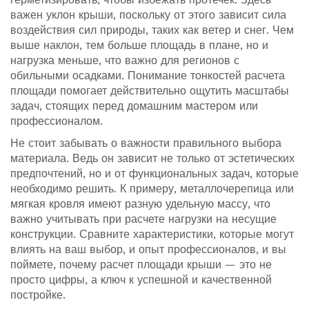
важен уклон крыши, поскольку от этого зависит сила
воздействия сил природы, таких как ветер и снег. Чем
выше наклон, тем больше площадь в плане, но и
нагрузка меньше, что важно для регионов с
обильными осадками. Понимание тонкостей расчета
площади помогает действительно ощутить масштабы
задач, стоящих перед домашним мастером или
профессионалом.
Не стоит забывать о важности правильного выбора
материала. Ведь он зависит не только от эстетических
предпочтений, но и от функциональных задач, которые
необходимо решить. К примеру, металлочерепица или
мягкая кровля имеют разную удельную массу, что
важно учитывать при расчете нагрузки на несущие
конструкции. Сравните характеристики, которые могут
влиять на ваш выбор, и опыт профессионалов, и вы
поймете, почему расчет площади крыши — это не
просто цифры, а ключ к успешной и качественной
постройке.