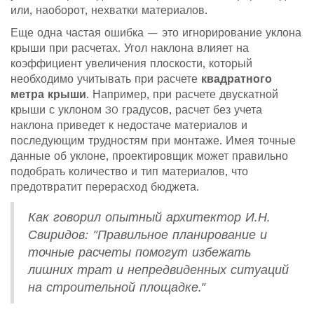
или, наоборот, нехватки материалов.
Еще одна частая ошибка — это игнорирование уклона
крыши при расчетах. Угол наклона влияет на
коэффициент увеличения плоскости, который
необходимо учитывать при расчете
квадратного
метра крыши
. Например, при расчете двускатной
крыши с уклоном 30 градусов, расчет без учета
наклона приведет к недостаче материалов и
последующим трудностям при монтаже. Имея точные
данные об уклоне, проектировщик может правильно
подобрать количество и тип материалов, что
предотвратит перерасход бюджета.
Как говорил опытный архитектор И.Н.
Свиридов: "Правильное планирование и
точные расчеты помогут избежать
лишних трат и непредвиденных ситуаций
на строительной площадке."