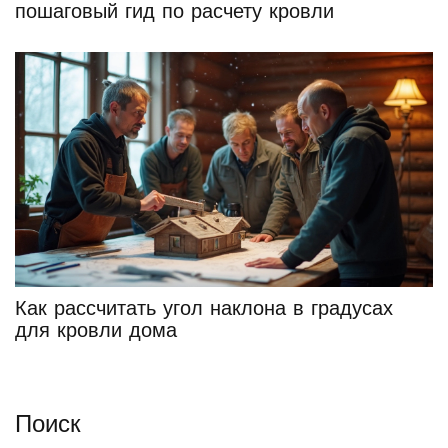
пошаговый гид по расчету кровли
Как рассчитать угол наклона в градусах
для кровли дома
Поиск