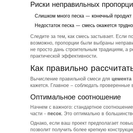
Риски неправильных пропорц
Слишком много песка — конечный продукт
Недостаток песка — смесь окажется трудн
Следите за тем, как смесь застывает. Если
возможно, пропорции были выбраны неправи
не просто дань строительным традициям, а 
практической эффективности.
Как правильно рассчитат
Вычисление правильной смеси для
цемента
кажется. Главное – соблюдать проверенные 
Оптимальное соотношение
Начнем с важного: стандартное соотношение д
части -
песок
. Это оптимально в большинств
Однако, если ваш проект предполагает повы
позволит получить более крепкую конструкци