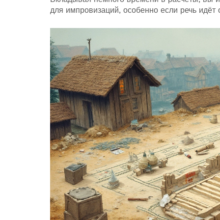
для импровизаций, особенно если речь идёт о