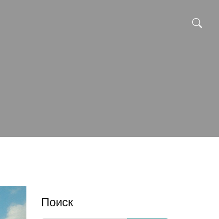
Поиск