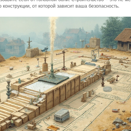
 конструкции, от которой зависит ваша безопасность.