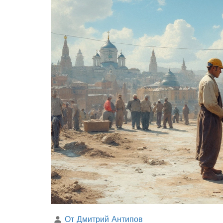
От Дмитрий Антипов