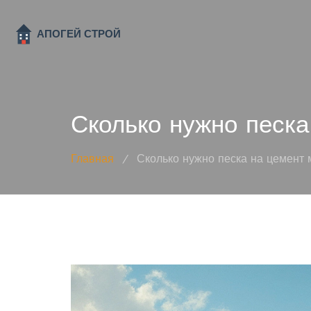
Сколько нужно песка
Главная
/
Сколько нужно песка на цемент 