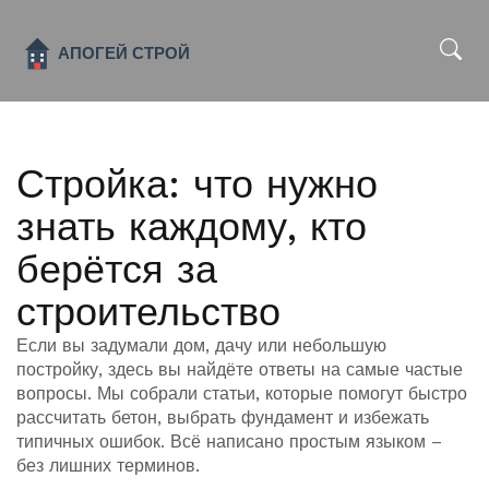
x
Стройка: что нужно
знать каждому, кто
берётся за
строительство
Если вы задумали дом, дачу или небольшую
постройку, здесь вы найдёте ответы на самые частые
вопросы. Мы собрали статьи, которые помогут быстро
рассчитать бетон, выбрать фундамент и избежать
типичных ошибок. Всё написано простым языком –
без лишних терминов.