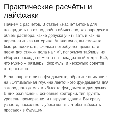
Практические расчёты и
лайфхаки
Начнём с расчётов. В статье «Расчёт бетона для
площадки 6 на 6» подробно объяснено, как определить
объём раствора, какие допуски учитывать и как не
переплатить за материал. Аналогично, вы сможете
быстро посчитать, сколько потребуется цемента и
песка для стяжки пола на 1 м², используя таблицы из
«Нормы расхода цемента на 1 квадратный метр». Всё,
что нужно – размеры, формулы и несколько советов
от практиков.
Если вопрос стоит о фундаменте, обратите внимание
на «Оптимальная глубина ленточного фундамента для
загородного дома» и «Высота фундамента для дома».
В них разъяснены основные критерии: тип грунта,
уровень промерзания и нагрузка здания. Вы сразу
узнаете, насколько глубоко копать, чтобы избежать
просадок в будущем.