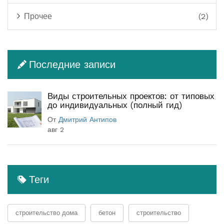
Прочее
(2)
Последние записи
Виды строительных проектов: от типовых
до индивидуальных (полный гид)
От
Дмитрий Антипов
авг 2
Теги
строительство дома
бетон
строительство