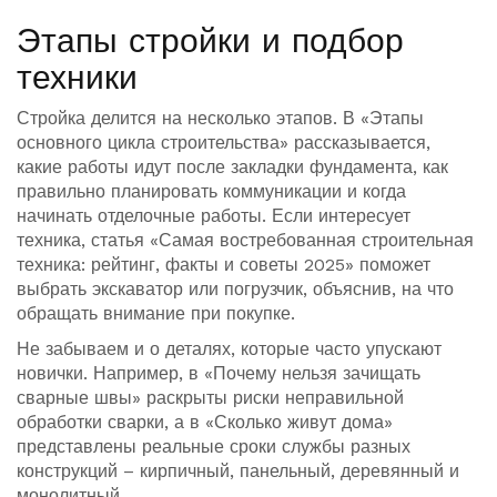
Этапы стройки и подбор
техники
Стройка делится на несколько этапов. В «Этапы
основного цикла строительства» рассказывается,
какие работы идут после закладки фундамента, как
правильно планировать коммуникации и когда
начинать отделочные работы. Если интересует
техника, статья «Самая востребованная строительная
техника: рейтинг, факты и советы 2025» поможет
выбрать экскаватор или погрузчик, объяснив, на что
обращать внимание при покупке.
Не забываем и о деталях, которые часто упускают
новички. Например, в «Почему нельзя зачищать
сварные швы» раскрыты риски неправильной
обработки сварки, а в «Сколько живут дома»
представлены реальные сроки службы разных
конструкций – кирпичный, панельный, деревянный и
монолитный.