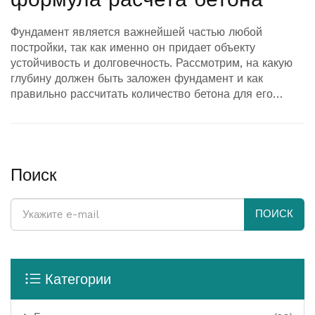
Фундамент является важнейшей частью любой
постройки, так как именно он придает объекту
устойчивость и долговечность. Рассмотрим, на какую
глубину должен быть заложен фундамент и как
правильно рассчитать количество бетона для его
устройства, чтобы обеспечить надежность строения.
Поиск
ПОИСК
Категории