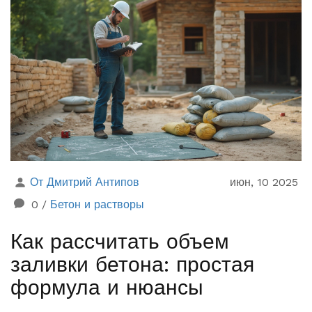
От Дмитрий Антипов
июн, 10 2025
0
/
Бетон и растворы
Как рассчитать объем
заливки бетона: простая
формула и нюансы