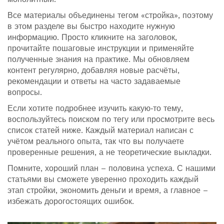
Все материалы объединены тегом «стройка», поэтому
в этом разделе вы быстро находите нужную
информацию. Просто кликните на заголовок,
прочитайте пошаговые инструкции и применяйте
полученные знания на практике. Мы обновляем
контент регулярно, добавляя новые расчёты,
рекомендации и ответы на часто задаваемые
вопросы.
Если хотите подробнее изучить какую‑то тему,
воспользуйтесь поиском по тегу или просмотрите весь
список статей ниже. Каждый материал написан с
учётом реального опыта, так что вы получаете
проверенные решения, а не теоретические выкладки.
Помните, хороший план – половина успеха. С нашими
статьями вы сможете уверенно проходить каждый
этап стройки, экономить деньги и время, а главное –
избежать дорогостоящих ошибок.