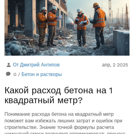
От Дмитрий Антипов
апр, 2 2025
0
/
Бетон и растворы
Какой расход бетона на 1
квадратный метр?
Понимание расхода бетона на квадратный метр
поможет вам избежать лишних затрат и ошибок при
строительстве. Знание точной формулы расчета
цементной смеси позволяет оптимизировать процесс