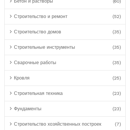
Бетон и растворы
(60)
Строительство и ремонт
(52)
Строительство домов
(35)
Строительные инструменты
(35)
Сварочные работы
(35)
Кровля
(25)
Строительная техника
(23)
Фундаменты
(23)
Строительство хозяйственных построек
(7)