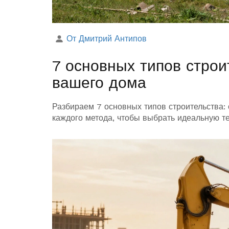
От Дмитрий Антипов
7 основных типов строи
вашего дома
Разбираем 7 основных типов строительства: 
каждого метода, чтобы выбрать идеальную т