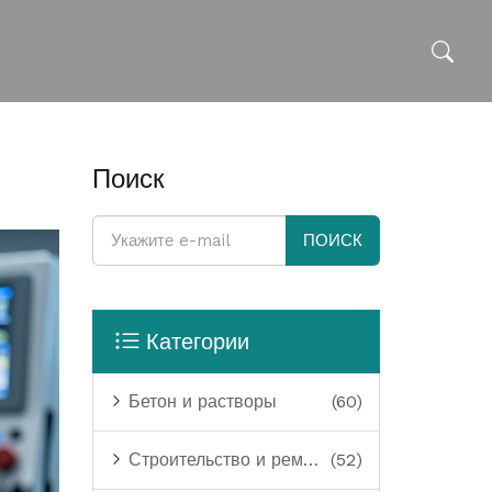
Поиск
ПОИСК
Категории
Бетон и растворы
(60)
Строительство и ремонт
(52)