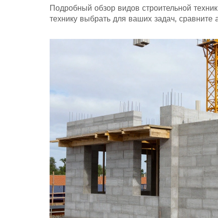
Подробный обзор видов строительной техники
технику выбрать для ваших задач, сравните а