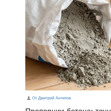
От Дмитрий Антипов