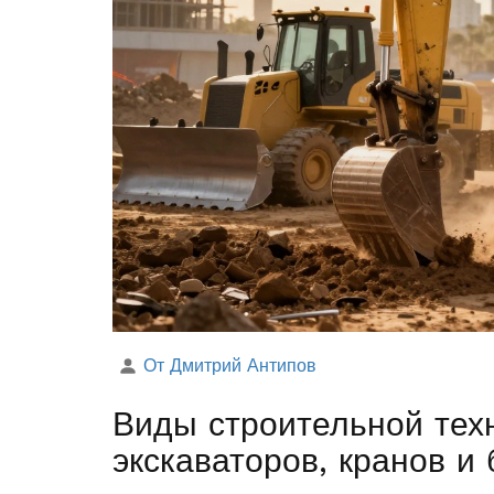
От Дмитрий Антипов
Виды строительной техн
экскаваторов, кранов и