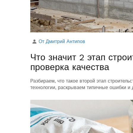
От Дмитрий Антипов
Что значит 2 этап строи
проверка качества
Разбираем, что такое второй этап строитель
технологии, раскрываем типичные ошибки и 