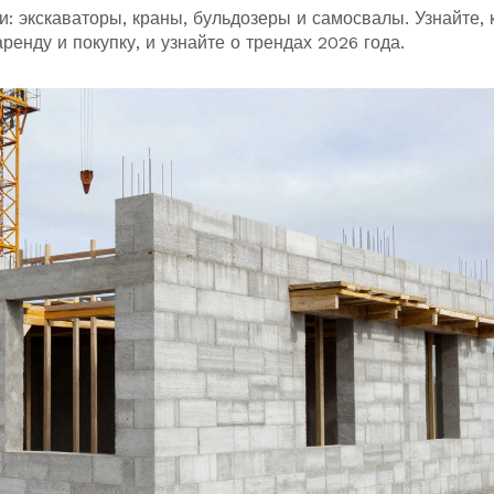
: экскаваторы, краны, бульдозеры и самосвалы. Узнайте, 
ренду и покупку, и узнайте о трендах 2026 года.