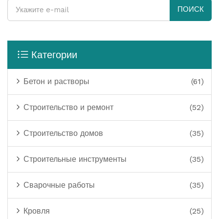
ПОИСК
Категории
Бетон и растворы
(61)
Строительство и ремонт
(52)
Строительство домов
(35)
Строительные инструменты
(35)
Сварочные работы
(35)
Кровля
(25)