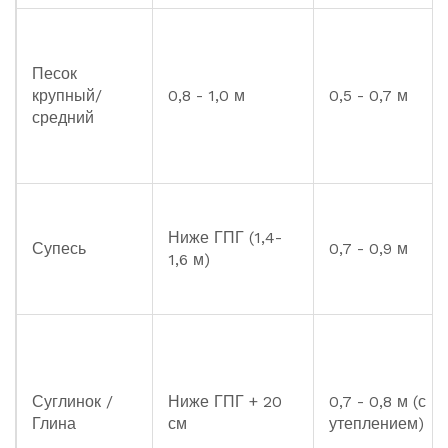
Песок
крупный/
0,8 - 1,0 м
0,5 - 0,7 м
средний
Ниже ГПГ (1,4-
Супесь
0,7 - 0,9 м
1,6 м)
Суглинок /
Ниже ГПГ + 20
0,7 - 0,8 м (с
Глина
см
утеплением)