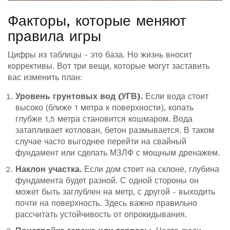
Факторы, которые меняют
правила игры
Цифры из таблицы - это база. Но жизнь вносит
коррективы. Вот три вещи, которые могут заставить
вас изменить план:
Уровень грунтовых вод (УГВ).
Если вода стоит
высоко (ближе 1 метра к поверхности), копать
глубже 1,5 метра становится кошмаром. Вода
затапливает котлован, бетон размывается. В таком
случае часто выгоднее перейти на свайный
фундамент или сделать МЗЛФ с мощным дренажем.
Наклон участка.
Если дом стоит на склоне, глубина
фундамента будет разной. С одной стороны он
может быть заглублен на метр, с другой - выходить
почти на поверхность. Здесь важно правильно
рассчитать устойчивость от опрокидывания.