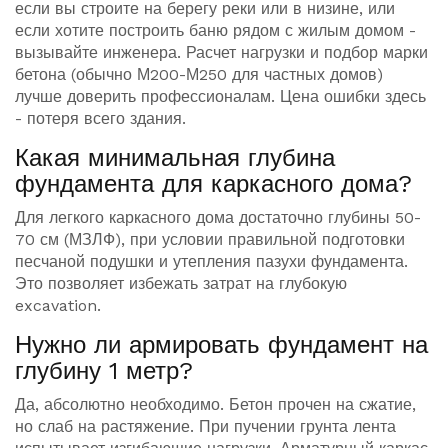
если вы строите на берегу реки или в низине, или
если хотите построить баню рядом с жилым домом -
вызывайте инженера. Расчет нагрузки и подбор марки
бетона (обычно М200-М250 для частных домов)
лучше доверить профессионалам. Цена ошибки здесь
- потеря всего здания.
Какая минимальная глубина
фундамента для каркасного дома?
Для легкого каркасного дома достаточно глубины 50-
70 см (МЗЛФ), при условии правильной подготовки
песчаной подушки и утепления пазухи фундамента.
Это позволяет избежать затрат на глубокую
excavation.
Нужно ли армировать фундамент на
глубину 1 метр?
Да, абсолютно необходимо. Бетон прочен на сжатие,
но слаб на растяжение. При пучении грунта лента