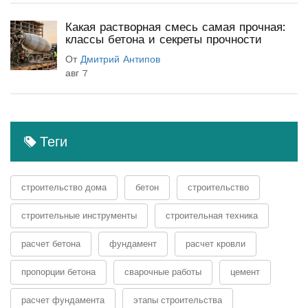
Какая растворная смесь самая прочная:
классы бетона и секреты прочности
От
Дмитрий Антипов
авг 7
Теги
строительство дома
бетон
строительство
строительные инструменты
строительная техника
расчет бетона
фундамент
расчет кровли
пропорции бетона
сварочные работы
цемент
расчет фундамента
этапы строительства