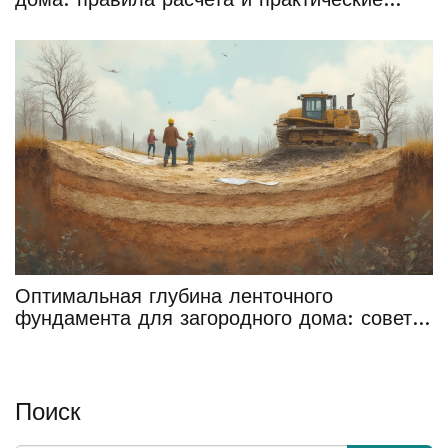
советы
Оптимальная глубина ленточного
фундамента для загородного дома: советы
от практика
Поиск