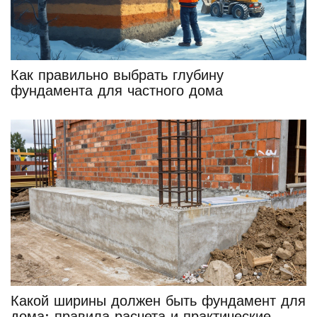
Как правильно выбрать глубину
фундамента для частного дома
Какой ширины должен быть фундамент для
дома: правила расчета и практические