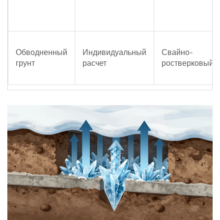
Обводненный
Индивидуальный
Свайно-
грунт
расчет
ростверковый