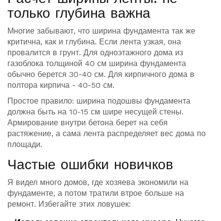
только глубина важна
Многие забывают, что ширина фундамента так же
критична, как и глубина. Если лента узкая, она
провалится в грунт. Для одноэтажного дома из
газоблока толщиной 40 см ширина фундамента
обычно берется 30-40 см. Для кирпичного дома в
полтора кирпича - 40-50 см.
Простое правило: ширина подошвы фундамента
должна быть на 10-15 см шире несущей стены.
Армирование внутри бетона берет на себя
растяжение, а сама лента распределяет вес дома по
площади.
Частые ошибки новичков
Я видел много домов, где хозяева экономили на
фундаменте, а потом тратили втрое больше на
ремонт. Избегайте этих ловушек: