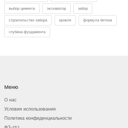
выбор цемента
экскаватор
забор
строительство забора
кровля
формула бетона
глубина фундамента
Меню
О нас
Условия использования
Политика конфиденциальности
ФЗ-152