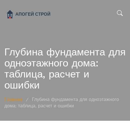
x
Глубина фундамента для
одноэтажного дома:
таблица, расчет и
ошибки
Главная
/
Глубина фундамента для одноэтажного
дома: таблица, расчет и ошибки