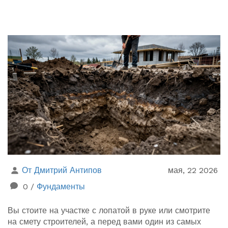
От Дмитрий Антипов
мая, 22 2026
0
/
Фундаменты
Вы стоите на участке с лопатой в руке или смотрите
на смету строителей, а перед вами один из самых