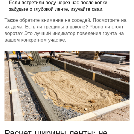
Если встретили воду через час после копки -
забудьте о глубокой ленте, изучайте сваи.
Также обратите внимание на соседей. Посмотрите на
их дома. Есть ли трещины в цоколе? Ровно ли стоят
ворота? Это лучший индикатор поведения грунта на
вашем конкретном участке.
Расчет ширины ленты: не