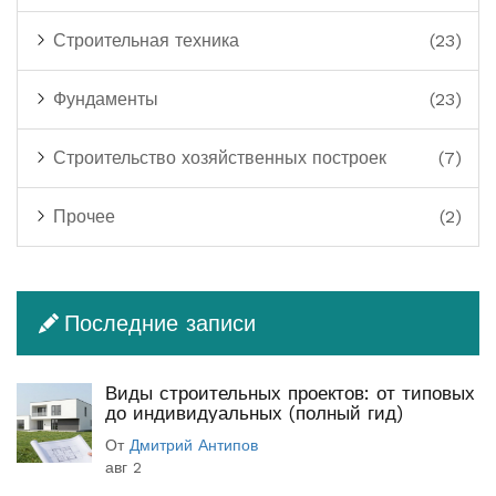
Строительная техника
(23)
Фундаменты
(23)
Строительство хозяйственных построек
(7)
Прочее
(2)
Последние записи
Виды строительных проектов: от типовых
до индивидуальных (полный гид)
От
Дмитрий Антипов
авг 2