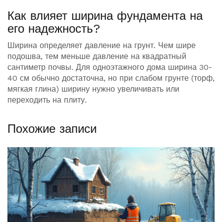
Как влияет ширина фундамента на
его надежность?
Ширина определяет давление на грунт. Чем шире
подошва, тем меньше давление на квадратный
сантиметр почвы. Для одноэтажного дома ширина 30-
40 см обычно достаточна, но при слабом грунте (торф,
мягкая глина) ширину нужно увеличивать или
переходить на плиту.
Похожие записи