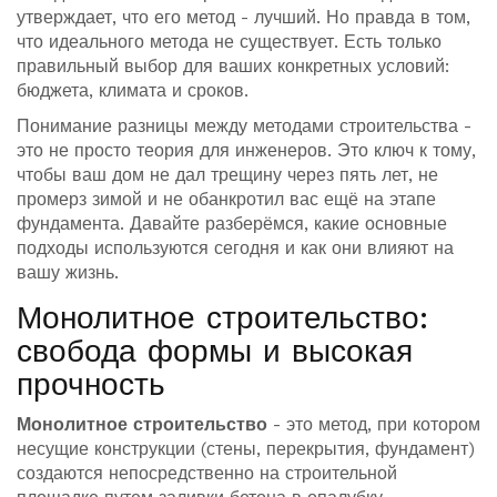
утверждает, что его метод - лучший. Но правда в том,
что идеального метода не существует. Есть только
правильный выбор для ваших конкретных условий:
бюджета, климата и сроков.
Понимание разницы между методами строительства -
это не просто теория для инженеров. Это ключ к тому,
чтобы ваш дом не дал трещину через пять лет, не
промерз зимой и не обанкротил вас ещё на этапе
фундамента. Давайте разберёмся, какие основные
подходы используются сегодня и как они влияют на
вашу жизнь.
Монолитное строительство:
свобода формы и высокая
прочность
Монолитное строительство
- это метод, при котором
несущие конструкции (стены, перекрытия, фундамент)
создаются непосредственно на строительной