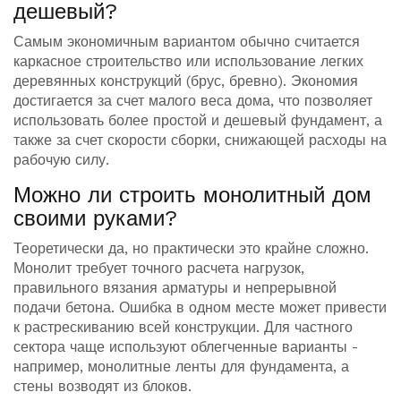
дешевый?
Самым экономичным вариантом обычно считается
каркасное строительство или использование легких
деревянных конструкций (брус, бревно). Экономия
достигается за счет малого веса дома, что позволяет
использовать более простой и дешевый фундамент, а
также за счет скорости сборки, снижающей расходы на
рабочую силу.
Можно ли строить монолитный дом
своими руками?
Теоретически да, но практически это крайне сложно.
Монолит требует точного расчета нагрузок,
правильного вязания арматуры и непрерывной
подачи бетона. Ошибка в одном месте может привести
к растрескиванию всей конструкции. Для частного
сектора чаще используют облегченные варианты -
например, монолитные ленты для фундамента, а
стены возводят из блоков.