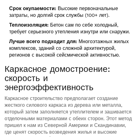
Срок окупаемости:
Высокие первоначальные
затраты, но долгий срок службы (100+ лет).
Теплоизоляция:
Бетон сам по себе холодный,
требует серьезного утепления изнутри или снаружи.
Лучше всего подходит для:
Многоэтажных жилых
комплексов, зданий со сложной архитектурой,
регионов с высокой сейсмической активностью.
Каркасное домостроение:
скорость и
энергоэффективность
Каркасное строительство
предполагает создание
жесткого силового каркаса из дерева или металла,
который затем заполняется утеплителем и зашивается
отделочными материалами с обеих сторон.
Этот метод
пришел к нам из Северной Америки и Скандинавии,
где ценят скорость возведения жилья и высокие