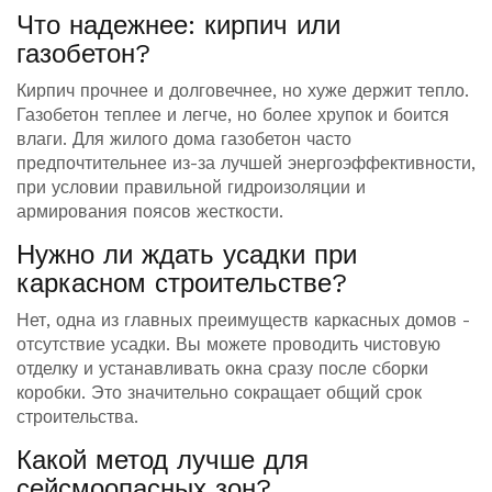
Что надежнее: кирпич или
газобетон?
Кирпич прочнее и долговечнее, но хуже держит тепло.
Газобетон теплее и легче, но более хрупок и боится
влаги. Для жилого дома газобетон часто
предпочтительнее из-за лучшей энергоэффективности,
при условии правильной гидроизоляции и
армирования поясов жесткости.
Нужно ли ждать усадки при
каркасном строительстве?
Нет, одна из главных преимуществ каркасных домов -
отсутствие усадки. Вы можете проводить чистовую
отделку и устанавливать окна сразу после сборки
коробки. Это значительно сокращает общий срок
строительства.
Какой метод лучше для
сейсмоопасных зон?