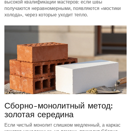
высокой квалификации мастеров: если швы
получаются неравномерными, появляются «мостики
холода», через которые уходит тепло.
Сборно-монолитный метод:
золотая середина
Если чистый монолит слишком медленный, а каркас