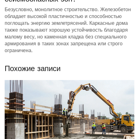
Безусловно, монолитное строительство. Железобетон
обладает высокой пластичностью и способностью
поглощать энергию землетрясений. Каркасные дома
также показывают хорошую устойчивость благодаря
малому весу, но каменная кладка без специального
армирования в таких зонах запрещена или строго
ограничена.
Похожие записи