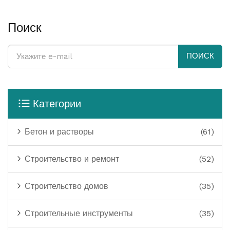
Поиск
ПОИСК
Категории
Бетон и растворы
(61)
Строительство и ремонт
(52)
Строительство домов
(35)
Строительные инструменты
(35)