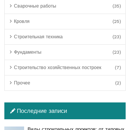
Сварочные работы
(35)
Кровля
(25)
Строительная техника
(23)
Фундаменты
(23)
Строительство хозяйственных построек
(7)
Прочее
(2)
Последние записи
Виды строительных проектов: от типовых