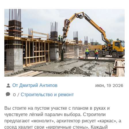
От Дмитрий Антипов
июн, 19 2026
0
/
Строительство и ремонт
Вы стоите на пустом участке с планом в руках и
чувствуете лёгкий паралич выбора. Строители
предлагают «монолит», архитектор рисует «каркас», а
сосед хвалит свои «кирпичные стены». Каждый