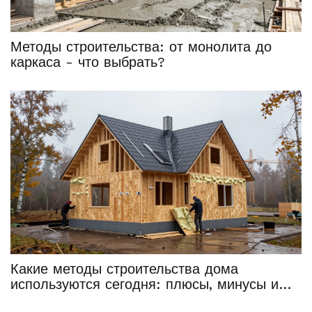
Методы строительства: от монолита до
каркаса - что выбрать?
Какие методы строительства дома
используются сегодня: плюсы, минусы и
когда что выбрать