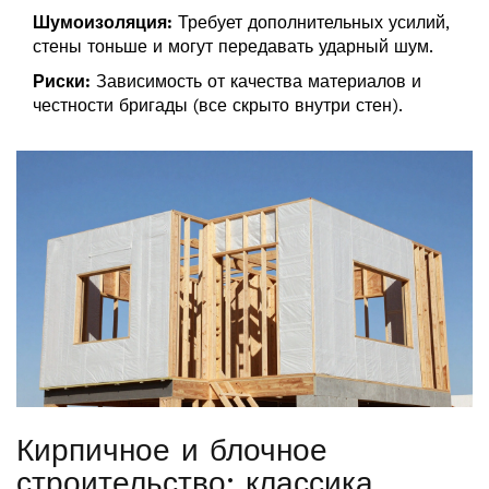
Шумоизоляция:
Требует дополнительных усилий,
стены тоньше и могут передавать ударный шум.
Риски:
Зависимость от качества материалов и
честности бригады (все скрыто внутри стен).
Кирпичное и блочное
строительство: классика