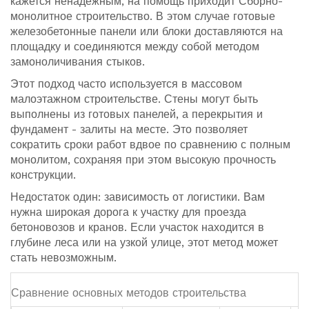
кажется ненадежным, на помощь приходит
Сборно-
монолитное строительство
. В этом случае готовые
железобетонные панели или блоки доставляются на
площадку и соединяются между собой методом
замоноличивания стыков.
Этот подход часто используется в массовом
малоэтажном строительстве. Стены могут быть
выполнены из готовых панелей, а перекрытия и
фундамент - залиты на месте. Это позволяет
сократить сроки работ вдвое по сравнению с полным
монолитом, сохраняя при этом высокую прочность
конструкции.
Недостаток один: зависимость от логистики. Вам
нужна широкая дорога к участку для проезда
бетоновозов и кранов. Если участок находится в
глубине леса или на узкой улице, этот метод может
стать невозможным.
Сравнение основных методов строительства