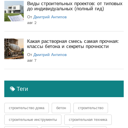
Виды строительных проектов: от типовых
до индивидуальных (полный гид)
От
Дмитрий Антипов
авг 2
Какая растворная смесь самая прочная:
классы бетона и секреты прочности
От
Дмитрий Антипов
авг 7
Теги
строительство дома
бетон
строительство
строительные инструменты
строительная техника