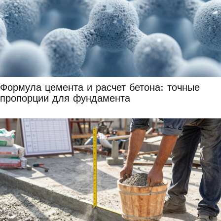
Формула цемента и расчет бетона: точные
пропорции для фундамента