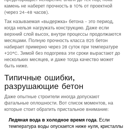
камень не наберет прочность в 10% от проектной
(через 24-48 часов).
Так называемая «выдержка» бетона - это период,
когда нельзя нагружать конструкцию. Даже если
верхний слой высох, внутри процессы продолжаются
месяцами. Полную прочность класса B25 бетон
набирает примерно через 28 суток при температуре
+20°C. Зимой без подогрева эти сроки вырастают до
нескольких месяцев, и даже тогда качество может
быть ниже.
Типичные ошибки,
разрушающие бетон
Даже опытные строители иногда допускают
фатальные оплошности. Вот список моментов, на
которые стоит обратить пристальное внимание:
Ледяная вода в холодное время года
. Если
температура воды опускается ниже нуля, кристаллы