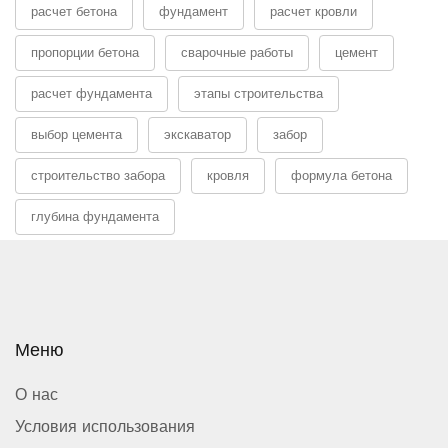
расчет бетона
фундамент
расчет кровли
пропорции бетона
сварочные работы
цемент
расчет фундамента
этапы строительства
выбор цемента
экскаватор
забор
строительство забора
кровля
формула бетона
глубина фундамента
Меню
О нас
Условия использования