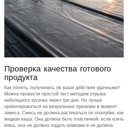
Проверка качества готового
продукта
Как понять, получились ли ваши действия удачными?
Можно провести простой тест методом отрыва
небольшого кусочка через три дня. Но лучше
ориентироваться на визуальные признаки в момент
замеса. Смесь не должна растекаться по опалубке, как
жидкая каша. Она должна быть пластичной: если взять
ковш, она не должна падать комками и не должна