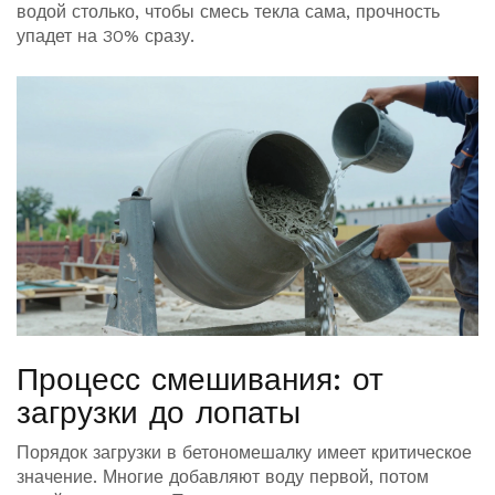
водой столько, чтобы смесь текла сама, прочность
упадет на 30% сразу.
Процесс смешивания: от
загрузки до лопаты
Порядок загрузки в бетономешалку имеет критическое
значение. Многие добавляют воду первой, потом