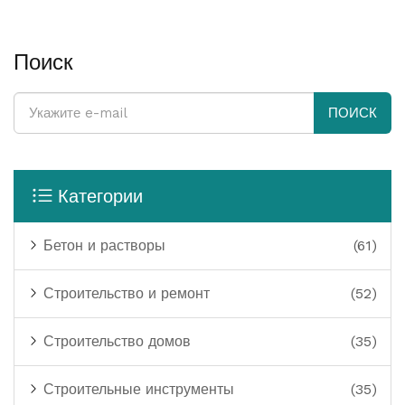
Поиск
ПОИСК
Категории
Бетон и растворы
(61)
Строительство и ремонт
(52)
Строительство домов
(35)
Строительные инструменты
(35)