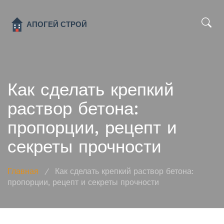
x
Как сделать крепкий
раствор бетона:
пропорции, рецепт и
секреты прочности
Главная
/
Как сделать крепкий раствор бетона:
пропорции, рецепт и секреты прочности