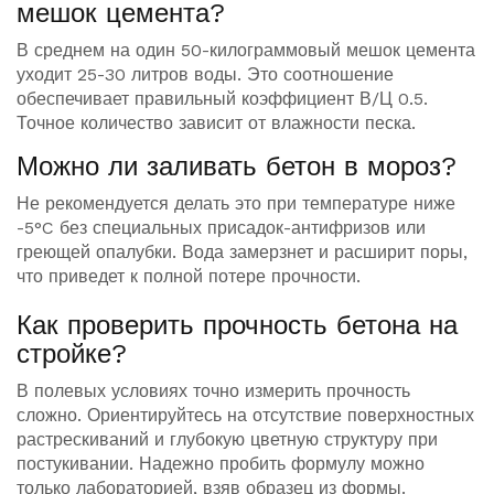
мешок цемента?
В среднем на один 50-килограммовый мешок цемента
уходит 25-30 литров воды. Это соотношение
обеспечивает правильный коэффициент В/Ц 0.5.
Точное количество зависит от влажности песка.
Можно ли заливать бетон в мороз?
Не рекомендуется делать это при температуре ниже
-5°C без специальных присадок-антифризов или
греющей опалубки. Вода замерзнет и расширит поры,
что приведет к полной потере прочности.
Как проверить прочность бетона на
стройке?
В полевых условиях точно измерить прочность
сложно. Ориентируйтесь на отсутствие поверхностных
растрескиваний и глубокую цветную структуру при
постукивании. Надежно пробить формулу можно
только лабораторией, взяв образец из формы.