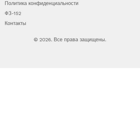
Политика конфиденциальности
ФЗ-152
Контакты
© 2026. Все права защищены.