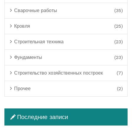
Сварочные работы
(35)
Кровля
(25)
Строительная техника
(23)
Фундаменты
(23)
Строительство хозяйственных построек
(7)
Прочее
(2)
Последние записи