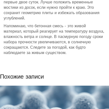
первые двое суток. Лучше положить временные
мостики из досок, если нужно пройти к краю. Это
сохранит геометрию плиты и избежать образования
углублений.
Напоминаю, что бетонная смесь - это живой
материал, который реагирует на температуру воздуха,
влажность ветра и солнце. В пасмурную погоду сроки
набора прочности увеличиваются, в солнечную
сокращаются. Следите за погодой, как будто
наблюдаете за живым существом.
Похожие записи