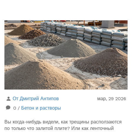
От Дмитрий Антипов
мар, 29 2026
0
/
Бетон и растворы
Вы когда-нибудь видели, как трещины расползаются
по только что залитой плите? Или как ленточный