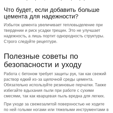
Что будет, если добавить больше
цемента для надежности?
Избыток цемента увеличивает тепловыделение при
твердении и риск усадки трещин. Это не улучшает
надежность, а лишь портит однородность структуры.
Строго следуйте рецептуре.
Полезные советы по
безопасности и уходу
Работа с бетоном требует защиты рук, так как свежий
раствор едкий из-за щелочной среды цемента.
Обязательно используйте резиновые перчатки. Также
избегайте вдыхания пыли при работе с сухими
смесями, так как кварцевая пыль вредна для легких.
При уходе за свежезалитой поверхностью не ходите
по ней голыми ногами или тяжелыми инструментами в