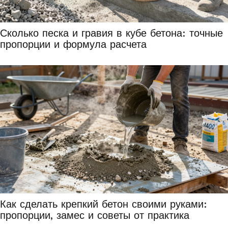
Сколько песка и гравия в кубе бетона: точные
пропорции и формула расчета
Как сделать крепкий бетон своими руками:
пропорции, замес и советы от практика