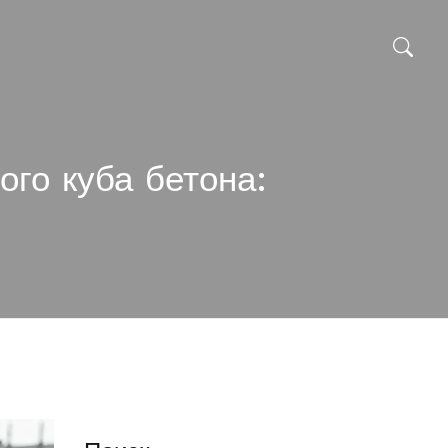
ого куба бетона: