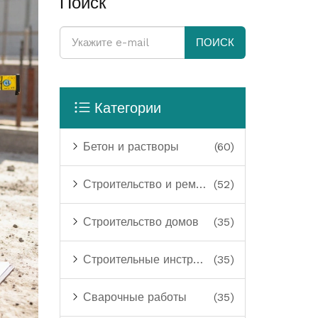
Поиск
ПОИСК
Категории
Бетон и растворы
(60)
Строительство и ремонт
(52)
Строительство домов
(35)
Строительные инструменты
(35)
Сварочные работы
(35)