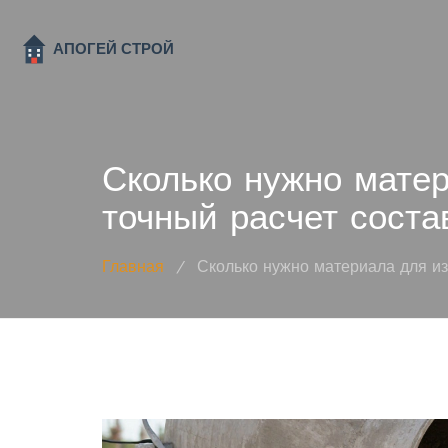
Сколько нужно матер
точный расчет соста
Главная
/
Сколько нужно материала для изг