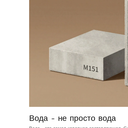
Вода - не просто вода