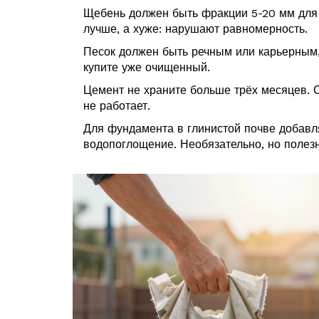
Щебень должен быть фракции 5-20 мм для 
лучше, а хуже: нарушают равномерность.
Песок должен быть речным или карьерным, 
купите уже очищенный.
Цемент не храните больше трёх месяцев. 
не работает.
Для фундамента в глинистой почве добавл
водопоглощение. Необязательно, но полезн