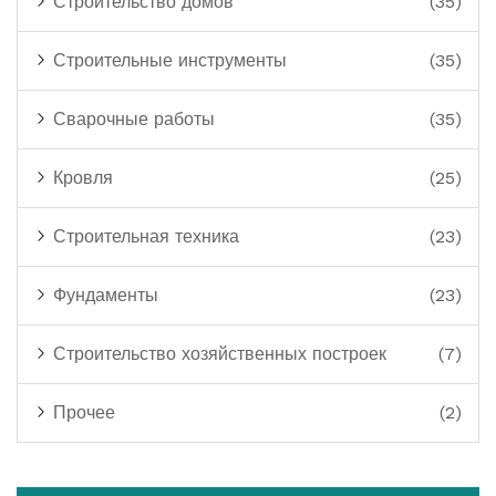
Строительство домов
(35)
Строительные инструменты
(35)
Сварочные работы
(35)
Кровля
(25)
Строительная техника
(23)
Фундаменты
(23)
Строительство хозяйственных построек
(7)
Прочее
(2)