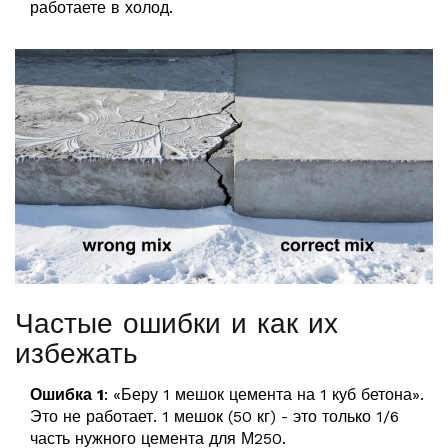
работаете в холод.
Частые ошибки и как их
избежать
Ошибка 1
: «Беру 1 мешок цемента на 1 куб бетона».
Это не работает. 1 мешок (50 кг) - это только 1/6
часть нужного цемента для М250.