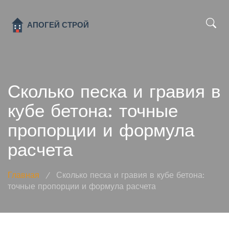
x
Сколько песка и гравия в
кубе бетона: точные
пропорции и формула
расчета
Главная
/
Сколько песка и гравия в кубе бетона:
точные пропорции и формула расчета