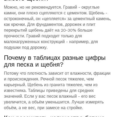
Можно, но не рекомендуется. Гравий - округлые
камни, они плохо сцепляются с цементом. Щебень -
остроконечный, он «цепляется» за цементный камень,
как крючки. Для фундаментов, дорожек и плит
перекрытий щебень даёт на 20-30% больше
прочности. Гравий подходит только для
малонагруженных конструкций - например, для
подушки под дорожку.
Почему в таблицах разные цифры
для песка и щебня?
Потому что плотность зависит от влажности, фракции
и происхождения. Речной песок тяжелее, чем
карьерный. Щебень из гранита тяжелее, чем из
известняка. Таблицы приведены для средних
значений. Если у вас песок влажный - его вес
увеличится, а объём уменьшится. Лучше измерять
объём, а не вес, при замесе на стройке.