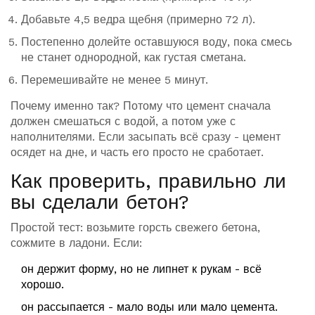
Добавьте 4,5 ведра щебня (примерно 72 л).
Постепенно долейте оставшуюся воду, пока смесь
не станет однородной, как густая сметана.
Перемешивайте не менее 5 минут.
Почему именно так? Потому что цемент сначала
должен смешаться с водой, а потом уже с
наполнителями. Если засыпать всё сразу - цемент
осядет на дне, и часть его просто не сработает.
Как проверить, правильно ли
вы сделали бетон?
Простой тест: возьмите горсть свежего бетона,
сожмите в ладони. Если:
он держит форму, но не липнет к рукам - всё
хорошо.
он рассыпается - мало воды или мало цемента.