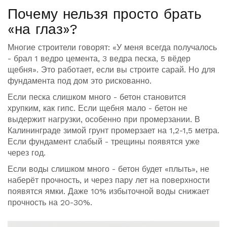
Почему нельзя просто брать
«на глаз»?
Многие строители говорят: «У меня всегда получалось
- брал 1 ведро цемента, 3 ведра песка, 5 вёдер
щебня». Это работает, если вы строите сарай. Но для
фундамента под дом это рискованно.
Если песка слишком много - бетон становится
хрупким, как гипс. Если щебня мало - бетон не
выдержит нагрузки, особенно при промерзании. В
Калининграде зимой грунт промерзает на 1,2-1,5 метра.
Если фундамент слабый - трещины появятся уже
через год.
Если воды слишком много - бетон будет «плыть», не
наберёт прочность, и через пару лет на поверхности
появятся ямки. Даже 10% избыточной воды снижает
прочность на 20-30%.