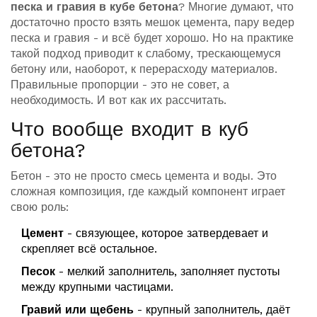
песка и гравия в кубе бетона
? Многие думают, что
достаточно просто взять мешок цемента, пару ведер
песка и гравия - и всё будет хорошо. Но на практике
такой подход приводит к слабому, трескающемуся
бетону или, наоборот, к перерасходу материалов.
Правильные пропорции - это не совет, а
необходимость. И вот как их рассчитать.
Что вообще входит в куб
бетона?
Бетон - это не просто смесь цемента и воды. Это
сложная композиция, где каждый компонент играет
свою роль:
Цемент
- связующее, которое затвердевает и
скрепляет всё остальное.
Песок
- мелкий заполнитель, заполняет пустоты
между крупными частицами.
Гравий или щебень
- крупный заполнитель, даёт