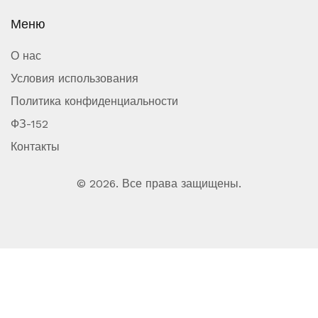
Меню
О нас
Условия использования
Политика конфиденциальности
ФЗ-152
Контакты
© 2026. Все права защищены.