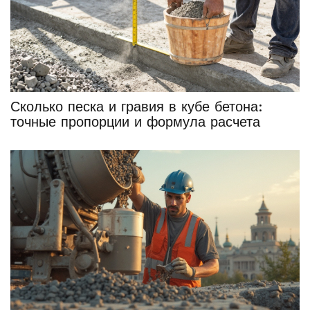
Сколько песка и гравия в кубе бетона:
точные пропорции и формула расчета