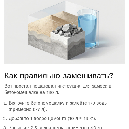
Как правильно замешивать?
Вот простая пошаговая инструкция для замеса в
бетономешалке на 180 л:
Включите бетономешалку и залейте 1/3 воды
(примерно 6-7 л).
Добавьте 1 ведро цемента (10 л ≈ 13 кг).
Засыпьте 2,5 ведра песка (примерно 40 л).