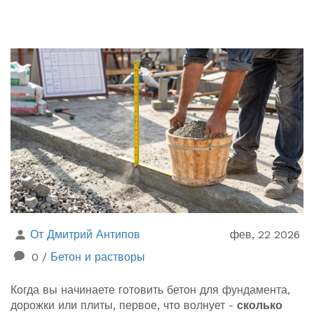
От Дмитрий Антипов
фев, 22 2026
0
/
Бетон и растворы
Когда вы начинаете готовить бетон для фундамента,
дорожки или плиты, первое, что волнует -
сколько