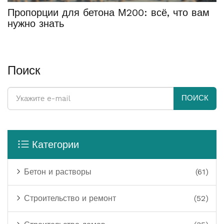
Пропорции для бетона М200: всё, что вам
нужно знать
Поиск
ПОИСК
Категории
Бетон и растворы
(61)
Строительство и ремонт
(52)