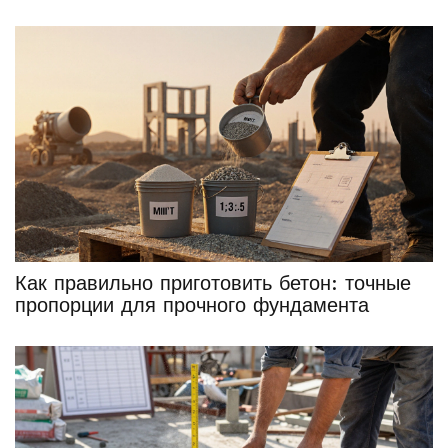
Как правильно приготовить бетон: точные
пропорции для прочного фундамента