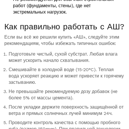
работ (фундаменты, стены), где нет
экстремальных нагрузок.
Как правильно работать с АШ?
Если вы всё же решили купить «АШ», следуйте этим
рекомендациям, чтобы избежать типичных ошибок:
Подготовьте чистый, сухой субстрат. Любая влага
может ускорить начало схватывания.
Смешивайте в холодной воде (15‑20°C). Теплая
вода ускоряет реакцию и может привести к горячему
застыванию.
Не превышайте рекомендуемую дозу добавок (не
более 5% от массы цемента).
После укладки держите поверхность защищённой от
ветра и прямых солнечных лучей минимум 24ч.
Проводите контроль качества с помощью пробного
куба (размер 150mm). При правильной технологии