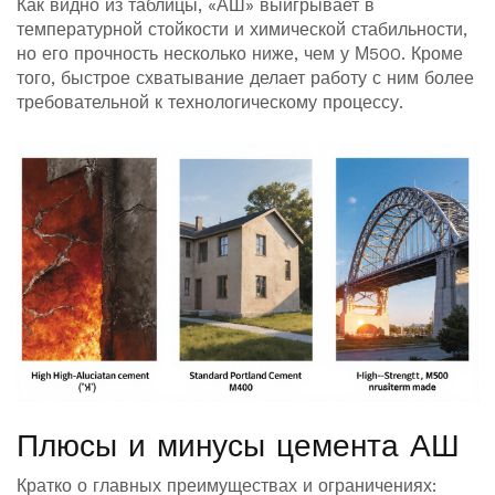
Как видно из таблицы, «АШ» выигрывает в
температурной стойкости и химической стабильности,
но его прочность несколько ниже, чем у М500. Кроме
того, быстрое схватывание делает работу с ним более
требовательной к технологическому процессу.
Плюсы и минусы цемента АШ
Кратко о главных преимуществах и ограничениях: