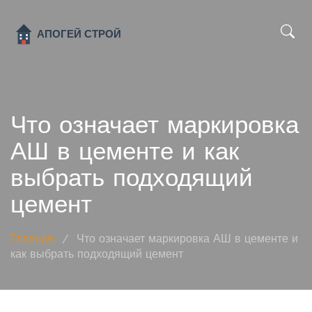
x
Что означает маркировка
АШ в цементе и как
выбрать подходящий
цемент
Главная
/
Что означает маркировка АШ в цементе и
как выбрать подходящий цемент