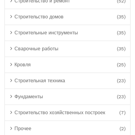
Строительство и ремонт
(52)
Строительство домов
(35)
Строительные инструменты
(35)
Сварочные работы
(35)
Кровля
(25)
Строительная техника
(23)
Фундаменты
(23)
Строительство хозяйственных построек
(7)
Прочее
(2)