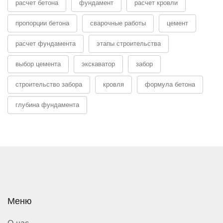
расчет бетона
фундамент
расчет кровли
пропорции бетона
сварочные работы
цемент
расчет фундамента
этапы строительства
выбор цемента
экскаватор
забор
строительство забора
кровля
формула бетона
глубина фундамента
Меню