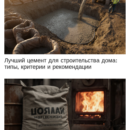
Лучший цемент для строительства дома:
типы, критерии и рекомендации