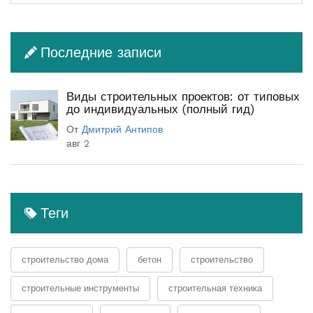
Последние записи
Виды строительных проектов: от типовых
до индивидуальных (полный гид)
От
Дмитрий Антипов
авг 2
Теги
строительство дома
бетон
строительство
строительные инструменты
строительная техника