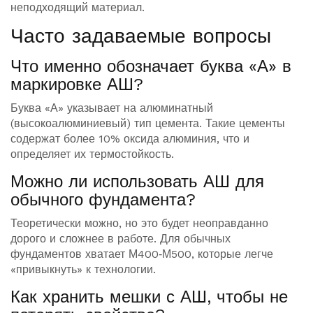
неподходящий материал.
Часто задаваемые вопросы
Что именно обозначает буква «А» в
маркировке АШ?
Буква «А» указывает на алюминатный
(высокоалюминиевый) тип цемента. Такие цементы
содержат более 10% оксида алюминия, что и
определяет их термостойкость.
Можно ли использовать АШ для
обычного фундамента?
Теоретически можно, но это будет неоправданно
дорого и сложнее в работе. Для обычных
фундаментов хватает М400‑М500, которые легче
«привыкнуть» к технологии.
Как хранить мешки с АШ, чтобы не