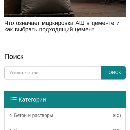
Что означает маркировка АШ в цементе и
как выбрать подходящий цемент
Поиск
ПОИСК
Категории
Бетон и растворы
(60)