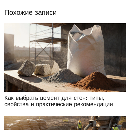
Похожие записи
Как выбрать цемент для стен: типы,
свойства и практические рекомендации