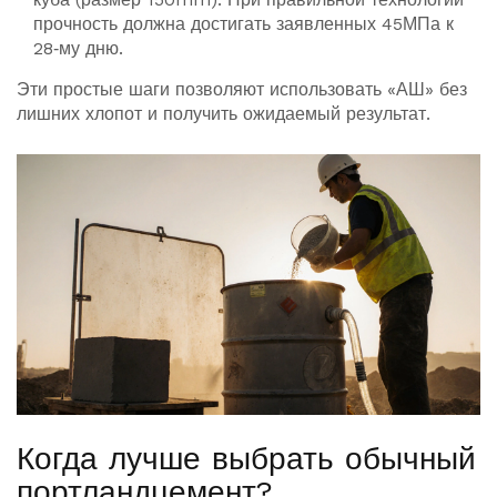
прочность должна достигать заявленных 45МПа к
28‑му дню.
Эти простые шаги позволяют использовать «АШ» без
лишних хлопот и получить ожидаемый результат.
Когда лучше выбрать обычный
портландцемент?