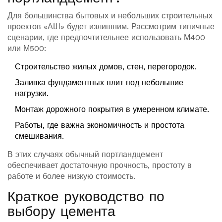
Для большинства бытовых и небольших строительных
проектов «АШ» будет излишним. Рассмотрим типичные
сценарии, где предпочтительнее использовать М400
или М500:
Строительство жилых домов, стен, перегородок.
Заливка фундаментных плит под небольшие
нагрузки.
Монтаж дорожного покрытия в умеренном климате.
Работы, где важна экономичность и простота
смешивания.
В этих случаях обычный портландцемент
обеспечивает достаточную прочность, простоту в
работе и более низкую стоимость.
Краткое руководство по
выбору цемента