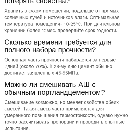
потерять свойства?
Хранить в сухом помещении, подальше от прямых
солнечных лучей и источников влаги. Оптимальная
температура помещения- 10‑25°C. При длительном
хранении более 12мес. проверяйте срок годности.
Сколько времени требуется для
полного набора прочности?
Основная часть прочности набирается за первые
7дней (около 70%). К 28‑му дню цемент обычно
достигает заявленных 45‑55МПа.
Можно ли смешивать АШ с
обычным портландцементом?
Смешивание возможно, но меняет свойства обеих
смесей. Такая смесь часто применяется для
умеренного повышения термостойкости, однако нужно
точно рассчитывать пропорции и проводить опытные
испытания.