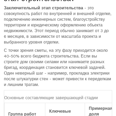
Заключительный этап строительства
- это
совокупность работ по внутренней и внешней отделке,
подключению инженерных систем, благоустройству
территории и юридическому оформлению объекта
недвижимости.
Этот период обычно занимает от 3 до
6 месяцев, в зависимости от масштаба проекта и
выбранного уровня отделки.
С точки зрения сметы, на эту фазу приходится около
40-50% всего бюджета строительства. Если вы
строите дом своими силами или нанимаете разных
бригад, координация становится ключевой задачей.
Один неверный шаг - например, прокладка электрики
после штукатурки стен - может привести к переделкам
и лишним тратам.
Основные составляющие завершающей стадии
Примерная
Ключевые
Группа работ
доля