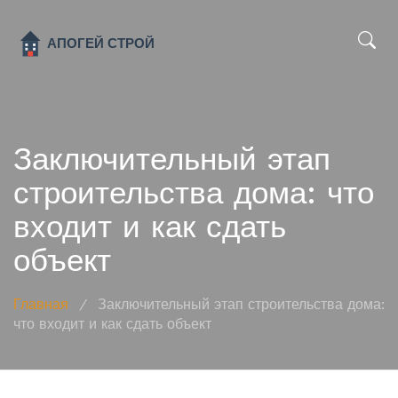
x
Заключительный этап
строительства дома: что
входит и как сдать
объект
Главная
/
Заключительный этап строительства дома:
что входит и как сдать объект