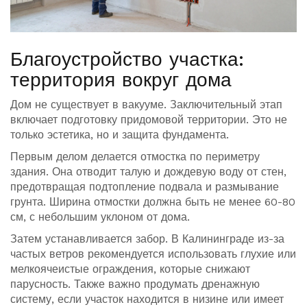
Благоустройство участка:
территория вокруг дома
Дом не существует в вакууме. Заключительный этап
включает подготовку придомовой территории. Это не
только эстетика, но и защита фундамента.
Первым делом делается отмостка по периметру
здания. Она отводит талую и дождевую воду от стен,
предотвращая подтопление подвала и размывание
грунта. Ширина отмостки должна быть не менее 60-80
см, с небольшим уклоном от дома.
Затем устанавливается забор. В Калининграде из-за
частых ветров рекомендуется использовать глухие или
мелкоячеистые ограждения, которые снижают
парусность. Также важно продумать дренажную
систему, если участок находится в низине или имеет