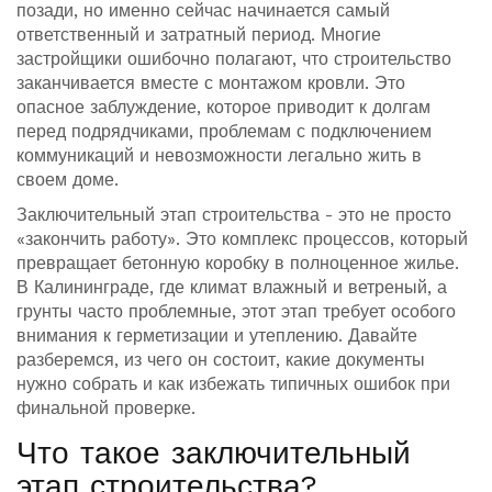
позади, но именно сейчас начинается самый
ответственный и затратный период. Многие
застройщики ошибочно полагают, что строительство
заканчивается вместе с монтажом кровли. Это
опасное заблуждение, которое приводит к долгам
перед подрядчиками, проблемам с подключением
коммуникаций и невозможности легально жить в
своем доме.
Заключительный этап строительства - это не просто
«закончить работу». Это комплекс процессов, который
превращает бетонную коробку в полноценное жилье.
В Калининграде, где климат влажный и ветреный, а
грунты часто проблемные, этот этап требует особого
внимания к герметизации и утеплению. Давайте
разберемся, из чего он состоит, какие документы
нужно собрать и как избежать типичных ошибок при
финальной проверке.
Что такое заключительный
этап строительства?