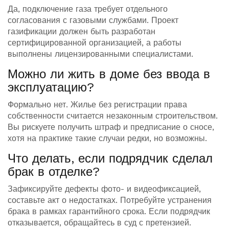
Да, подключение газа требует отдельного
согласования с газовыми службами. Проект
газификации должен быть разработан
сертифицированной организацией, а работы
выполнены лицензированными специалистами.
Можно ли жить в доме без ввода в
эксплуатацию?
Формально нет. Жилье без регистрации права
собственности считается незаконным строительством.
Вы рискуете получить штраф и предписание о сносе,
хотя на практике такие случаи редки, но возможны.
Что делать, если подрядчик сделал
брак в отделке?
Зафиксируйте дефекты фото- и видеофиксацией,
составьте акт о недостатках. Потребуйте устранения
брака в рамках гарантийного срока. Если подрядчик
отказывается, обращайтесь в суд с претензией.