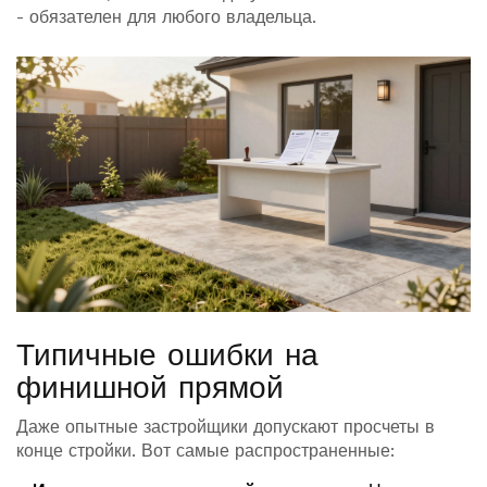
- обязателен для любого владельца.
Типичные ошибки на
финишной прямой
Даже опытные застройщики допускают просчеты в
конце стройки. Вот самые распространенные: