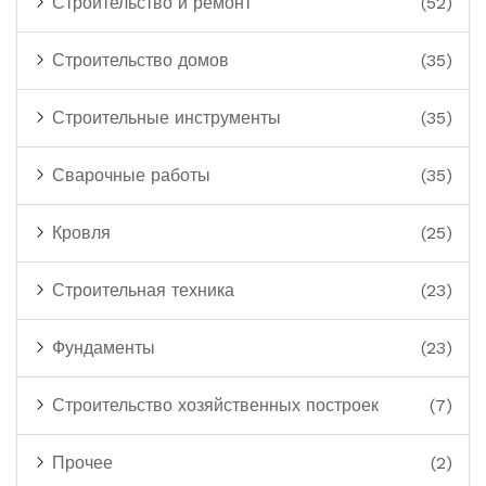
Строительство и ремонт
(52)
Строительство домов
(35)
Строительные инструменты
(35)
Сварочные работы
(35)
Кровля
(25)
Строительная техника
(23)
Фундаменты
(23)
Строительство хозяйственных построек
(7)
Прочее
(2)