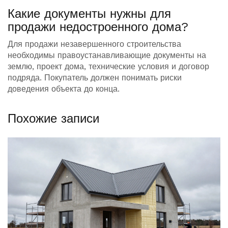
Какие документы нужны для
продажи недостроенного дома?
Для продажи незавершенного строительства
необходимы правоустанавливающие документы на
землю, проект дома, технические условия и договор
подряда. Покупатель должен понимать риски
доведения объекта до конца.
Похожие записи