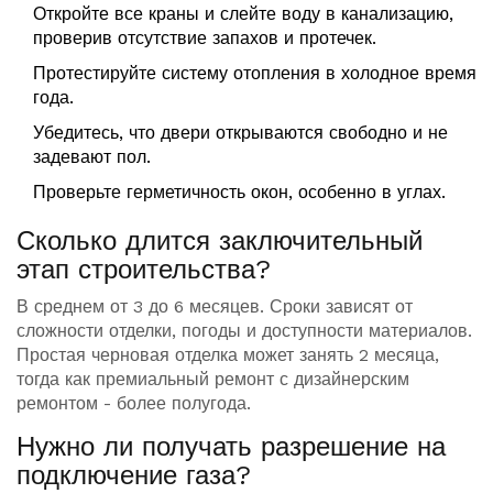
Откройте все краны и слейте воду в канализацию,
проверив отсутствие запахов и протечек.
Протестируйте систему отопления в холодное время
года.
Убедитесь, что двери открываются свободно и не
задевают пол.
Проверьте герметичность окон, особенно в углах.
Сколько длится заключительный
этап строительства?
В среднем от 3 до 6 месяцев. Сроки зависят от
сложности отделки, погоды и доступности материалов.
Простая черновая отделка может занять 2 месяца,
тогда как премиальный ремонт с дизайнерским
ремонтом - более полугода.
Нужно ли получать разрешение на
подключение газа?