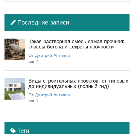
Последние записи
Какая растворная смесь самая прочная:
классы бетона и секреты прочности
От
Дмитрий Антипов
авг 7
Виды строительных проектов: от типовых
до индивидуальных (полный гид)
От
Дмитрий Антипов
авг 2
Теги