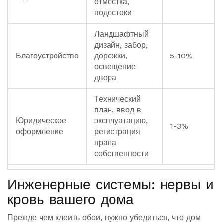
отмостка,
водостоки
Ландшафтный
дизайн, забор,
Благоустройство
дорожки,
5-10%
освещение
двора
Технический
план, ввод в
Юридическое
эксплуатацию,
1-3%
оформление
регистрация
права
собственности
Инженерные системы: нервы и
кровь вашего дома
Прежде чем клеить обои, нужно убедиться, что дом