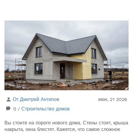
От Дмитрий Антипов
июн, 21 2026
0
/
Строительство домов
Вы стоите на пороге нового дома. Стены стоят, крыша
накрыта, окна блестят. Кажется, что самое сложное