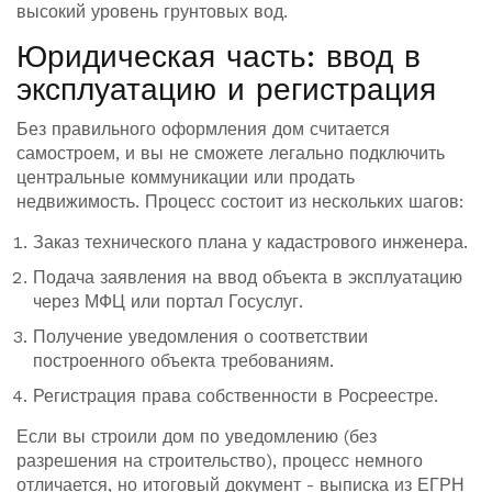
высокий уровень грунтовых вод.
Юридическая часть: ввод в
эксплуатацию и регистрация
Без правильного оформления дом считается
самостроем, и вы не сможете легально подключить
центральные коммуникации или продать
недвижимость. Процесс состоит из нескольких шагов:
Заказ технического плана у кадастрового инженера.
Подача заявления на ввод объекта в эксплуатацию
через МФЦ или портал Госуслуг.
Получение уведомления о соответствии
построенного объекта требованиям.
Регистрация права собственности в Росреестре.
Если вы строили дом по уведомлению (без
разрешения на строительство), процесс немного
отличается, но итоговый документ - выписка из ЕГРН