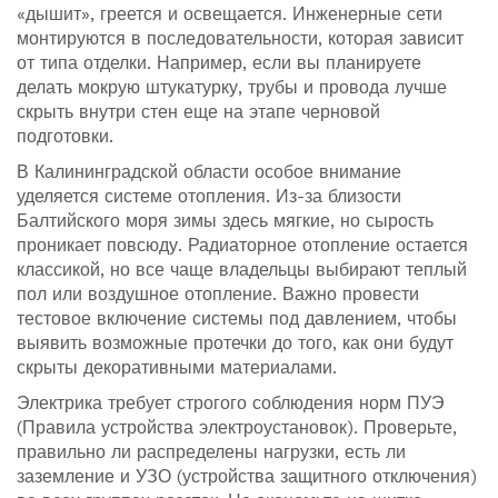
«дышит», греется и освещается. Инженерные сети
монтируются в последовательности, которая зависит
от типа отделки. Например, если вы планируете
делать мокрую штукатурку, трубы и провода лучше
скрыть внутри стен еще на этапе черновой
подготовки.
В Калининградской области особое внимание
уделяется системе отопления. Из-за близости
Балтийского моря зимы здесь мягкие, но сырость
проникает повсюду. Радиаторное отопление остается
классикой, но все чаще владельцы выбирают теплый
пол или воздушное отопление. Важно провести
тестовое включение системы под давлением, чтобы
выявить возможные протечки до того, как они будут
скрыты декоративными материалами.
Электрика требует строгого соблюдения норм ПУЭ
(Правила устройства электроустановок). Проверьте,
правильно ли распределены нагрузки, есть ли
заземление и УЗО (устройства защитного отключения)