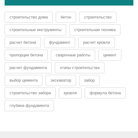
строительство дома
бетон
строительство
строительные инструменты
строительная техника
расчет бетона
фундамент
расчет кровли
пропорции бетона
сварочные работы
цемент
расчет фундамента
этапы строительства
выбор цемента
экскаватор
забор
строительство забора
кровля
формула бетона
глубина фундамента