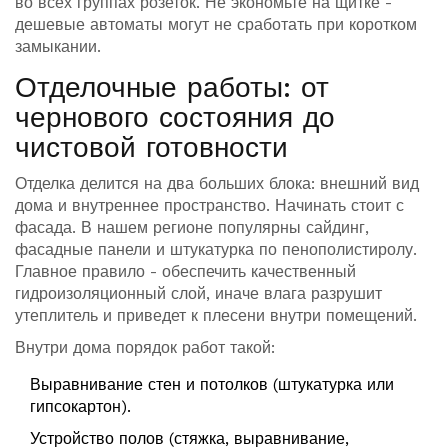
во всех группах розеток. Не экономьте на щитке -
дешевые автоматы могут не сработать при коротком
замыкании.
Отделочные работы: от
чернового состояния до
чистовой готовности
Отделка делится на два больших блока: внешний вид
дома и внутреннее пространство. Начинать стоит с
фасада. В нашем регионе популярны сайдинг,
фасадные панели и штукатурка по пенополистиролу.
Главное правило - обеспечить качественный
гидроизоляционный слой, иначе влага разрушит
утеплитель и приведет к плесени внутри помещений.
Внутри дома порядок работ такой:
Выравнивание стен и потолков (штукатурка или
гипсокартон).
Устройство полов (стяжка, выравнивание,