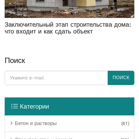
Заключительный этап строительства дома:
что входит и как сдать объект
Поиск
ПОИСК
Категории
Бетон и растворы
(61)