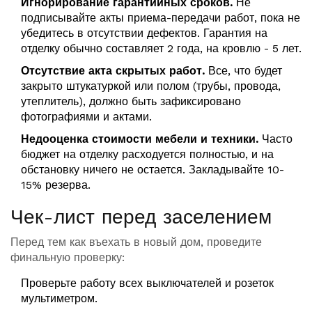
Игнорирование гарантийных сроков.
Не
подписывайте акты приема-передачи работ, пока не
убедитесь в отсутствии дефектов. Гарантия на
отделку обычно составляет 2 года, на кровлю - 5 лет.
Отсутствие акта скрытых работ.
Все, что будет
закрыто штукатуркой или полом (трубы, провода,
утеплитель), должно быть зафиксировано
фотографиями и актами.
Недооценка стоимости мебели и техники.
Часто
бюджет на отделку расходуется полностью, и на
обстановку ничего не остается. Закладывайте 10-
15% резерва.
Чек-лист перед заселением
Перед тем как въехать в новый дом, проведите
финальную проверку:
Проверьте работу всех выключателей и розеток
мультиметром.