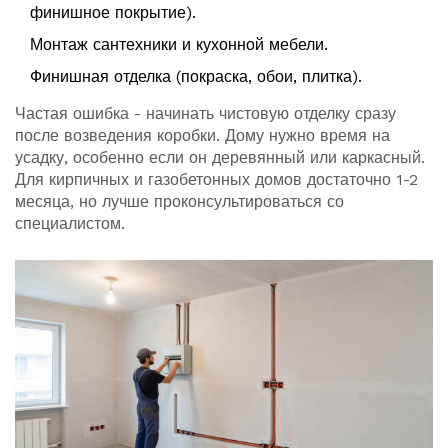
финишное покрытие).
Монтаж сантехники и кухонной мебели.
Финишная отделка (покраска, обои, плитка).
Частая ошибка - начинать чистовую отделку сразу
после возведения коробки. Дому нужно время на
усадку, особенно если он деревянный или каркасный.
Для кирпичных и газобетонных домов достаточно 1-2
месяца, но лучше проконсультироваться со
специалистом.