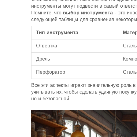
инструменты могут подвести в самый ответс
Помните, что
выбор инструмента
- это инв
следующей таблицы для сравнения некоторы
Тип инструмента
Мате
Отвертка
Сталь
Дрель
Компо
Перфоратор
Сталь
Все эти аспекты играют значительную роль 
учитывать их, чтобы сделать удачную покупку
но и безопасной.