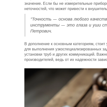
значение. Если бы не измерительные прибор
неточностей, что может привести к внушител
"Точность — основа любого качест
инструменты — это глаза и уши с
Петрович.
В дополнение к основным категориям, стоит
для выполнения узкоспециализированных за
установки труб и других коммуникаций. Важ
производителей, ведь от их надежности завис