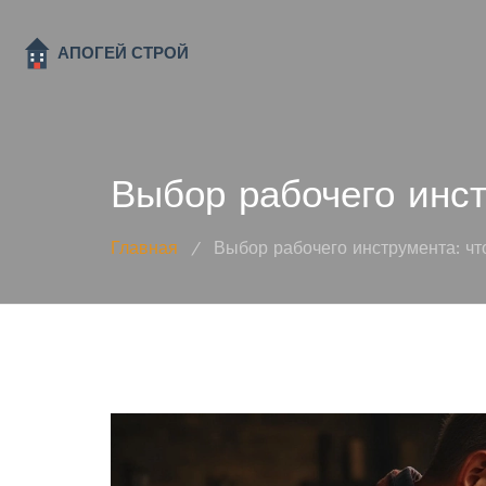
Выбор рабочего инст
Главная
/
Выбор рабочего инструмента: чт