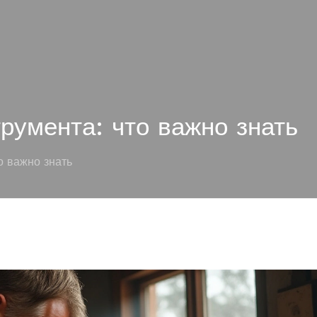
румента: что важно знать
о важно знать