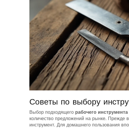
Советы по выбору инстр
Выбор подходящего
рабочего инструмента
количество предложений на рынке. Прежде вс
инструмент. Для домашнего пользования впо