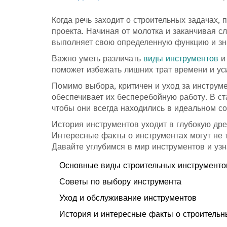
Когда речь заходит о строительных задачах,
проекта. Начиная от молотка и заканчивая 
выполняет свою определенную функцию и зна
Важно уметь различать
виды инструментов
и 
поможет избежать лишних трат времени и ус
Помимо выбора, критичен и уход за инструм
обеспечивает их бесперебойную работу. В ст
чтобы они всегда находились в идеальном со
История инструментов уходит в глубокую дре
Интересные факты о инструментах могут не т
Давайте углубимся в мир инструментов и узн
Основные виды строительных инструменто
Советы по выбору инструмента
Уход и обслуживание инструментов
История и интересные факты о строительн