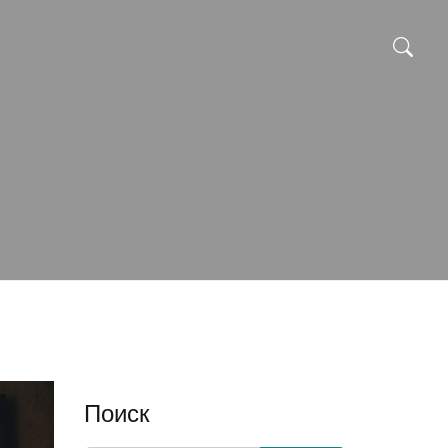
Поиск