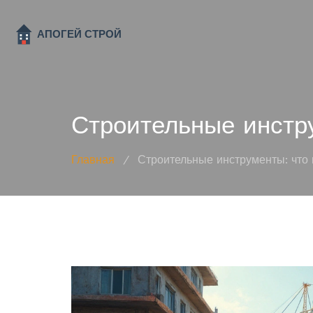
Строительные инстру
Главная
/
Строительные инструменты: что 