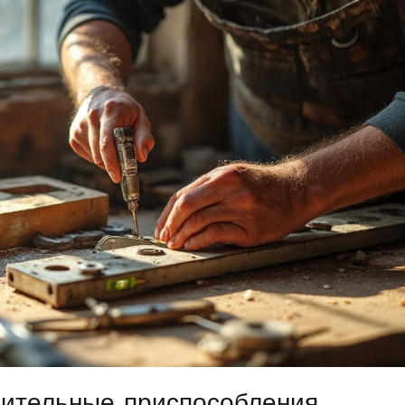
рительные приспособления