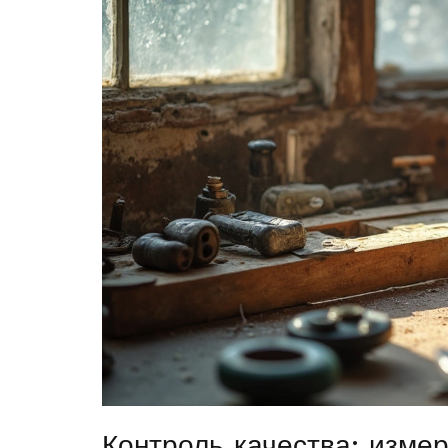
Контроль качества: изме