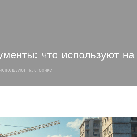
менты: что используют на
используют на стройке