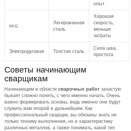
опыт
Хорошая
Легированная
скорость,
MIG
сталь
меньше
затраты
Сила шва,
Электродуговая
Толстая сталь
простота
Советы начинающим
сварщикам
Начинающим в области
сварочных работ
зачастую
бывает сложно понять, с чего именно начать. Очень
важно формировать основы, ведь именно они будут
служить вам опорой в дальнейшем. Как
профессиональный сварщик, вы обязаны знать не
только технику выполнения, но и характеристику
различных металлов, а также понимать, какой тип