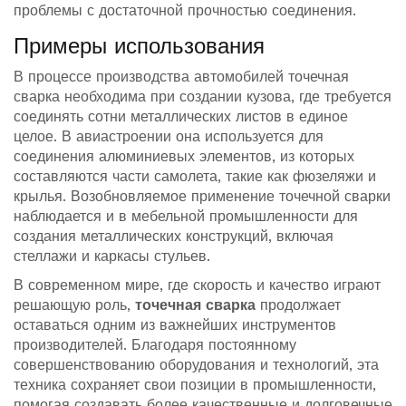
проблемы с достаточной прочностью соединения.
Примеры использования
В процессе производства автомобилей точечная
сварка необходима при создании кузова, где требуется
соединять сотни металлических листов в единое
целое. В авиастроении она используется для
соединения алюминиевых элементов, из которых
составляются части самолета, такие как фюзеляжи и
крылья. Возобновляемое применение точечной сварки
наблюдается и в мебельной промышленности для
создания металлических конструкций, включая
стеллажи и каркасы стульев.
В современном мире, где скорость и качество играют
решающую роль,
точечная сварка
продолжает
оставаться одним из важнейших инструментов
производителей. Благодаря постоянному
совершенствованию оборудования и технологий, эта
техника сохраняет свои позиции в промышленности,
помогая создавать более качественные и долговечные