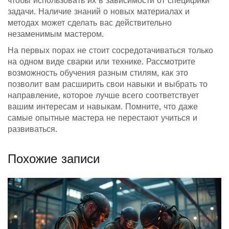
чтобы использовать их в зависимости от специфики
задачи. Наличие знаний о новых материалах и
методах может сделать вас действительно
незаменимым мастером.
На первых порах не стоит сосредотачиваться только
на одном виде сварки или технике. Рассмотрите
возможность обучения разным стилям, как это
позволит вам расширить свои навыки и выбрать то
направление, которое лучше всего соответствует
вашим интересам и навыкам. Помните, что даже
самые опытные мастера не перестают учиться и
развиваться.
Похожие записи