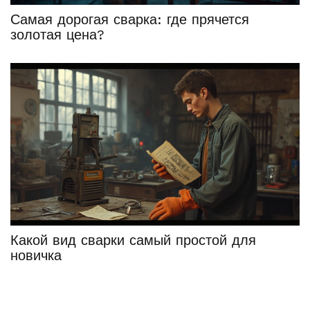
Самая дорогая сварка: где прячется
золотая цена?
Какой вид сварки самый простой для
новичка