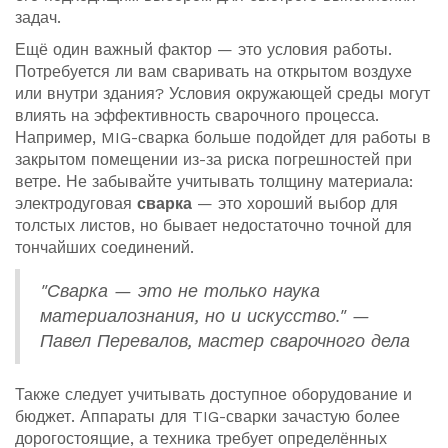
задач.
Ещё один важный фактор — это условия работы.
Потребуется ли вам сваривать на открытом воздухе
или внутри здания? Условия окружающей среды могут
влиять на эффективность сварочного процесса.
Например, MIG-сварка больше подойдет для работы в
закрытом помещении из-за риска погрешностей при
ветре. Не забывайте учитывать толщину материала:
электродуговая
сварка
— это хороший выбор для
толстых листов, но бывает недостаточно точной для
тончайших соединений.
"Сварка — это не только наука
материалознания, но и искусство." —
Павел Перевалов, мастер сварочного дела
Также следует учитывать доступное оборудование и
бюджет. Аппараты для TIG-сварки зачастую более
дорогостоящие, а техника требует определённых