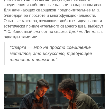
соединения и собственные навыки в сварочном деле.
Для начинающих сварщиков предпочтительнее MIG,
благодаря ее простоте и многофункциональности.
Опытные мастера, желающие добиться идеального и
эстетически привлекательного сварного шва, выберут
TIG. Известный эксперт по сварке, Джеймс Линкольн,
однажды заметил:
"Сварка — это не просто соединение
металлов, это искусство, требующее
терпения и внимания".