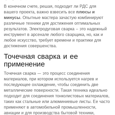
В конечном счете, решая, подходит ли РДС для
вашего проекта, важно взвесить все
плюсы и
минусы
. Опытные мастера зачастую комбинируют
различные техники для достижения оптимальных
результатов. Электродуговая сварка – это надежный
инструмент в арсенале любого сварщика, но, как и
любое искусство, требует времени и практики для
достижения совершенства.
Точечная сварка и ее
применение
Точечная сварка — это процесс соединения
материалов, при котором используется нагрев и
последующее охлаждение, чтобы соединить две
металлические поверхности. Такая техника идеально
подходит для соединения тонколистовых материалов,
таких как стальные или алюминиевые листы. Ее часто
применяют в автомобильной промышленности,
авиации и для производства бытовой техники,