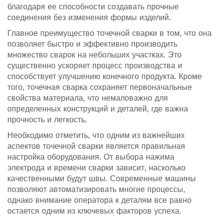
благодаря ее способности создавать прочные
соединения без изменения формы изделий.
Главное преимущество точечной сварки в том, что она
позволяет быстро и эффективно производить
множество сварок на небольших участках. Это
существенно ускоряет процесс производства и
способствует улучшению конечного продукта. Кроме
того, точечная сварка сохраняет первоначальные
свойства материала, что немаловажно для
определенных конструкций и деталей, где важна
прочность и легкость.
Необходимо отметить, что одним из важнейших
аспектов точечной сварки является правильная
настройка оборудования. От выбора нажима
электрода и времени сварки зависит, насколько
качественными будут швы. Современные машины
позволяют автоматизировать многие процессы,
однако внимание оператора к деталям все равно
остается одним из ключевых факторов успеха.