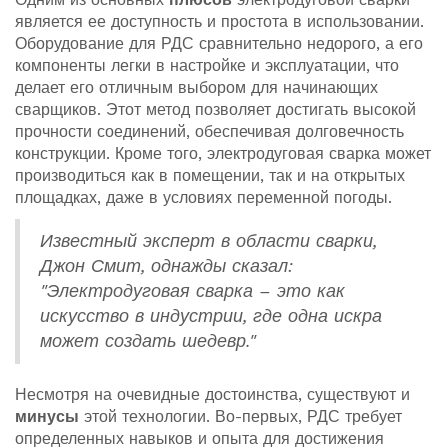
является ее доступность и простота в использовании.
Оборудование для РДС сравнительно недорого, а его
компоненты легки в настройке и эксплуатации, что
делает его отличным выбором для начинающих
сварщиков. Этот метод позволяет достигать высокой
прочности соединений, обеспечивая долговечность
конструкции. Кроме того, электродуговая сварка может
производиться как в помещении, так и на открытых
площадках, даже в условиях переменной погоды.
Известный эксперт в области сварки,
Джон Смит, однажды сказал:
"Электродуговая сварка – это как
искусство в индустрии, где одна искра
может создать шедевр."
Несмотря на очевидные достоинства, существуют и
минусы
этой технологии. Во-первых, РДС требует
определенных навыков и опыта для достижения