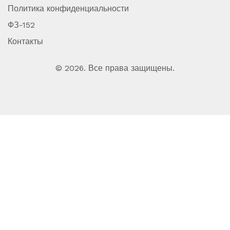
Политика конфиденциальности
ФЗ-152
Контакты
© 2026. Все права защищены.