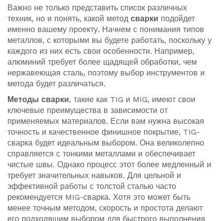
Важно не только представить список различных
техник, но и понять, какой метод
сварки
подойдет
именно вашему проекту. Начнем с понимания типов
металлов, с которыми вы будете работать, поскольку у
каждого из них есть свои особенности. Например,
алюминий требует более щадящей обработки, чем
нержавеющая сталь, поэтому выбор инструментов и
метода будет различаться.
Методы сварки
, такие как TIG и MIG, имеют свои
ключевые преимущества в зависимости от
применяемых материалов. Если вам нужна высокая
точность и качественное финишное покрытие, TIG-
сварка будет идеальным выбором. Она великолепно
справляется с тонкими металлами и обеспечивает
чистые швы. Однако процесс этот более медленный и
требует значительных навыков. Для цельной и
эффективной работы с толстой сталью часто
рекомендуется MIG-сварка. Хотя это может быть
менее точным методом, скорость и простота делают
его подходящим выбором для быстрого выполнения