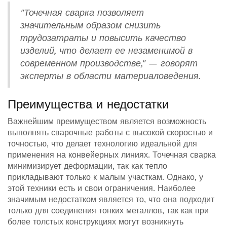
"Точечная сварка позволяет
значительным образом снизить
трудозатраты и повысить качество
изделий, что делает ее незаменимой в
современном производстве," — говорят
эксперты в области материаловедения.
Преимущества и недостатки
Важнейшим преимуществом является возможность
выполнять сварочные работы с высокой скоростью и
точностью, что делает технологию идеальной для
применения на конвейерных линиях. Точечная сварка
минимизирует деформации, так как тепло
прикладывают только к малым участкам. Однако, у
этой техники есть и свои ограничения. Наиболее
значимым недостатком является то, что она подходит
только для соединения тонких металлов, так как при
более толстых конструкциях могут возникнуть