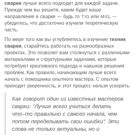
сварки
лучше всего подходит для каждой задачи.
Прежде чем вы решите, каким будет ваше
направление в сварке — будь то TIG или MIG, —
убедитесь, что достаточно изучили теоретическую
часть.
По мере того как вы углубляетесь в изучение
техник
сварки
, старайтесь работать на разнообразных
проектах. Это позволит вам столкнуться с различными
материалами и структурными задачами, которые
потребуют креативного подхода и навыков решения
проблем. Как правило, начинающим лучше всего
начать с помощника опытного мастера. С опытом
приходит уверенность, и этот процесс нельзя ускорить.
Как говорит один из известных мастеров
сварки: "Лучше всего учиться делать
что-то правильно с самого начала, чем
потом переделывать свои ошибки". Эти
слова не только актуальны, но и