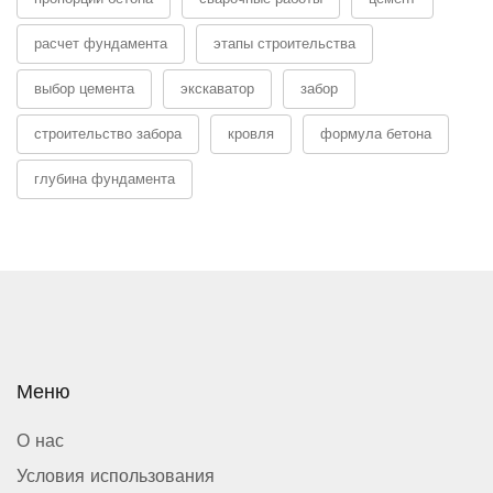
расчет фундамента
этапы строительства
выбор цемента
экскаватор
забор
строительство забора
кровля
формула бетона
глубина фундамента
Меню
О нас
Условия использования