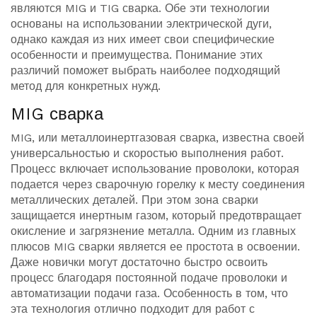
являются MIG и TIG сварка. Обе эти технологии
основаны на использовании электрической дуги,
однако каждая из них имеет свои специфические
особенности и преимущества. Понимание этих
различий поможет выбрать наиболее подходящий
метод для конкретных нужд.
MIG сварка
MIG, или металлоинертгазовая сварка, известна своей
универсальностью и скоростью выполнения работ.
Процесс включает использование проволоки, которая
подается через сварочную горелку к месту соединения
металлических деталей. При этом зона сварки
защищается инертным газом, который предотвращает
окисление и загрязнение металла. Одним из главных
плюсов MIG сварки является ее простота в освоении.
Даже новички могут достаточно быстро освоить
процесс благодаря постоянной подаче проволоки и
автоматизации подачи газа. Особенность в том, что
эта технология отлично подходит для работ с