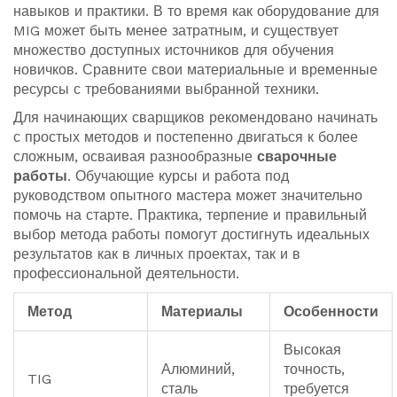
навыков и практики. В то время как оборудование для
MIG может быть менее затратным, и существует
множество доступных источников для обучения
новичков. Сравните свои материальные и временные
ресурсы с требованиями выбранной техники.
Для начинающих сварщиков рекомендовано начинать
с простых методов и постепенно двигаться к более
сложным, осваивая разнообразные
сварочные
работы
. Обучающие курсы и работа под
руководством опытного мастера может значительно
помочь на старте. Практика, терпение и правильный
выбор метода работы помогут достигнуть идеальных
результатов как в личных проектах, так и в
профессиональной деятельности.
Метод
Материалы
Особенности
Высокая
Алюминий,
точность,
TIG
сталь
требуется