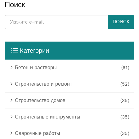
Поиск
ПОИСК
Категории
Бетон и растворы
(61)
Строительство и ремонт
(52)
Строительство домов
(35)
Строительные инструменты
(35)
Сварочные работы
(35)