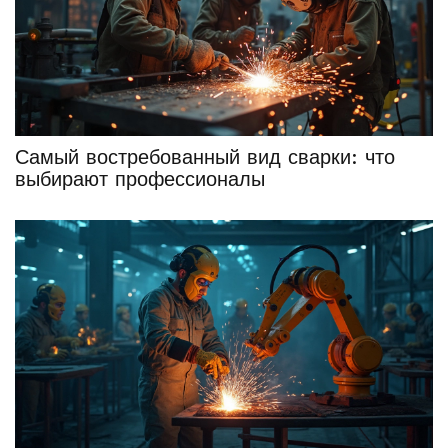
Самый востребованный вид сварки: что
выбирают профессионалы