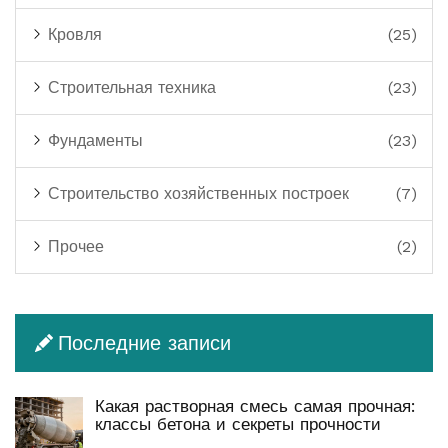
Кровля
(25)
Строительная техника
(23)
Фундаменты
(23)
Строительство хозяйственных построек
(7)
Прочее
(2)
Последние записи
Какая растворная смесь самая прочная:
классы бетона и секреты прочности