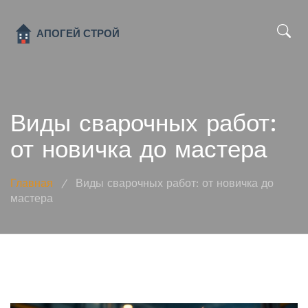
x
Виды сварочных работ:
от новичка до мастера
Главная
/
Виды сварочных работ: от новичка до
мастера