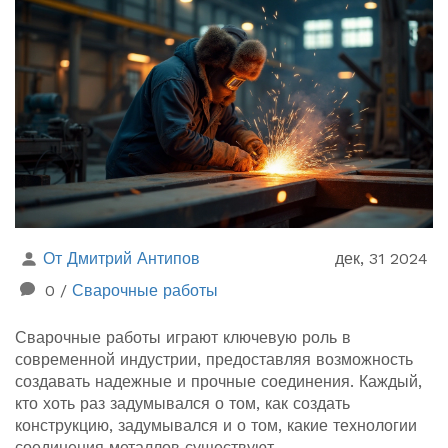
От Дмитрий Антипов
дек, 31 2024
0
/
Сварочные работы
Сварочные работы играют ключевую роль в
современной индустрии, предоставляя возможность
создавать надежные и прочные соединения. Каждый,
кто хоть раз задумывался о том, как создать
конструкцию, задумывался и о том, какие технологии
соединения металлов существуют.