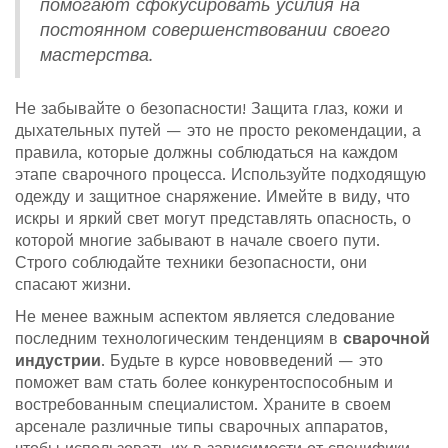
помогают сфокусировать усилия на
постоянном совершенствовании своего
мастерства.
Не забывайте о безопасности! Защита глаз, кожи и
дыхательных путей — это не просто рекомендации, а
правила, которые должны соблюдаться на каждом
этапе сварочного процесса. Используйте подходящую
одежду и защитное снаряжение. Имейте в виду, что
искры и яркий свет могут представлять опасность, о
которой многие забывают в начале своего пути.
Строго соблюдайте техники безопасности, они
спасают жизни.
Не менее важным аспектом является следование
последним технологическим тенденциям в
сварочной
индустрии
. Будьте в курсе нововведений — это
поможет вам стать более конкурентоспособным и
востребованным специалистом. Храните в своем
арсенале различные типы сварочных аппаратов,