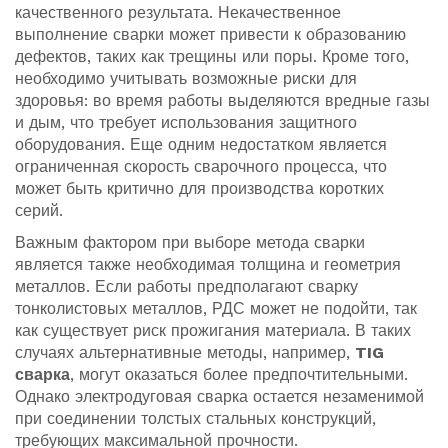
качественного результата. Некачественное
выполнение сварки может привести к образованию
дефектов, таких как трещины или поры. Кроме того,
необходимо учитывать возможные риски для
здоровья: во время работы выделяются вредные газы
и дым, что требует использования защитного
оборудования. Еще одним недостатком является
ограниченная скорость сварочного процесса, что
может быть критично для производства коротких
серий.
Важным фактором при выборе метода сварки
является также необходимая толщина и геометрия
металлов. Если работы предполагают сварку
тонколистовых металлов, РДС может не подойти, так
как существует риск прожигания материала. В таких
случаях альтернативные методы, например,
TIG
сварка
, могут оказаться более предпочтительными.
Однако электродуговая сварка остается незаменимой
при соединении толстых стальных конструкций,
требующих максимальной прочности.