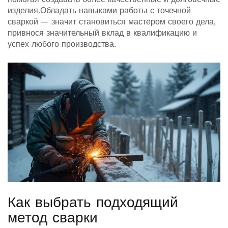
изделия.Обладать навыками работы с точечной
сваркой — значит становиться мастером своего дела,
привнося значительный вклад в квалификацию и
успех любого производства.
Как выбрать подходящий
метод сварки