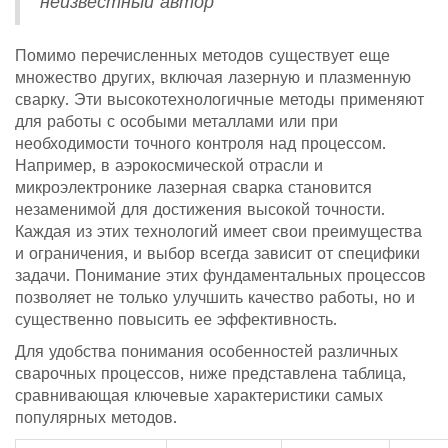
неизвестный автор
Помимо перечисленных методов существует еще
множество других, включая лазерную и плазменную
сварку. Эти высокотехнологичные методы применяют
для работы с особыми металлами или при
необходимости точного контроля над процессом.
Например, в аэрокосмической отрасли и
микроэлектронике лазерная сварка становится
незаменимой для достижения высокой точности.
Каждая из этих технологий имеет свои преимущества
и ограничения, и выбор всегда зависит от специфики
задачи. Понимание этих фундаментальных процессов
позволяет не только улучшить качество работы, но и
существенно повысить ее эффективность.
Для удобства понимания особенностей различных
сварочных процессов, ниже представлена таблица,
сравнивающая ключевые характеристики самых
популярных методов.