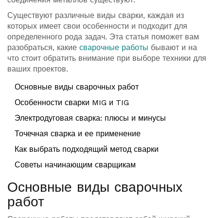
Существуют различные виды сварки, каждая из
которых имеет свои особенности и подходит для
определенного рода задач. Эта статья поможет вам
разобраться, какие
сварочные работы
бывают и на
что стоит обратить внимание при выборе техники для
ваших проектов.
Основные виды сварочных работ
Особенности сварки MIG и TIG
Электродуговая сварка: плюсы и минусы
Точечная сварка и ее применение
Как выбрать подходящий метод сварки
Советы начинающим сварщикам
Основные виды сварочных
работ