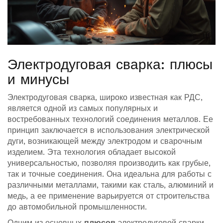
Электродуговая сварка: плюсы
и минусы
Электродуговая сварка, широко известная как РДС,
является одной из самых популярных и
востребованных технологий соединения металлов. Ее
принцип заключается в использования электрической
дуги, возникающей между электродом и сварочным
изделием. Эта технология обладает высокой
универсальностью, позволяя производить как грубые,
так и точные соединения. Она идеальна для работы с
различными металлами, такими как сталь, алюминий и
медь, а ее применение варьируется от строительства
до автомобильной промышленности.
Одним из основных
плюсов
электродуговой сварки