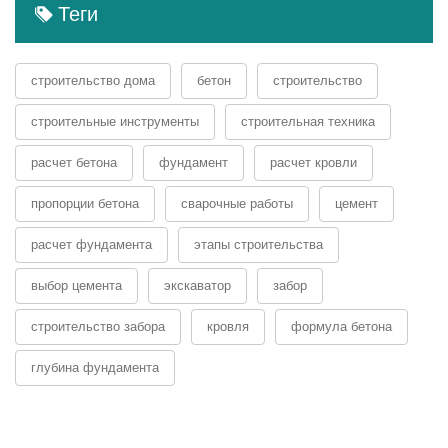
Теги
строительство дома
бетон
строительство
строительные инструменты
строительная техника
расчет бетона
фундамент
расчет кровли
пропорции бетона
сварочные работы
цемент
расчет фундамента
этапы строительства
выбор цемента
экскаватор
забор
строительство забора
кровля
формула бетона
глубина фундамента