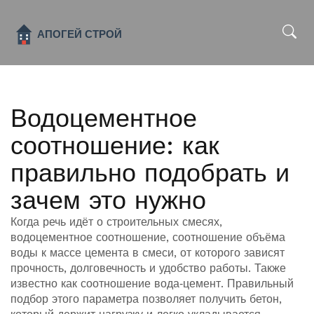
x
Водоцементное
соотношение: как
правильно подобрать и
зачем это нужно
Когда речь идёт о строительных смесях,
водоцементное соотношение
,
соотношение объёма
воды к массе цемента в смеси, от которого зависят
прочность, долговечность и удобство работы
. Также
известно как
соотношение вода‑цемент
. Правильный
подбор этого параметра позволяет получить бетон,