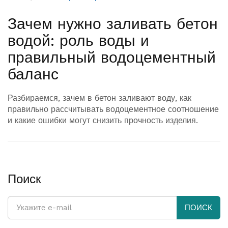
Зачем нужно заливать бетон
водой: роль воды и
правильный водоцементный
баланс
Разбираемся, зачем в бетон заливают воду, как
правильно рассчитывать водоцементное соотношение
и какие ошибки могут снизить прочность изделия.
Поиск
ПОИСК