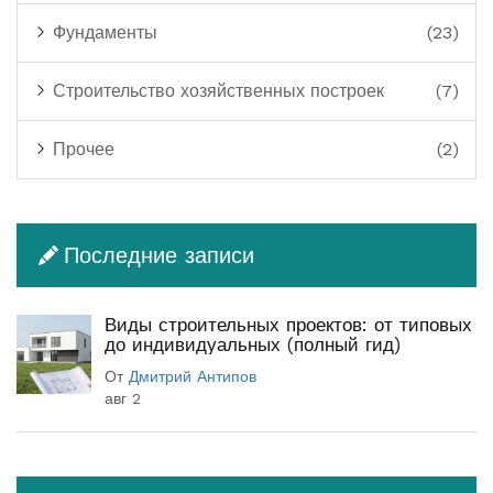
Фундаменты
(23)
Строительство хозяйственных построек
(7)
Прочее
(2)
Последние записи
Виды строительных проектов: от типовых
до индивидуальных (полный гид)
От
Дмитрий Антипов
авг 2