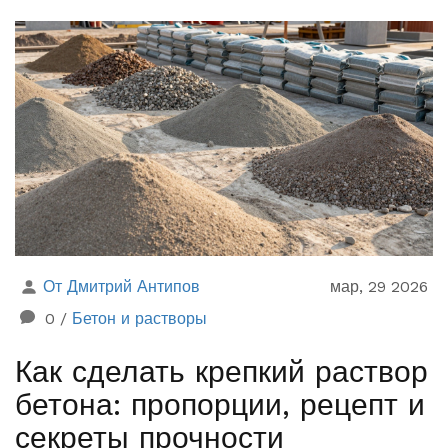
От Дмитрий Антипов
мар, 29 2026
0
/
Бетон и растворы
Как сделать крепкий раствор
бетона: пропорции, рецепт и
секреты прочности