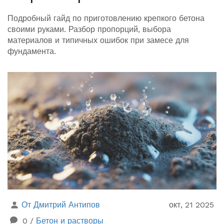
Подробный гайд по приготовлению крепкого бетона
своими руками. Разбор пропорций, выбора
материалов и типичных ошибок при замесе для
фундамента.
От Дмитрий Антипов
окт, 21 2025
0
/
Бетон и растворы