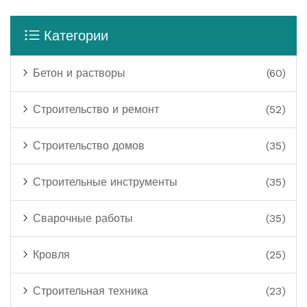
Категории
Бетон и растворы
(60)
Строительство и ремонт
(52)
Строительство домов
(35)
Строительные инструменты
(35)
Сварочные работы
(35)
Кровля
(25)
Строительная техника
(23)