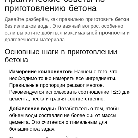
приготовлению бетона
Давайте разберём, как правильно приготовить
бетон
без излишков воды. Это важный вопрос, особенно
если вы хотите добиться максимальной
прочности
и
долговечности материала.
Основные шаги в приготовлении
бетона
Измерение компонентов:
Начнем с того, что
необходимо точно измерять все ингредиенты.
Правильные пропорции решают многое.
Рекомендуется использовать соотношение 1:2:3 для
цемента, песка и гравия соответственно.
Добавление воды:
Позаботьтесь о том, чтобы
объем воды составлял не более 0.5 от массы
цемента. Это считается оптимальным для
большинства задач.