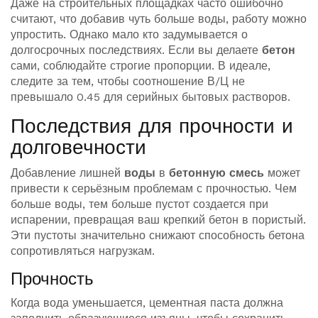
Даже на строительных площадках часто ошибочно
считают, что добавив чуть больше воды, работу можно
упростить. Однако мало кто задумывается о
долгосрочных последствиях. Если вы делаете
бетон
сами, соблюдайте строгие пропорции. В идеале,
следите за тем, чтобы соотношение В/Ц не
превышало 0.45 для серийных бытовых растворов.
Последствия для прочности и
долговечности
Добавление лишней
воды
в
бетонную смесь
может
привести к серьёзным проблемам с прочностью. Чем
больше воды, тем больше пустот создается при
испарении, превращая ваш крепкий бетон в пористый.
Эти пустоты значительно снижают способность бетона
сопротивляться нагрузкам.
Прочность
Когда вода уменьшается, цементная паста должна