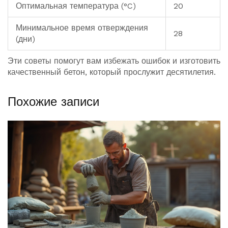
Оптимальная температура (°C)
20
Минимальное время отверждения
28
(дни)
Эти советы помогут вам избежать ошибок и изготовить
качественный бетон, который прослужит десятилетия.
Похожие записи