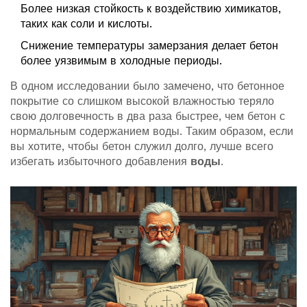
Более низкая стойкость к воздействию химикатов,
таких как соли и кислоты.
Снижение температуры замерзания делает бетон
более уязвимым в холодные периоды.
В одном исследовании было замечено, что бетонное
покрытие со слишком высокой влажностью теряло
свою долговечность в два раза быстрее, чем бетон с
нормальным содержанием воды. Таким образом, если
вы хотите, чтобы бетон служил долго, лучше всего
избегать избыточного добавления
воды
.