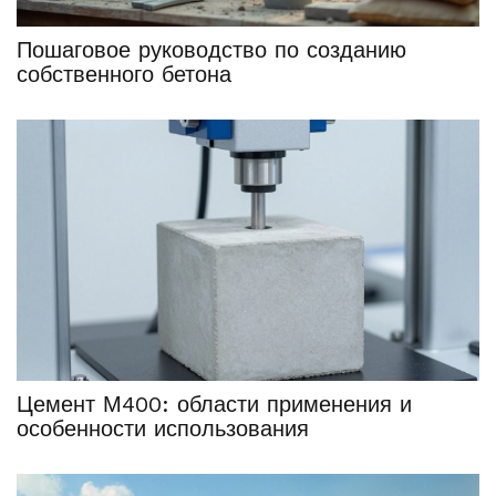
Пошаговое руководство по созданию
собственного бетона
Цемент М400: области применения и
особенности использования