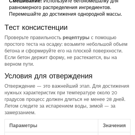
Смешивание:
Используйте бетономешалку для
равномерного распределения ингредиентов.
Перемешайте до достижения однородной массы.
Тест консистенции
Проверьте правильность
рецептуры
с помощью
простого теста на осадку: возьмите небольшой объем
бетона и сформируйте его на плоской поверхности.
Если бетон держит форму, не растекается, вы на
верном пути.
Условия для отверждения
Отверждение — это важнейший этап. Для достижения
нужных характеристик при температуре около 20
градусов процесс должен длиться не менее 28 дней.
Летом следите за испарением воды, зимой — за
замерзанием.
Параметры
Значения