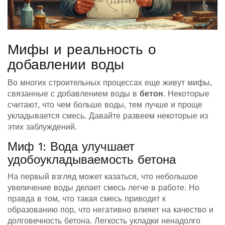
Мифы и реальность о
добавлении воды
Во многих строительных процессах еще живут мифы,
связанные с добавлением воды в
бетон
. Некоторые
считают, что чем больше воды, тем лучше и проще
укладывается смесь. Давайте развеем некоторые из
этих заблуждений.
Миф 1: Вода улучшает
удобоукладываемость бетона
На первый взгляд может казаться, что небольшое
увеличение воды делает смесь легче в работе. Но
правда в том, что такая смесь приводит к
образованию пор, что негативно влияет на качество и
долговечность бетона. Легкость укладки ненадолго