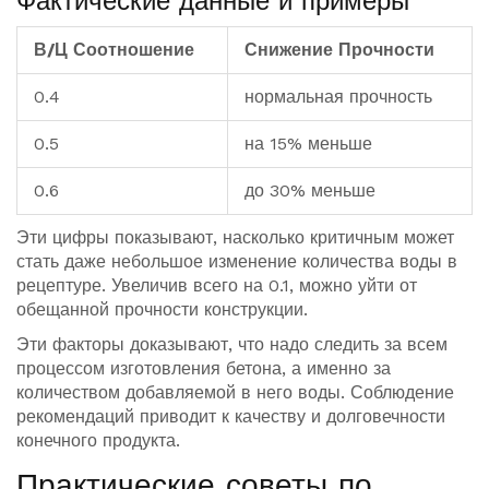
Фактические данные и примеры
В/Ц Соотношение
Снижение Прочности
0.4
нормальная прочность
0.5
на 15% меньше
0.6
до 30% меньше
Эти цифры показывают, насколько критичным может
стать даже небольшое изменение количества воды в
рецептуре. Увеличив всего на 0.1, можно уйти от
обещанной прочности конструкции.
Эти факторы доказывают, что надо следить за всем
процессом изготовления бетона, а именно за
количеством добавляемой в него воды. Соблюдение
рекомендаций приводит к качеству и долговечности
конечного продукта.
Практические советы по