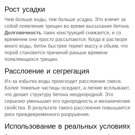
Рост усадки
Чем больше воды, тем больше усадка. Это влечет за
собой появление трещин во время высыхания бетона.
Долговечность
таких конструкций снижается, и со
временем они просто рассыпаются. Когда в растворе
много воды, бетон быстрее теряет массу и объем, что
порой становится причиной раньше времени
появляющихся трещин.
Расслоение и сегрегация
Из-за избытка воды происходит расслоение смеси.
Более тяжелые частицы оседают, а легкие всплывают,
что делает структуру бетона неоднородной. Это
серьезно уменьшает его однородность и механические
свойства. В результате такого расслоения повышается
риск преждевременного разрушения.
Использование в реальных условиях