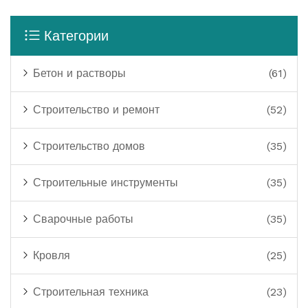
Категории
Бетон и растворы
(61)
Строительство и ремонт
(52)
Строительство домов
(35)
Строительные инструменты
(35)
Сварочные работы
(35)
Кровля
(25)
Строительная техника
(23)