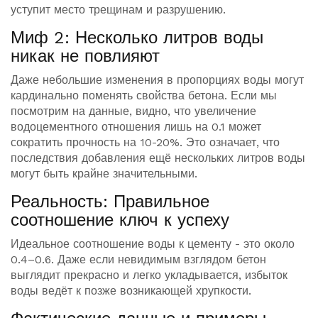
уступит место трещинам и разрушению.
Миф 2: Несколько литров воды
никак не повлияют
Даже небольшие изменения в пропорциях воды могут
кардинально поменять свойства бетона. Если мы
посмотрим на данные, видно, что увеличение
водоцементного отношения лишь на 0.1 может
сократить прочность на 10-20%. Это означает, что
последствия добавления ещё нескольких литров воды
могут быть крайне значительными.
Реальность: Правильное
соотношение ключ к успеху
Идеальное соотношение воды к цементу - это около
0.4–0.6. Даже если невидимым взглядом бетон
выглядит прекрасно и легко укладывается, избыток
воды ведёт к позже возникающей хрупкости.