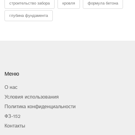
строительство забора
кровля
формула бетона
глубина фундамента
Меню
О нас
Условия использования
Политика конфиденциальности
ФЗ-152
Контакты