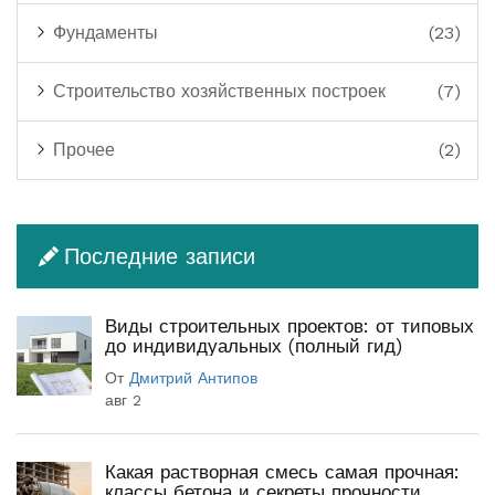
Фундаменты
(23)
Строительство хозяйственных построек
(7)
Прочее
(2)
Последние записи
Виды строительных проектов: от типовых
до индивидуальных (полный гид)
От
Дмитрий Антипов
авг 2
Какая растворная смесь самая прочная:
классы бетона и секреты прочности