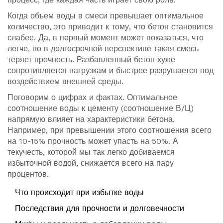
Когда объем воды в смеси превышает оптимальное
количество, это приводит к тому, что бетон становится
слабее. Да, в первый момент может показаться, что
легче, но в долгосрочной перспективе такая смесь
теряет прочность. Разбавленный бетон хуже
сопротивляется нагрузкам и быстрее разрушается под
воздействием внешней среды.
Поговорим о цифрах и фактах. Оптимальное
соотношение воды к цементу (соотношение В/Ц)
напрямую влияет на характеристики бетона.
Например, при превышении этого соотношения всего
на 10-15% прочность может упасть на 50%. А
текучесть, которой мы так легко добиваемся
избыточной водой, снижается всего на пару
процентов.
Что происходит при избытке воды
Последствия для прочности и долговечности