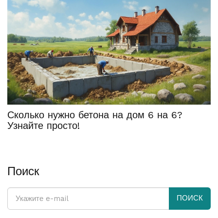
Сколько нужно бетона на дом 6 на 6?
Узнайте просто!
Поиск
ПОИСК