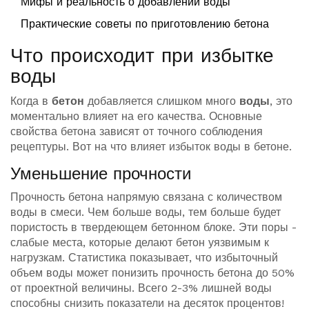
Мифы и реальность о добавлении воды
Практические советы по приготовлению бетона
Что происходит при избытке
воды
Когда в
бетон
добавляется слишком много
воды
, это
моментально влияет на его качества. Основные
свойства бетона зависят от точного соблюдения
рецептуры. Вот на что влияет избыток воды в бетоне.
Уменьшение прочности
Прочность бетона напрямую связана с количеством
воды в смеси. Чем больше воды, тем больше будет
пористость в твердеющем бетонном блоке. Эти поры -
слабые места, которые делают бетон уязвимым к
нагрузкам. Статистика показывает, что избыточный
объем воды может понизить прочность бетона до 50%
от проектной величины. Всего 2-3% лишней воды
способны снизить показатели на десяток процентов!