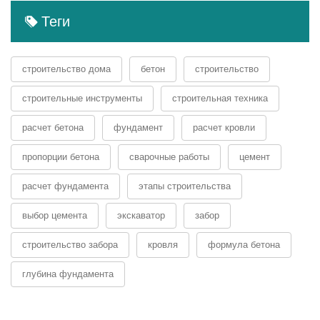
Теги
строительство дома
бетон
строительство
строительные инструменты
строительная техника
расчет бетона
фундамент
расчет кровли
пропорции бетона
сварочные работы
цемент
расчет фундамента
этапы строительства
выбор цемента
экскаватор
забор
строительство забора
кровля
формула бетона
глубина фундамента