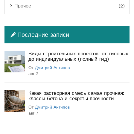
Прочее
(2)
Последние записи
Виды строительных проектов: от типовых
до индивидуальных (полный гид)
От
Дмитрий Антипов
авг 2
Какая растворная смесь самая прочная:
классы бетона и секреты прочности
От
Дмитрий Антипов
авг 7