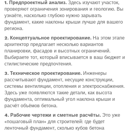
1. Предпроектный анализ.
Здесь изучают участок,
проверяют ограничения зонирования и геологию. Вы
узнаёте, насколько глубоко нужно зарывать
фундамент, какие наклоны крыши лучше для вашего
региона.
2. Концептуальное проектирование.
На этом этапе
архитектор предлагает несколько вариантов
планировки, фасадов и высотных ограничений.
Выбираете тот, который вписывается в ваш бюджет и
стилистические предпочтения.
3. Техническое проектирование.
Инженеры
рассчитывают фундамент, несущие конструкции,
системы вентиляции, отопления и электроснабжения.
Здесь уже появляются такие детали, как высота
фундамента, оптимальный угол наклона крыши и
расчёт объёмов бетона.
4. Рабочие чертежи и сметные расчёты.
Это уже
«пошаговый план» для строителей: где будет
ленточный фундамент, сколько кубов бетона