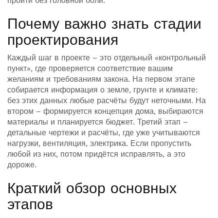
пройти без головной боли.
Почему важно знать стадии
проектирования
Каждый шаг в проекте – это отдельный «контрольный
пункт», где проверяется соответствие вашим
желаниям и требованиям закона. На первом этапе
собирается информация о земле, грунте и климате:
без этих данных любые расчёты будут неточными. На
втором – формируется концепция дома, выбираются
материалы и планируется бюджет. Третий этап –
детальные чертежи и расчёты, где уже учитываются
нагрузки, вентиляция, электрика. Если пропустить
любой из них, потом придётся исправлять, а это
дороже.
Краткий обзор основных
этапов