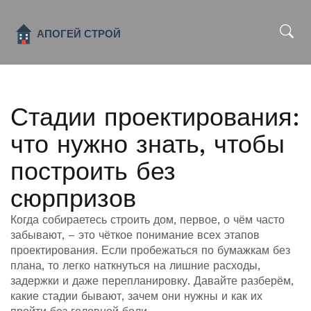
x
Стадии проектирования:
что нужно знать, чтобы
построить без
сюрпризов
Когда собираетесь строить дом, первое, о чём часто
забывают, – это чёткое понимание всех этапов
проектирования. Если пробежаться по бумажкам без
плана, то легко наткнуться на лишние расходы,
задержки и даже перепланировку. Давайте разберём,
какие стадии бывают, зачем они нужны и как их