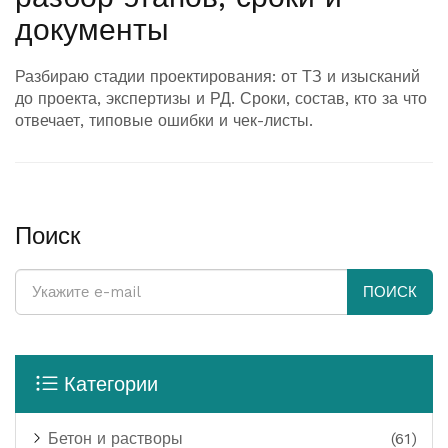
документы
Разбираю стадии проектирования: от ТЗ и изысканий
до проекта, экспертизы и РД. Сроки, состав, кто за что
отвечает, типовые ошибки и чек-листы.
Поиск
ПОИСК
Категории
Бетон и растворы
(61)