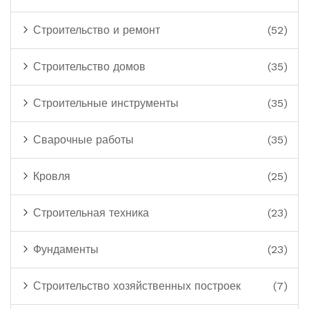
Строительство и ремонт
(52)
Строительство домов
(35)
Строительные инструменты
(35)
Сварочные работы
(35)
Кровля
(25)
Строительная техника
(23)
Фундаменты
(23)
Строительство хозяйственных построек
(7)