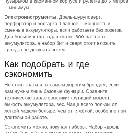
пузырьком в карманном корпусе и рулетка до 5 метров
– минимум.
Электроинструменты.
Дрель‑шуруповёрт,
перфоратор и болгарка. Главное – мощность и
сменные аккумуляторы, если работаете без розеток.
Для большинства задач хватит 600‑ваттного
аккумулятора, а набор бит и сверл стоит вложить
сразу, а не докупать потом.
Как подобрать и где
сэкономить
Не стоит гнаться за самым дорогим брендом, если
вам нужны лишь базовые функции. Сравните
технические характеристики: крутящий момент,
ёмкость аккумулятора, вес. Чаще всего пользы от
лёгкой модели больше, чем от тяжёлой, особенно при
длительной работе.
Сэкономить можно, покупая наборы. Набор «дрель +