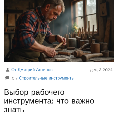
От Дмитрий Антипов
дек, 3 2024
0
/
Строительные инструменты
Выбор рабочего
инструмента: что важно
знать