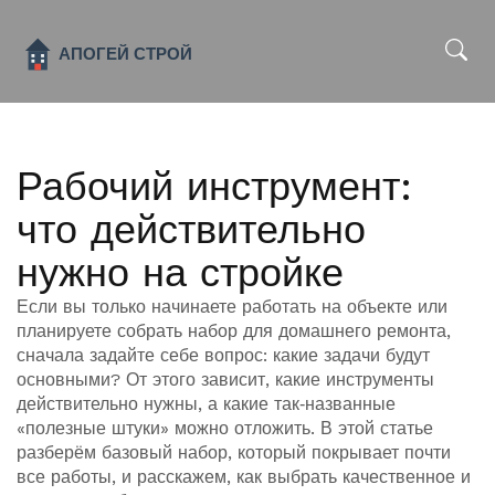
x
Рабочий инструмент:
что действительно
нужно на стройке
Если вы только начинаете работать на объекте или
планируете собрать набор для домашнего ремонта,
сначала задайте себе вопрос: какие задачи будут
основными? От этого зависит, какие инструменты
действительно нужны, а какие так‑названные
«полезные штуки» можно отложить. В этой статье
разберём базовый набор, который покрывает почти
все работы, и расскажем, как выбрать качественное и