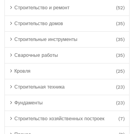
Строительство и ремонт
(52)
Строительство домов
(35)
Строительные инструменты
(35)
Сварочные работы
(35)
Кровля
(25)
Строительная техника
(23)
Фундаменты
(23)
Строительство хозяйственных построек
(7)