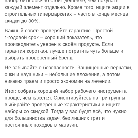
набор бит» обычно стоит дешевле, чем покупать
каждый элемент отдельно. Кроме того, ищите акции в
строительных гипермаркетах – часто в конце месяца
скидки до 30%.
Важный совет: проверяйте гарантию. Простой
1‑годовой срок – хороший показатель, что
производитель уверен в своём продукте. Если
гарантия короткая, лучше потратить чуть больше и
выбрать проверенный бренд.
Не забывайте о безопасности. Защищённые перчатки,
очки и наушники – небольшие вложения, а потом
никаких травм и просто экономии на лечении.
Итог: собрать хороший набор рабочего инструмента
проще, чем кажется. Ориентируйтесь на три группы,
выбирайте проверенные характеристики и ищите
наборы со скидкой. Тогда у вас будет всё, что нужно
для большинства задач, без лишних трат и
постоянных походов в магазин.