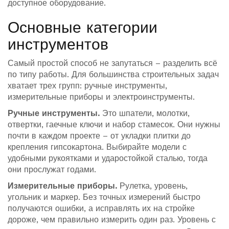
доступное оборудование.
Основные категории
инструментов
Самый простой способ не запутаться – разделить всё
по типу работы. Для большинства строительных задач
хватает трех групп: ручные инструменты,
измерительные приборы и электроинструменты.
Ручные инструменты.
Это шпатели, молотки,
отвертки, гаечные ключи и набор стамесок. Они нужны
почти в каждом проекте – от укладки плитки до
крепления гипсокартона. Выбирайте модели с
удобными рукоятками и ударостойкой сталью, тогда
они прослужат годами.
Измерительные приборы.
Рулетка, уровень,
угольник и маркер. Без точных измерений быстро
получаются ошибки, а исправлять их на стройке
дороже, чем правильно измерить один раз. Уровень с