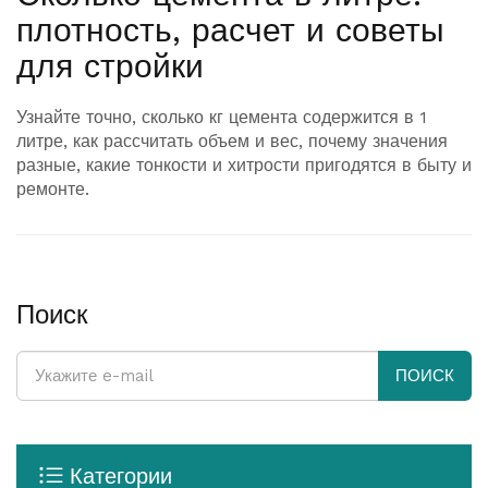
плотность, расчет и советы
для стройки
Узнайте точно, сколько кг цемента содержится в 1
литре, как рассчитать объем и вес, почему значения
разные, какие тонкости и хитрости пригодятся в быту и
ремонте.
Поиск
ПОИСК
Категории