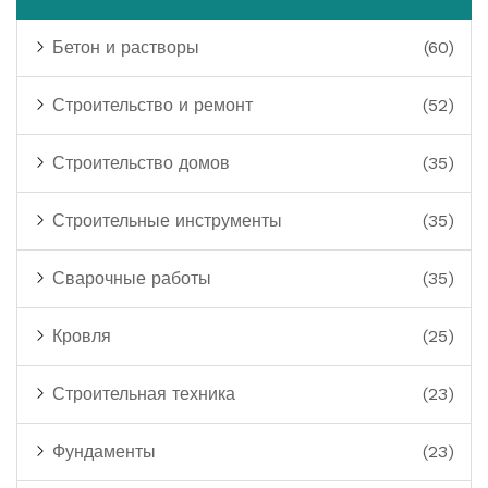
Бетон и растворы
(60)
Строительство и ремонт
(52)
Строительство домов
(35)
Строительные инструменты
(35)
Сварочные работы
(35)
Кровля
(25)
Строительная техника
(23)
Фундаменты
(23)