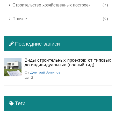
Строительство хозяйственных построек
(7)
Прочее
(2)
Последние записи
Виды строительных проектов: от типовых
до индивидуальных (полный гид)
От
Дмитрий Антипов
авг 2
Теги