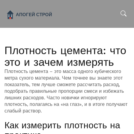
x
Плотность цемента: что
это и зачем измерять
Плотность цемента – это масса одного кубического
метра сухого материала. Чем точнее вы знаете этот
показатель, тем лучше сможете рассчитать расход,
подобрать правильные пропорции смеси и избежать
лишних расходов. Часто новички игнорируют
плотность, полагаясь на «на глаз», и в итоге получают
слабый раствор.
Как измерить плотность на