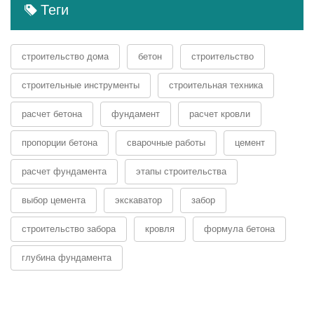
Теги
строительство дома
бетон
строительство
строительные инструменты
строительная техника
расчет бетона
фундамент
расчет кровли
пропорции бетона
сварочные работы
цемент
расчет фундамента
этапы строительства
выбор цемента
экскаватор
забор
строительство забора
кровля
формула бетона
глубина фундамента