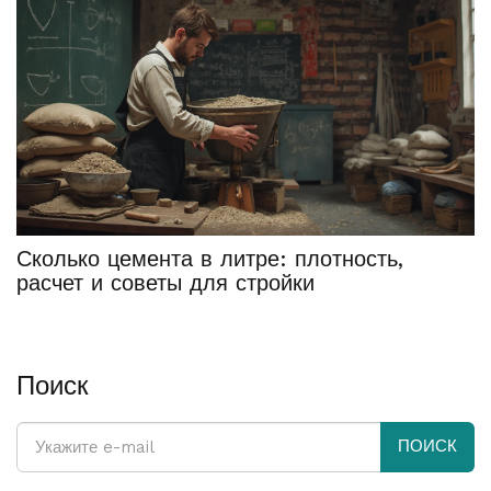
Сколько цемента в литре: плотность,
расчет и советы для стройки
Поиск
ПОИСК