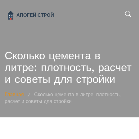
x
Сколько цемента в
литре: плотность, расчет
и советы для стройки
Главная
/
Сколько цемента в литре: плотность,
расчет и советы для стройки