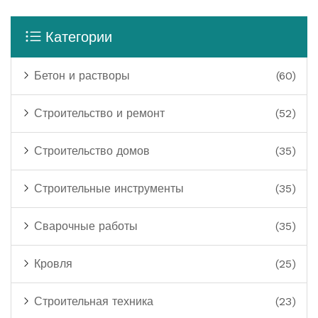
Категории
Бетон и растворы
(60)
Строительство и ремонт
(52)
Строительство домов
(35)
Строительные инструменты
(35)
Сварочные работы
(35)
Кровля
(25)
Строительная техника
(23)