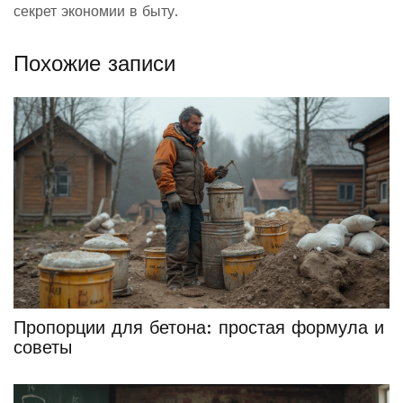
секрет экономии в быту.
Похожие записи
Пропорции для бетона: простая формула и
советы