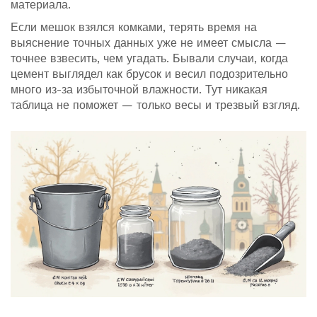
материала.
Если мешок взялся комками, терять время на
выяснение точных данных уже не имеет смысла —
точнее взвесить, чем угадать. Бывали случаи, когда
цемент выглядел как брусок и весил подозрительно
много из-за избыточной влажности. Тут никакая
таблица не поможет — только весы и трезвый взгляд.