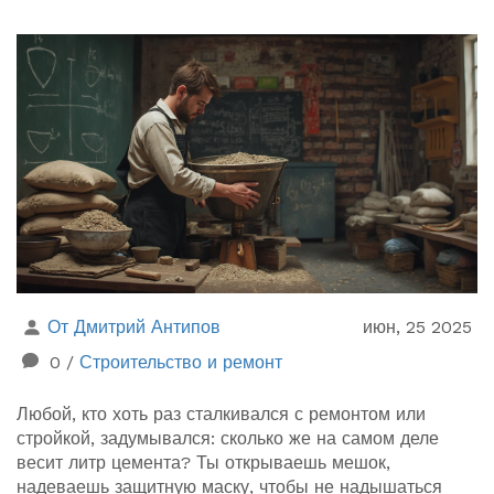
От Дмитрий Антипов
июн, 25 2025
0
/
Строительство и ремонт
Любой, кто хоть раз сталкивался с ремонтом или
стройкой, задумывался: сколько же на самом деле
весит литр цемента? Ты открываешь мешок,
надеваешь защитную маску, чтобы не надышаться