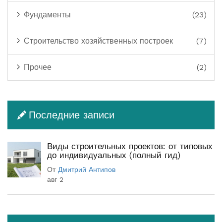
Фундаменты
(23)
Строительство хозяйственных построек
(7)
Прочее
(2)
Последние записи
Виды строительных проектов: от типовых
до индивидуальных (полный гид)
От
Дмитрий Антипов
авг 2