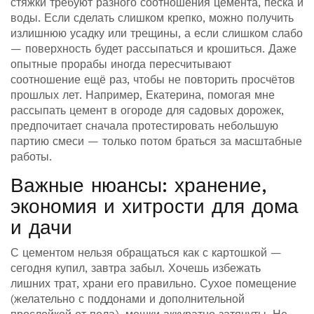
стяжки требуют разного соотношения цемента, песка и
воды. Если сделать слишком крепко, можно получить
излишнюю усадку или трещины, а если слишком слабо
— поверхность будет рассыпаться и крошиться. Даже
опытные прорабы иногда пересчитывают
соотношение ещё раз, чтобы не повторить просчётов
прошлых лет. Например, Екатерина, помогая мне
рассыпать цемент в огороде для садовых дорожек,
предпочитает сначала протестировать небольшую
партию смеси — только потом браться за масштабные
работы.
Важные нюансы: хранение,
экономия и хитрости для дома
и дачи
С цементом нельзя обращаться как с картошкой —
сегодня купил, завтра забыл. Хочешь избежать
лишних трат, храни его правильно. Сухое помещение
(желательно с поддонами и дополнительной