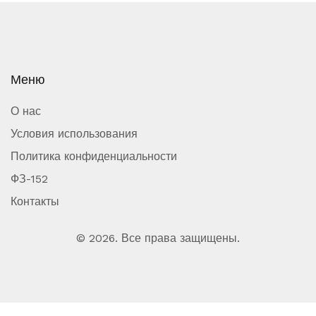
Меню
О нас
Условия использования
Политика конфиденциальности
ФЗ-152
Контакты
© 2026. Все права защищены.