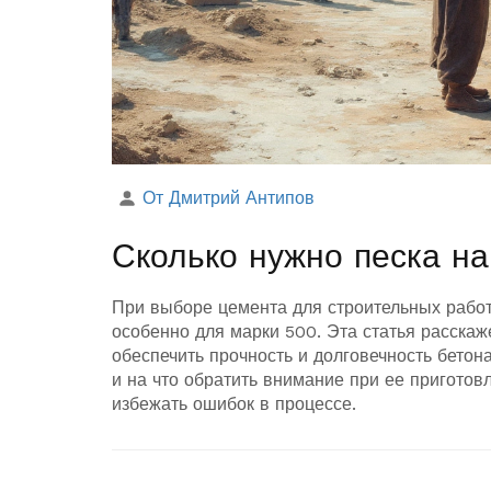
От Дмитрий Антипов
Сколько нужно песка н
При выборе цемента для строительных работ
особенно для марки 500. Эта статья расскаже
обеспечить прочность и долговечность бетон
и на что обратить внимание при ее пригото
избежать ошибок в процессе.