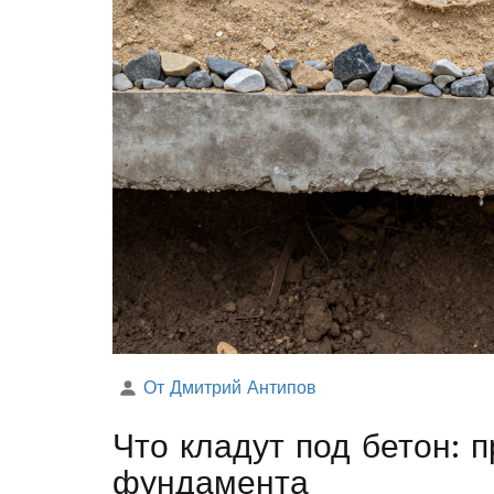
От Дмитрий Антипов
Что кладут под бетон: 
фундамента