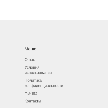
Меню
О нас
Условия
использования
Политика
конфиденциальности
ФЗ-152
Контакты