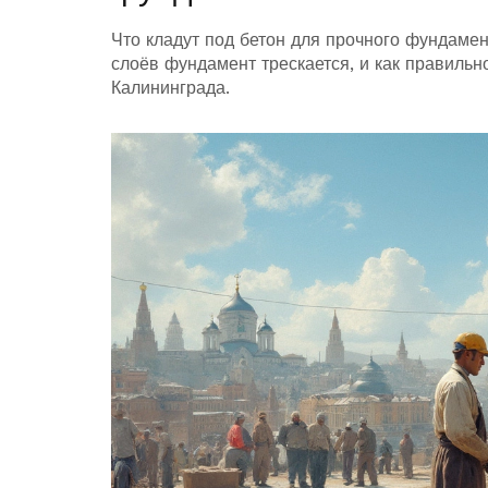
Что кладут под бетон для прочного фундамент
слоёв фундамент трескается, и как правильн
Калининграда.