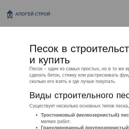
Песок в строительст
и купить
Песок – один из самых простых, но в то же 
сделать бетон, стяжку или растрескивать фу
сколько его взять и где лучше покупать.
Виды строительного пес
Существует несколько основных типов песка,
Тростниковый (мелкозернистый) пес
мелких работ.
Гранулированный (крупнозернистый