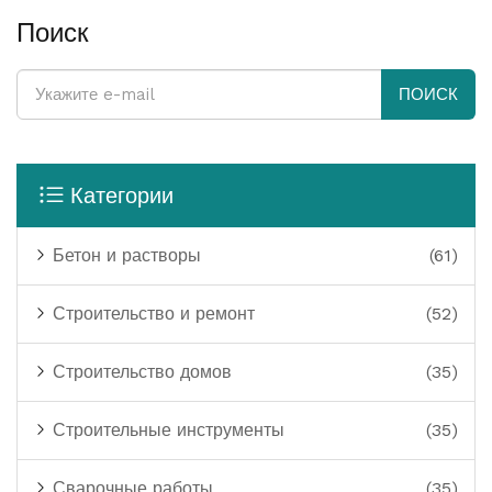
Поиск
ПОИСК
Категории
Бетон и растворы
(61)
Строительство и ремонт
(52)
Строительство домов
(35)
Строительные инструменты
(35)
Сварочные работы
(35)