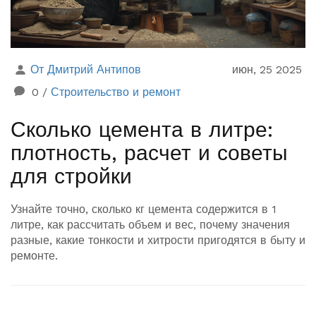
От Дмитрий Антипов
июн, 25 2025
0
/
Строительство и ремонт
Сколько цемента в литре:
плотность, расчет и советы
для стройки
Узнайте точно, сколько кг цемента содержится в 1
литре, как рассчитать объем и вес, почему значения
разные, какие тонкости и хитрости пригодятся в быту и
ремонте.