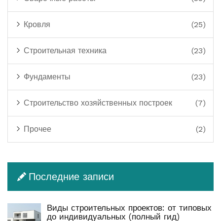
Кровля
(25)
Строительная техника
(23)
Фундаменты
(23)
Строительство хозяйственных построек
(7)
Прочее
(2)
Последние записи
Виды строительных проектов: от типовых
до индивидуальных (полный гид)