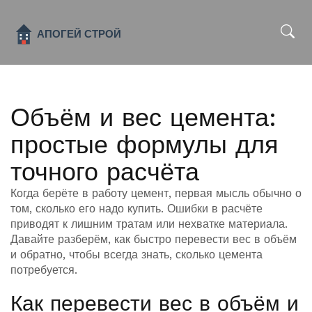
x
Объём и вес цемента:
простые формулы для
точного расчёта
Когда берёте в работу цемент, первая мысль обычно о
том, сколько его надо купить. Ошибки в расчёте
приводят к лишним тратам или нехватке материала.
Давайте разберём, как быстро перевести вес в объём
и обратно, чтобы всегда знать, сколько цемента
потребуется.
Как перевести вес в объём и