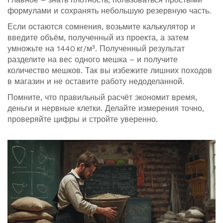
формулами и сохранять небольшую резервную часть.
Если остаются сомнения, возьмите калькулятор и
введите объём, полученный из проекта, а затем
умножьте на 1440 кг/м³. Полученный результат
разделите на вес одного мешка – и получите
количество мешков. Так вы избежите лишних походов
в магазин и не оставите работу недоделанной.
Помните, что правильный расчёт экономит время,
деньги и нервные клетки. Делайте измерения точно,
проверяйте цифры и стройте уверенно.