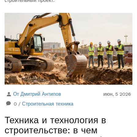
строительный проект.
От Дмитрий Антипов
июн, 5 2026
0
/
Строительная техника
Техника и технология в
строительстве: в чем