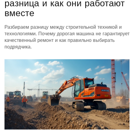
разница и как они работают
вместе
Разбираем разницу между строительной техникой и
технологиями. Почему дорогая машина не гарантирует
качественный ремонт и как правильно выбирать
подрядчика.