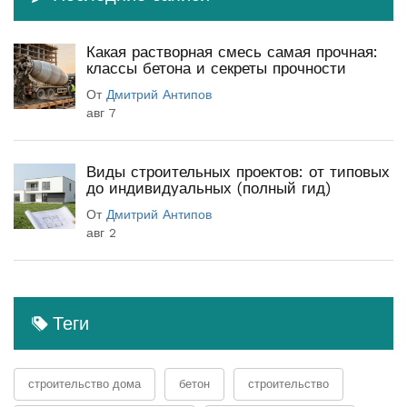
Какая растворная смесь самая прочная:
классы бетона и секреты прочности
От
Дмитрий Антипов
авг 7
Виды строительных проектов: от типовых
до индивидуальных (полный гид)
От
Дмитрий Антипов
авг 2
Теги
строительство дома
бетон
строительство