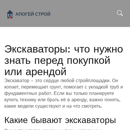
x
Экскаваторы: что нужно
знать перед покупкой
или арендой
Экскаватор – это сердце любой стройплощадки. Он
копает, перемещает грунт, помогает с укладкой труб и
фундаментных работ. Если вы только планируете
купить технику или брать её в аренду, важно понять,
какие модели существуют и на что смотреть.
Какие бывают экскаваторы