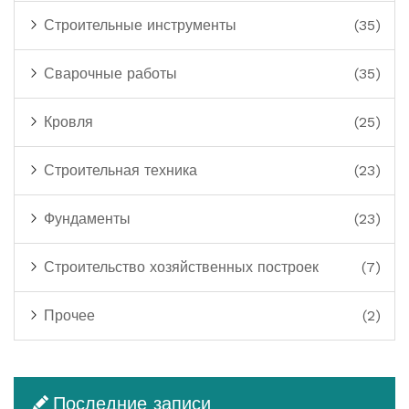
Строительные инструменты
(35)
Сварочные работы
(35)
Кровля
(25)
Строительная техника
(23)
Фундаменты
(23)
Строительство хозяйственных построек
(7)
Прочее
(2)
Последние записи