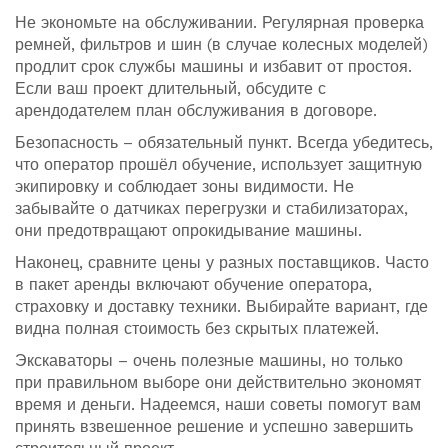
Не экономьте на обслуживании. Регулярная проверка
ремней, фильтров и шин (в случае колесных моделей)
продлит срок службы машины и избавит от простоя.
Если ваш проект длительный, обсудите с
арендодателем план обслуживания в договоре.
Безопасность – обязательный пункт. Всегда убедитесь,
что оператор прошёл обучение, использует защитную
экипировку и соблюдает зоны видимости. Не
забывайте о датчиках перегрузки и стабилизаторах,
они предотвращают опрокидывание машины.
Наконец, сравните цены у разных поставщиков. Часто
в пакет аренды включают обучение оператора,
страховку и доставку техники. Выбирайте вариант, где
видна полная стоимость без скрытых платежей.
Экскаваторы – очень полезные машины, но только
при правильном выборе они действительно экономят
время и деньги. Надеемся, наши советы помогут вам
принять взвешенное решение и успешно завершить