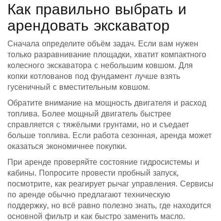
Как правильно выбрать и
арендовать экскаватор
Сначала определите объём задач. Если вам нужен
только разравнивание площадки, хватит компактного
колесного экскаватора с небольшим ковшом. Для
копки котлованов под фундамент лучше взять
гусеничный с вместительным ковшом.
Обратите внимание на мощность двигателя и расход
топлива. Более мощный двигатель быстрее
справляется с тяжёлыми грунтами, но и съедает
больше топлива. Если работа сезонная, аренда может
оказаться экономичнее покупки.
При аренде проверяйте состояние гидросистемы и
кабины. Попросите провести пробный запуск,
посмотрите, как реагирует рычаг управления. Сервисы
по аренде обычно предлагают техническую
поддержку, но всё равно полезно знать, где находится
основной фильтр и как быстро заменить масло.