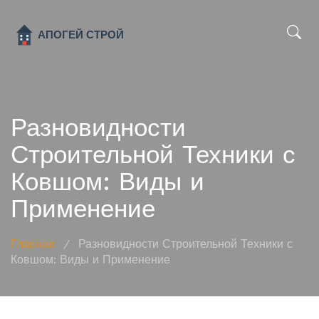
x
Разновидности
Строительной Техники с
Ковшом: Виды и
Применение
Главная
/
Разновидности Строительной Техники с
Ковшом: Виды и Применение