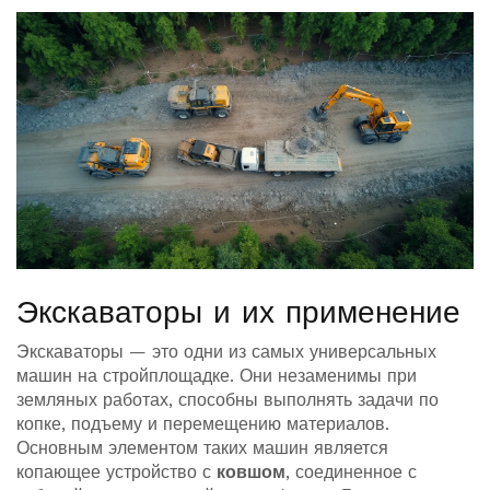
Экскаваторы и их применение
Экскаваторы — это одни из самых универсальных
машин на стройплощадке. Они незаменимы при
земляных работах, способны выполнять задачи по
копке, подъему и перемещению материалов.
Основным элементом таких машин является
копающее устройство с
ковшом
, соединенное с