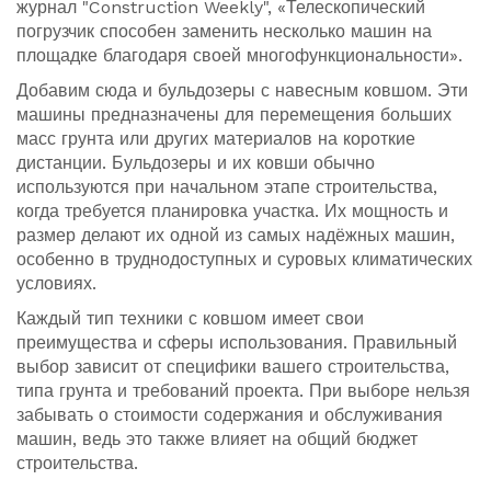
журнал "Construction Weekly", «Телескопический
погрузчик способен заменить несколько машин на
площадке благодаря своей многофункциональности».
Добавим сюда и бульдозеры с навесным ковшом. Эти
машины предназначены для перемещения больших
масс грунта или других материалов на короткие
дистанции. Бульдозеры и их ковши обычно
используются при начальном этапе строительства,
когда требуется планировка участка. Их мощность и
размер делают их одной из самых надёжных машин,
особенно в труднодоступных и суровых климатических
условиях.
Каждый тип техники с ковшом имеет свои
преимущества и сферы использования. Правильный
выбор зависит от специфики вашего строительства,
типа грунта и требований проекта. При выборе нельзя
забывать о стоимости содержания и обслуживания
машин, ведь это также влияет на общий бюджет
строительства.