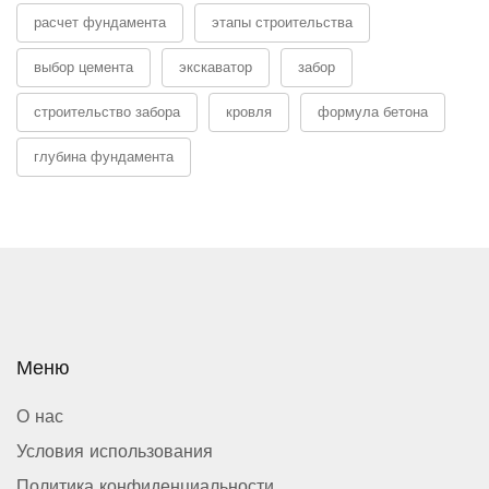
расчет фундамента
этапы строительства
выбор цемента
экскаватор
забор
строительство забора
кровля
формула бетона
глубина фундамента
Меню
О нас
Условия использования
Политика конфиденциальности