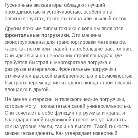
Гусеничные экскаваторы обладают лучшей
проходимостью и устойчивостью, особенно на
сложных грунтах, таких как глина или рыхлый песок.
Другим важным типом техники с ковшом являются
фронтальные погрузчики
. Эти машины
сконструированы для транспортировки материалов,
таких как песок или гравий, на небольшие расстояния.
Они идеальны на небольших стройплощадках, где
требуется быстрая и многократная погрузка и
разгрузка материалов. Фронтальные погрузчики
отличаются высокой манёвренностью и возможностью
быстрого перемещения из одного конца строительной
площадки в другой.
Не менее интересны и телескопические погрузчики,
которые могут похвастаться своей универсальностью.
Они сочетают в себе функции погрузчика и крана, и
благодаря своей выдвижной стреле, могут работать
как на уровне земли, так и на высоте. Такой гибкости
можно позавидовать. Как утверждает известный