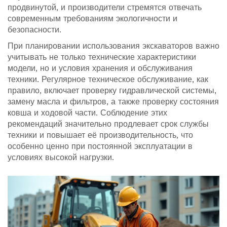
продвинутой, и производители стремятся отвечать
современным требованиям экологичности и
безопасности.
При планировании использования экскаваторов важно
учитывать не только технические характеристики
модели, но и условия хранения и обслуживания
техники. Регулярное техническое обслуживание, как
правило, включает проверку гидравлической системы,
замену масла и фильтров, а также проверку состояния
ковша и ходовой части. Соблюдение этих
рекомендаций значительно продлевает срок службы
техники и повышает её производительность, что
особенно ценно при постоянной эксплуатации в
условиях высокой нагрузки.