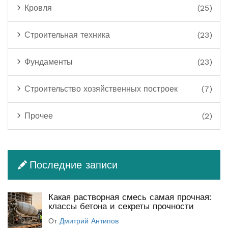
Кровля
(25)
Строительная техника
(23)
Фундаменты
(23)
Строительство хозяйственных построек
(7)
Прочее
(2)
Последние записи
Какая растворная смесь самая прочная:
классы бетона и секреты прочности
От
Дмитрий Антипов