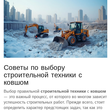
Советы по выбору
строительной техники с
ковшом
Выбор правильной
строительной техники
с
ковшом
— это важный процесс, от которого во многом зависит
успешность строительных работ. Прежде всего, стоит
определить характер предстоящих задач, так как это