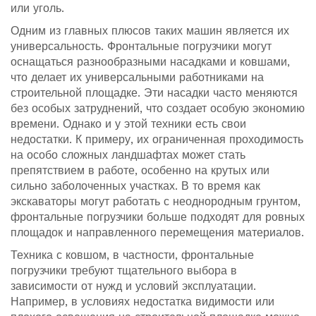
или уголь.
Одним из главных плюсов таких машин является их
универсальность. Фронтальные погрузчики могут
оснащаться разнообразными насадками и ковшами,
что делает их универсальными работниками на
строительной площадке. Эти насадки часто меняются
без особых затруднений, что создает особую экономию
времени. Однако и у этой техники есть свои
недостатки. К примеру, их ограниченная проходимость
на особо сложных ландшафтах может стать
препятствием в работе, особенно на крутых или
сильно заболоченных участках. В то время как
экскаваторы могут работать с неоднородным грунтом,
фронтальные погрузчики больше подходят для ровных
площадок и направленного перемещения материалов.
Техника с ковшом, в частности, фронтальные
погрузчики требуют тщательного выбора в
зависимости от нужд и условий эксплуатации.
Например, в условиях недостатка видимости или