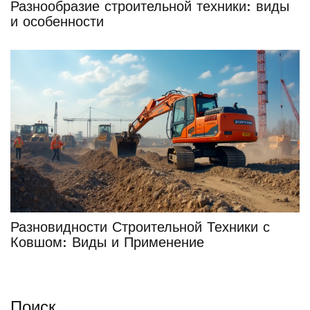
Разнообразие строительной техники: виды
и особенности
Разновидности Строительной Техники с
Ковшом: Виды и Применение
Поиск