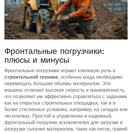
Фронтальные погрузчики:
плюсы и минусы
Фронтальные погрузчики играют ключевую роль в
строительной технике
, особенно когда необходимо
перемещать большие объемы материалов. Эти
машины отличает высокая скорость и маневренность,
что позволяет им эффективно справляться с задачами
как на открытых строительных площадках, так и в
более стеснённых условиях, например, на складах или
лесопилках. Простой в управлении и надежный,
фронтальный погрузчик исключителен для загрузки и
разгрузки сыпучих материалов, таких как песок, гравий