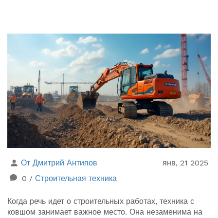
От Дмитрий Антипов
янв, 21 2025
0
/
Строительная техника
Когда речь идет о строительных работах, техника с
ковшом занимает важное место. Она незаменима на