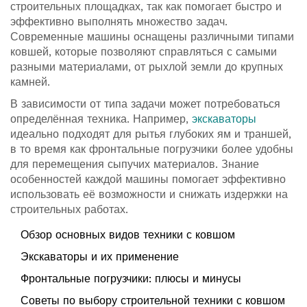
строительных площадках, так как помогает быстро и
эффективно выполнять множество задач.
Современные машины оснащены различными типами
ковшей, которые позволяют справляться с самыми
разными материалами, от рыхлой земли до крупных
камней.
В зависимости от типа задачи может потребоваться
определённая техника. Например,
экскаваторы
идеально подходят для рытья глубоких ям и траншей,
в то время как фронтальные погрузчики более удобны
для перемещения сыпучих материалов. Знание
особенностей каждой машины помогает эффективно
использовать её возможности и снижать издержки на
строительных работах.
Обзор основных видов техники с ковшом
Экскаваторы и их применение
Фронтальные погрузчики: плюсы и минусы
Советы по выбору строительной техники с ковшом