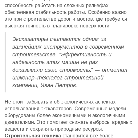
способность работать на сложных рельефах,
обеспечивая стабильность работы. Особенно важно
это при строительстве дорог и мостов, где требуется
высокая точность в планировке поверхности.
Экскаваторы считаются одним из
важнейших инструментов в современном
строительстве. "Эффективность и
надежность этих машин не раз
доказывали свою стоимость," — отметил
инженер-технолог строительной
компании, Иван Петров.
Не стоит забывать и об экологических аспектах
использования экскаваторов. Современные модели
оборудованы более экономичными и экологичными
двигателями. Это помогает снижать выбросы вредных
веществ и сохранять природные ресурсы.
Строительная техника
становится все более