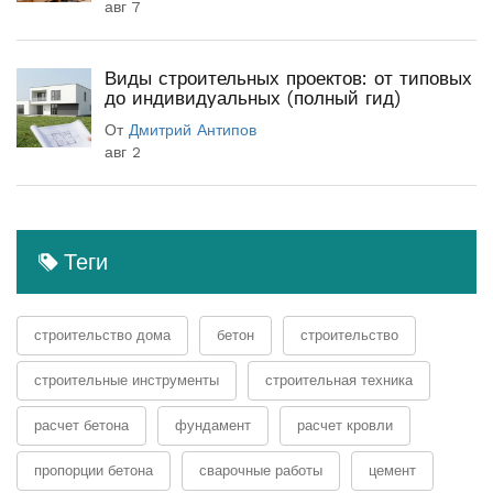
авг 7
Виды строительных проектов: от типовых
до индивидуальных (полный гид)
От
Дмитрий Антипов
авг 2
Теги
строительство дома
бетон
строительство
строительные инструменты
строительная техника
расчет бетона
фундамент
расчет кровли
пропорции бетона
сварочные работы
цемент