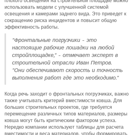
плохого освещения на строительной площадке можно
использовать модели с улучшенной системой
освещения и камерами заднего вида. Это приведет к
сокращению риска инцидентов и повысит общую
эффективность работы.
"Фронтальные погрузчики - это
настоящие рабочие лошадки на любой
стройплощадке," - отмечает эксперт в
строительной отрасли Иван Петров.
"Они обеспечивают скорость и точность
выполнения работ где это необходимо."
Когда речь заходит о фронтальных погрузчиках, важно
также учитывать критерий вместимости ковша. Для
больших строительных проектов, где требуется
перемещение различных типов материалов, размеры
ковша могут быть критическим фактором успеха.
Нередко компании используют таблицы для расчета
вместимости и веса материалов, чтобы формировать