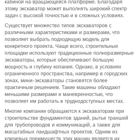
кабиной на вращающейся платформе. Благодаря
этому экскаватор может выполнять широкий спектр
задач с высокой точностью и в сложных условиях.
Существует множество типов экскаваторов с
различными характеристиками и размерами, что
позволяет выбрать подходящую модель для
конкретного проекта. Чаще всего, строительные
площадки используют традиционные полноразмерные
экскаваторы, которые обеспечивают большую
мощность и глубину копания. Однако, в условиях
ограниченного пространства, например в городских
зонах, мини-экскаваторы становятся более
практичным решением. Такие машины обладают
меньшими размерами и маневренностью, что
позволяет им работать в труднодоступных местах.
Многие компании обращаются к экскаваторам при
строительстве фундаментов зданий, рытье траншей
для трубопроводов и коммуникаций, а также для
масштабных ландшафтных проектов. Одним из
ключевых преимуществ этих машин является их