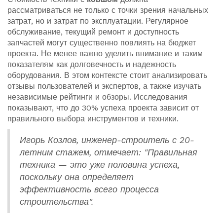
рассматриваться не только с точки зрения начальных
затрат, но и затрат по эксплуатации. Регулярное
обслуживание, текущий ремонт и доступность
запчастей могут существенно повлиять на бюджет
проекта. Не менее важно уделить внимание и таким
показателям как долговечность и надежность
оборудования. В этом контексте стоит анализировать
отзывы пользователей и экспертов, а также изучать
независимые рейтинги и обзоры. Исследования
показывают, что до 30% успеха проекта зависит от
правильного выбора инструментов и техники.
Игорь Козлов, инженер-строитель с 20-
летним стажем, отмечает: "Правильная
техника — это уже половина успеха,
поскольку она определяет
эффективность всего процесса
строительства".