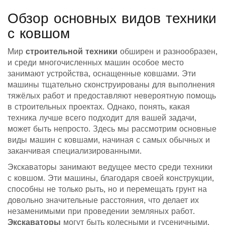
Обзор основных видов техники
с ковшом
Мир
строительной техники
обширен и разнообразен,
и среди многочисленных машин особое место
занимают устройства, оснащенные ковшами. Эти
машины тщательно сконструированы для выполнения
тяжёлых работ и предоставляют невероятную помощь
в строительных проектах. Однако, понять, какая
техника лучше всего подходит для вашей задачи,
может быть непросто. Здесь мы рассмотрим основные
виды машин с ковшами, начиная с самых обычных и
заканчивая специализированными.
Экскаваторы занимают ведущее место среди техники
с ковшом. Эти машины, благодаря своей конструкции,
способны не только рыть, но и перемещать грунт на
довольно значительные расстояния, что делает их
незаменимыми при проведении земляных работ.
Экскаваторы
могут быть колесными и гусеничными.