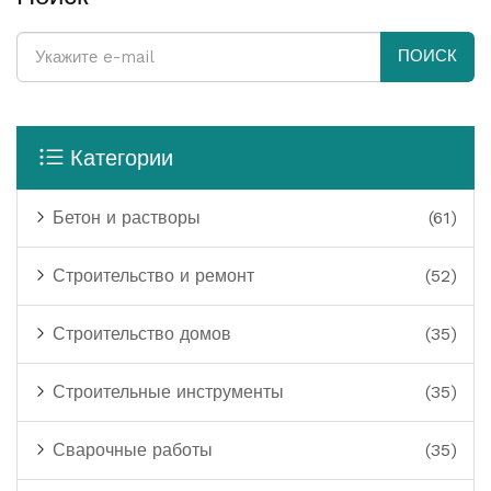
ПОИСК
Категории
Бетон и растворы
(61)
Строительство и ремонт
(52)
Строительство домов
(35)
Строительные инструменты
(35)
Сварочные работы
(35)