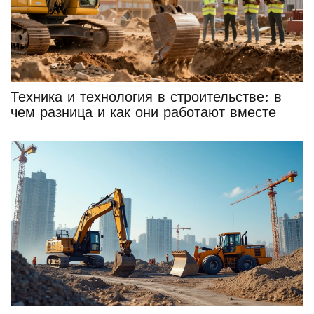
Техника и технология в строительстве: в
чем разница и как они работают вместе