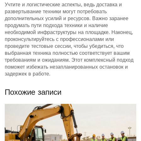
Учтите и логистические аспекты, ведь доставка и
развертывание техники могут потребовать
дополнительных усилий и ресурсов. Важно заранее
продумать пути подхода техники и наличие
необходимой инфраструктуры на площадке. Наконец,
проконсультируйтесь с профессионалами или
проведите тестовые сессии, чтобы убедиться, что
выбранная техника полностью соответствует вашим
требованиям и ожиданиям. Этот комплексный подход
поможет избежать незапланированных остановок и
задержек в работе.
Похожие записи