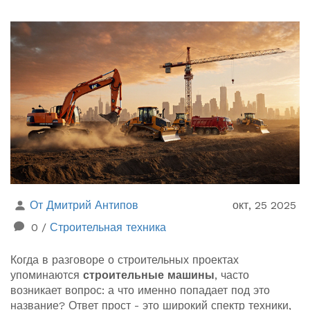
От Дмитрий Антипов
окт, 25 2025
0
/
Строительная техника
Когда в разговоре о строительных проектах
упоминаются
строительные машины
, часто
возникает вопрос: а что именно попадает под это
название? Ответ прост - это широкий спектр техники,