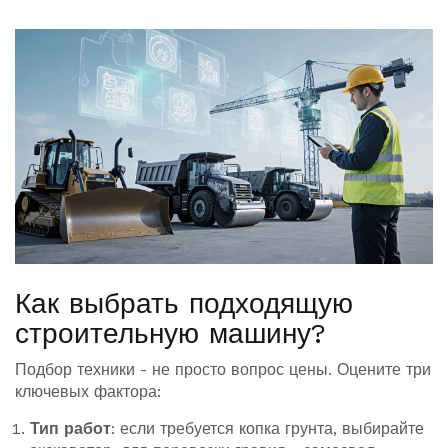
Как выбрать подходящую
строительную машину?
Подбор техники - не просто вопрос цены. Оцените три
ключевых фактора:
Тип работ
: если требуется копка грунта, выбирайте