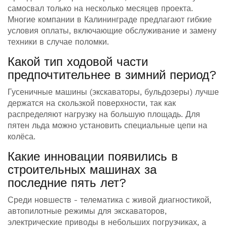
самосвал только на несколько месяцев проекта.
Многие компании в Калининграде предлагают гибкие
условия оплаты, включающие обслуживание и замену
техники в случае поломки.
Какой тип ходовой части
предпочтительнее в зимний период?
Гусеничные машины (экскаваторы, бульдозеры) лучше
держатся на скользкой поверхности, так как
распределяют нагрузку на большую площадь. Для
пятен льда можно установить специальные цепи на
колёса.
Какие инновации появились в
строительных машинах за
последние пять лет?
Среди новшеств - телематика с живой диагностикой,
автопилотные режимы для экскаваторов,
электрические приводы в небольших погрузчиках, а