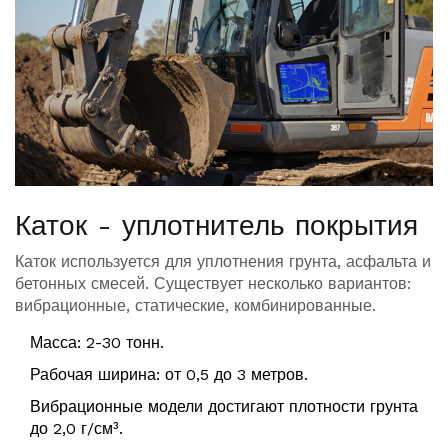
Каток - уплотнитель покрытия
Каток
используется для уплотнения грунта, асфальта и
бетонных смесей. Существует несколько вариантов:
вибрационные, статические, комбинированные.
Масса: 2-30 тонн.
Рабочая ширина: от 0,5 до 3 метров.
Вибрационные модели достигают плотности грунта
до 2,0 г/см³.