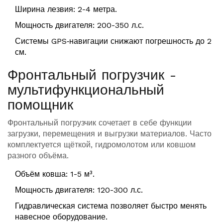
Ширина лезвия: 2-4 метра.
Мощность двигателя: 200-350 л.с.
Системы GPS‑навигации снижают погрешность до 2
см.
Фронтальный погрузчик -
мультифункциональный
помощник
Фронтальный погрузчик
сочетает в себе функции
загрузки, перемещения и выгрузки материалов. Часто
комплектуется щёткой, гидромолотом или ковшом
разного объёма.
Объём ковша: 1-5 м³.
Мощность двигателя: 120-300 л.с.
Гидравлическая система позволяет быстро менять
навесное оборудование.