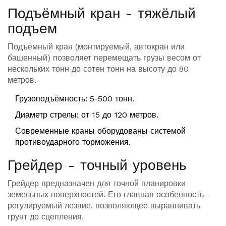
Подъёмный кран - тяжёлый
подъем
Подъёмный кран
(монтируемый, автокран или
башенный) позволяет перемещать грузы весом от
нескольких тонн до сотен тонн на высоту до 80
метров.
Грузоподъёмность: 5-500 тонн.
Диаметр стрелы: от 15 до 120 метров.
Современные краны оборудованы системой
противоударного торможения.
Грейдер - точный уровень
Грейдер
предназначен для точной планировки
земельных поверхностей. Его главная особенность -
регулируемый лезвие, позволяющее выравнивать
грунт до сцепления.