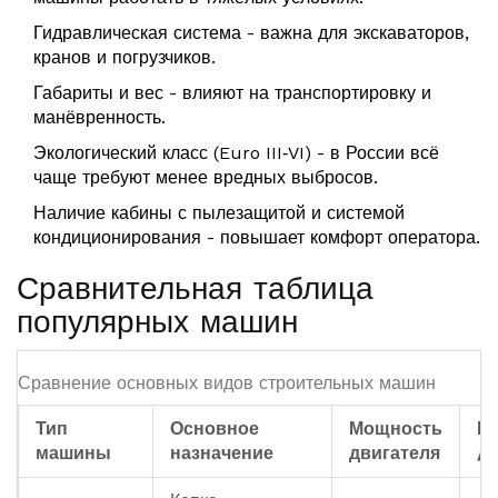
Гидравлическая система - важна для экскаваторов,
кранов и погрузчиков.
Габариты и вес - влияют на транспортировку и
манёвренность.
Экологический класс (Euro III‑VI) - в России всё
чаще требуют менее вредных выбросов.
Наличие кабины с пылезащитой и системой
кондиционирования - повышает комфорт оператора.
Сравнительная таблица
популярных машин
Сравнение основных видов строительных машин
Тип
Основное
Мощность
Г
машины
назначение
двигателя
/ 