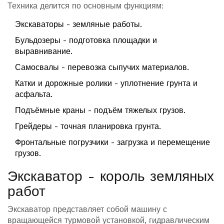
Техника делится по основным функциям:
Экскаваторы - земляные работы.
Бульдозеры - подготовка площадки и
выравнивание.
Самосвалы - перевозка сыпучих материалов.
Катки и дорожные ролики - уплотнение грунта и
асфальта.
Подъёмные краны - подъём тяжелых грузов.
Грейдеры - точная планировка грунта.
Фронтальные погрузчики - загрузка и перемещение
грузов.
Экскаватор - король земляных
работ
Экскаватор
представляет собой машину с
вращающейся турмовой установкой, гидравлическим