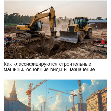
Как классифицируются строительные
машины: основные виды и назначение