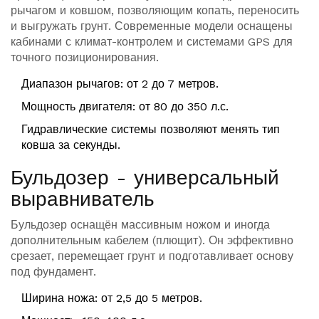
рычагом и ковшом, позволяющим копать, переносить
и выгружать грунт. Современные модели оснащены
кабинами с климат-контролем и системами GPS для
точного позиционирования.
Диапазон рычагов: от 2 до 7 метров.
Мощность двигателя: от 80 до 350 л.с.
Гидравлические системы позволяют менять тип
ковша за секунды.
Бульдозер - универсальный
выравниватель
Бульдозер
оснащён массивным ножом и иногда
дополнительным кабелем (плющит). Он эффективно
срезает, перемещает грунт и подготавливает основу
под фундамент.
Ширина ножа: от 2,5 до 5 метров.