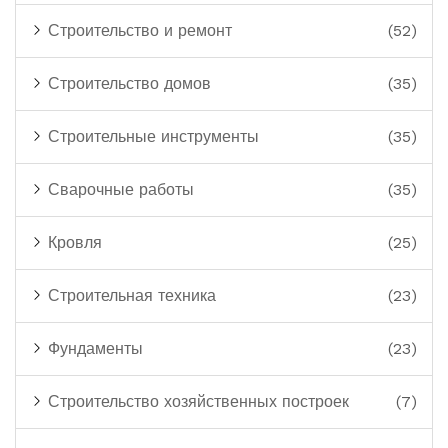
Строительство и ремонт
(52)
Строительство домов
(35)
Строительные инструменты
(35)
Сварочные работы
(35)
Кровля
(25)
Строительная техника
(23)
Фундаменты
(23)
Строительство хозяйственных построек
(7)