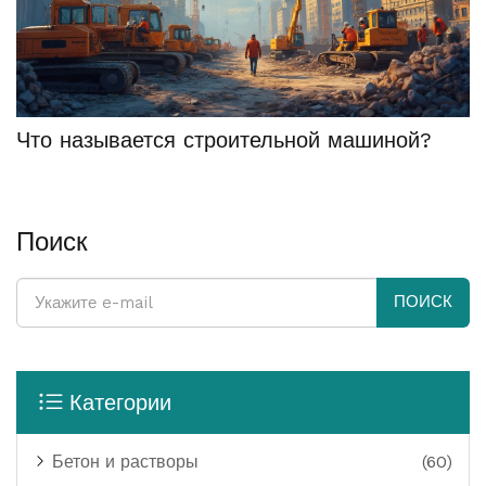
Что называется строительной машиной?
Поиск
ПОИСК
Категории
Бетон и растворы
(60)