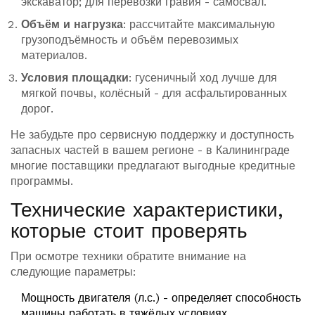
экскаватор; для перевозки гравия - самосвал.
Объём и нагрузка
: рассчитайте максимальную
грузоподъёмность и объём перевозимых
материалов.
Условия площадки
: гусеничный ход лучше для
мягкой почвы, колёсный - для асфальтированных
дорог.
Не забудьте про сервисную поддержку и доступность
запасных частей в вашем регионе - в Калининграде
многие поставщики предлагают выгодные кредитные
программы.
Технические характеристики,
которые стоит проверять
При осмотре техники обратите внимание на
следующие параметры:
Мощность двигателя (л.с.) - определяет способность
машины работать в тяжёлых условиях.