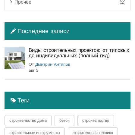
Прочее
(2)
Последние записи
Виды строительных проектов: от типовых
до индивидуальных (полный гид)
От
Дмитрий Антипов
авг 2
Теги
строительство дома
бетон
строительство
строительные инструменты
строительная техника