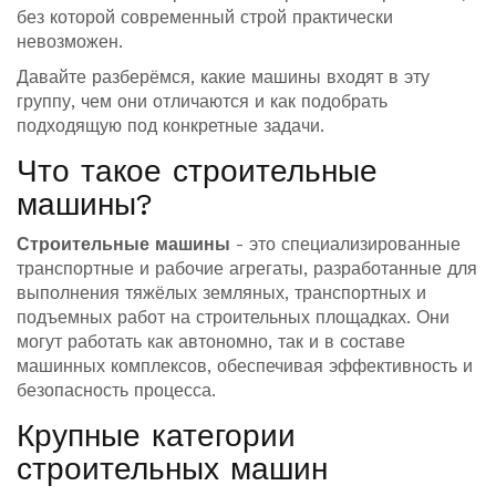
без которой современный строй практически
невозможен.
Давайте разберёмся, какие машины входят в эту
группу, чем они отличаются и как подобрать
подходящую под конкретные задачи.
Что такое строительные
машины?
Строительные машины
- это специализированные
транспортные и рабочие агрегаты, разработанные для
выполнения тяжёлых земляных, транспортных и
подъемных работ на строительных площадках. Они
могут работать как автономно, так и в составе
машинных комплексов, обеспечивая эффективность и
безопасность процесса.
Крупные категории
строительных машин