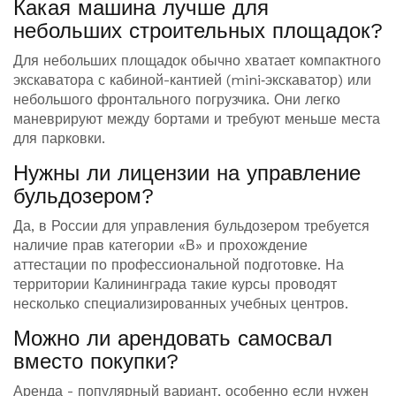
Какая машина лучше для
небольших строительных площадок?
Для небольших площадок обычно хватает компактного
экскаватора с кабиной-кантией (mini‑экскаватор) или
небольшого фронтального погрузчика. Они легко
маневрируют между бортами и требуют меньше места
для парковки.
Нужны ли лицензии на управление
бульдозером?
Да, в России для управления бульдозером требуется
наличие прав категории «В» и прохождение
аттестации по профессиональной подготовке. На
территории Калининграда такие курсы проводят
несколько специализированных учебных центров.
Можно ли арендовать самосвал
вместо покупки?
Аренда - популярный вариант, особенно если нужен