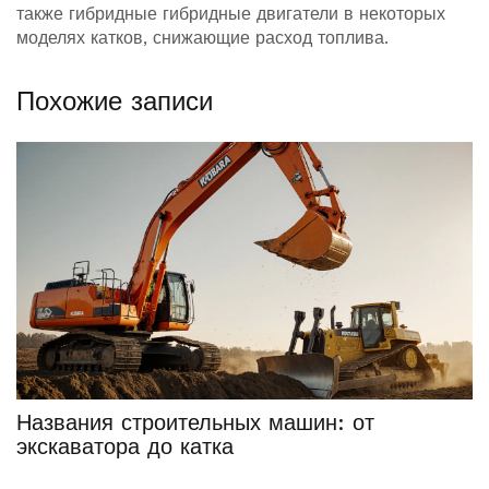
также гибридные гибридные двигатели в некоторых
моделях катков, снижающие расход топлива.
Похожие записи
Названия строительных машин: от
экскаватора до катка