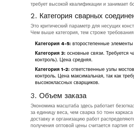
требует высокой квалификации и занимает б
2. Категория сварных соедине
Это критический параметр для несущих конс
Чем выше категория, тем строже требования 
Категория 4-5:
второстепенные элементы (
Категория 3:
основные связи. Требуется ч
контроль). Цена средняя.
Категория 1-2:
ответственные узлы мостов
контроль. Цена максимальная, так как тре
высококлассных сварщиков.
3. Объем заказа
Экономика масштаба здесь работает безотка
за единицу веса, чем сварка 50 тонн каркас
доставку и организацию работ распределяю
получения оптовой цены считается партия от 