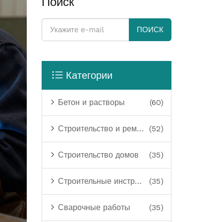
Поиск
ПОИСК
Категории
Бетон и растворы
(60)
Строительство и ремонт
(52)
Строительство домов
(35)
Строительные инструменты
(35)
Сварочные работы
(35)