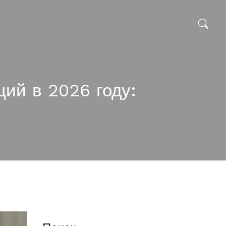
ций в 2026 году: