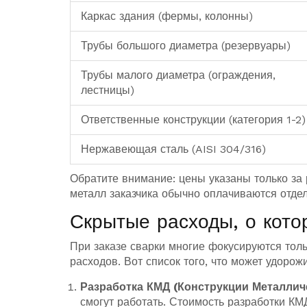
Каркас здания (фермы, колонны)
Трубы большого диаметра (резервуары)
Трубы малого диаметра (ограждения,
лестницы)
Ответственные конструкции (категория 1-2)
Нержавеющая сталь (AISI 304/316)
Обратите внимание: цены указаны только за 
металл заказчика обычно оплачиваются отде
Скрытые расходы, о кот
При заказе сварки многие фокусируются тольк
расходов. Вот список того, что может удорожи
Разработка КМД (Конструкции Металлич
смогут работать. Стоимость разработки КМ