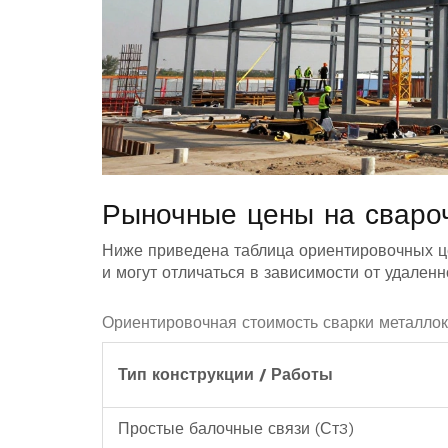
Рыночные цены на сваро
Ниже приведена таблица ориентировочных це
и могут отличаться в зависимости от удаленн
Ориентировочная стоимость сварки металлоко
Тип конструкции / Работы
Простые балочные связи (Ст3)