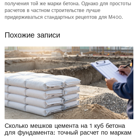
получения той же марки бетона. Однако для простоты
расчетов в частном строительстве лучше
придерживаться стандартных рецептов для М400.
Похожие записи
Сколько мешков цемента на 1 куб бетона
для фундамента: точный расчет по маркам