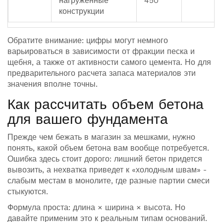
нагруженные
450
конструкции
Обратите внимание: цифры могут немного
варьироваться в зависимости от фракции песка и
щебня, а также от активности самого цемента. Но для
предварительного расчета запаса материалов эти
значения вполне точны.
Как рассчитать объем бетона
для вашего фундамента
Прежде чем бежать в магазин за мешками, нужно
понять, какой объем бетона вам вообще потребуется.
Ошибка здесь стоит дорого: лишний бетон придется
вывозить, а нехватка приведет к «холодным швам» -
слабым местам в монолите, где разные партии смеси
стыкуются.
Формула проста: длина × ширина × высота. Но
давайте применим это к реальным типам оснований.