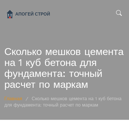
x
Сколько мешков цемента
на 1 куб бетона для
фундамента: точный
расчет по маркам
Главная
/
Сколько мешков цемента на 1 куб бетона
для фундамента: точный расчет по маркам