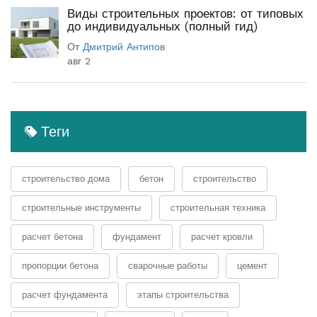
Виды строительных проектов: от типовых
до индивидуальных (полный гид)
От
Дмитрий Антипов
авг 2
Теги
строительство дома
бетон
строительство
строительные инструменты
строительная техника
расчет бетона
фундамент
расчет кровли
пропорции бетона
сварочные работы
цемент
расчет фундамента
этапы строительства