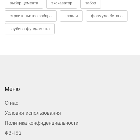
выбор цемента
экскаватор
забор
строительство забора
кровля
формула бетона
глубина фундамента
Меню
О нас
Условия использования
Политика конфиденциальности
ФЗ-152