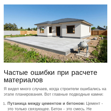
Частые ошибки при расчете
материалов
Я видел много случаев, когда строители ошибались на
этапе планирования. Вот главные подводные камни:
Путаница между цементом и бетоном:
Цемент -
это только связующее. Бетон - это смесь. Не