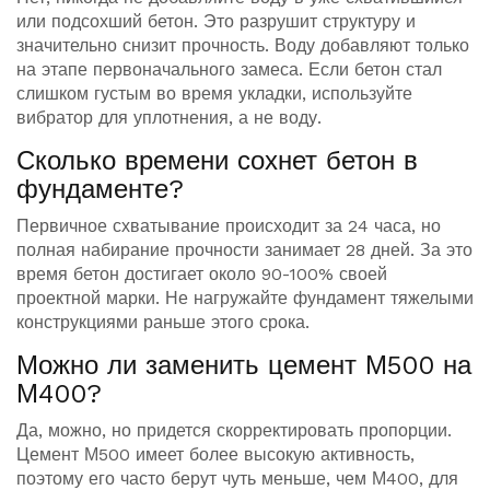
или подсохший бетон. Это разрушит структуру и
значительно снизит прочность. Воду добавляют только
на этапе первоначального замеса. Если бетон стал
слишком густым во время укладки, используйте
вибратор для уплотнения, а не воду.
Сколько времени сохнет бетон в
фундаменте?
Первичное схватывание происходит за 24 часа, но
полная набирание прочности занимает 28 дней. За это
время бетон достигает около 90-100% своей
проектной марки. Не нагружайте фундамент тяжелыми
конструкциями раньше этого срока.
Можно ли заменить цемент М500 на
М400?
Да, можно, но придется скорректировать пропорции.
Цемент М500 имеет более высокую активность,
поэтому его часто берут чуть меньше, чем М400, для