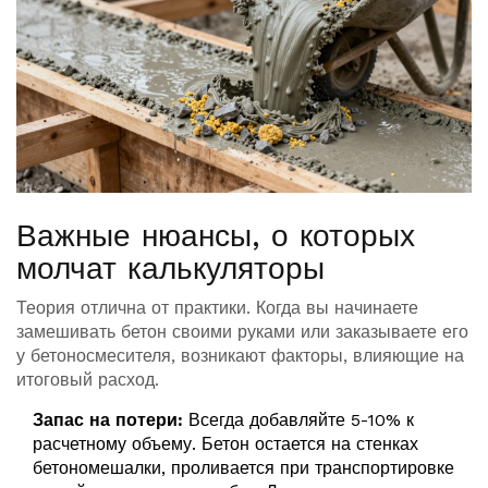
Важные нюансы, о которых
молчат калькуляторы
Теория отлична от практики. Когда вы начинаете
замешивать бетон своими руками или заказываете его
у бетоносмесителя, возникают факторы, влияющие на
итоговый расход.
Запас на потери:
Всегда добавляйте 5-10% к
расчетному объему. Бетон остается на стенках
бетономешалки, проливается при транспортировке