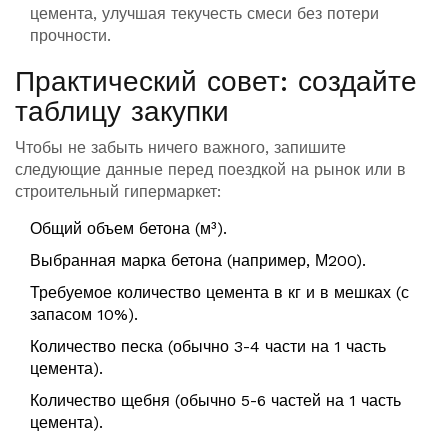
цемента, улучшая текучесть смеси без потери
прочности.
Практический совет: создайте
таблицу закупки
Чтобы не забыть ничего важного, запишите
следующие данные перед поездкой на рынок или в
строительный гипермаркет:
Общий объем бетона (м³).
Выбранная марка бетона (например, М200).
Требуемое количество цемента в кг и в мешках (с
запасом 10%).
Количество песка (обычно 3-4 части на 1 часть
цемента).
Количество щебня (обычно 5-6 частей на 1 часть
цемента).