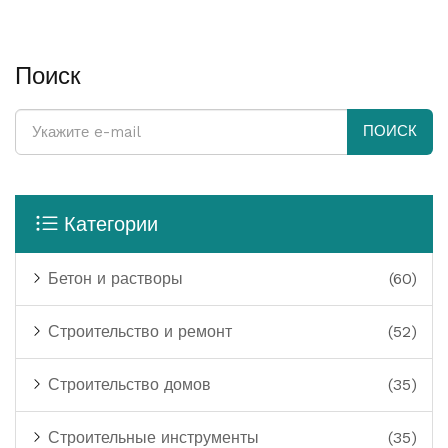
Поиск
ПОИСК
Категории
Бетон и растворы
(60)
Строительство и ремонт
(52)
Строительство домов
(35)
Строительные инструменты
(35)