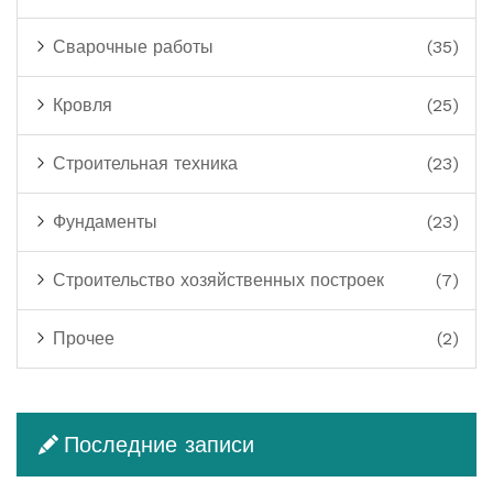
Сварочные работы
(35)
Кровля
(25)
Строительная техника
(23)
Фундаменты
(23)
Строительство хозяйственных построек
(7)
Прочее
(2)
Последние записи