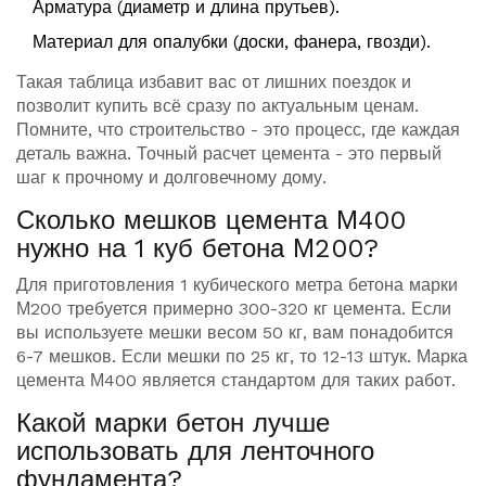
Арматура (диаметр и длина прутьев).
Материал для опалубки (доски, фанера, гвозди).
Такая таблица избавит вас от лишних поездок и
позволит купить всё сразу по актуальным ценам.
Помните, что строительство - это процесс, где каждая
деталь важна. Точный расчет цемента - это первый
шаг к прочному и долговечному дому.
Сколько мешков цемента М400
нужно на 1 куб бетона М200?
Для приготовления 1 кубического метра бетона марки
М200 требуется примерно 300-320 кг цемента. Если
вы используете мешки весом 50 кг, вам понадобится
6-7 мешков. Если мешки по 25 кг, то 12-13 штук. Марка
цемента М400 является стандартом для таких работ.
Какой марки бетон лучше
использовать для ленточного
фундамента?