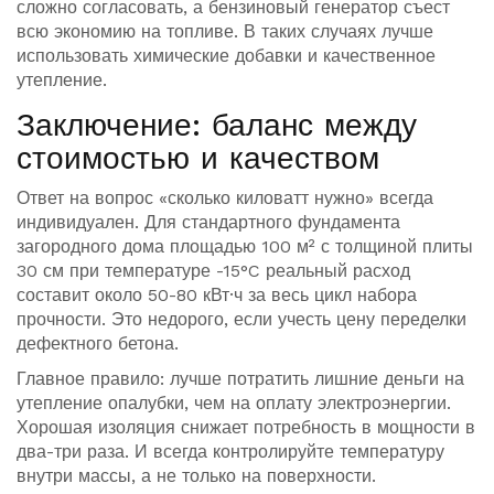
сложно согласовать, а бензиновый генератор съест
всю экономию на топливе. В таких случаях лучше
использовать химические добавки и качественное
утепление.
Заключение: баланс между
стоимостью и качеством
Ответ на вопрос «сколько киловатт нужно» всегда
индивидуален. Для стандартного фундамента
загородного дома площадью 100 м² с толщиной плиты
30 см при температуре -15°C реальный расход
составит около 50-80 кВт·ч за весь цикл набора
прочности. Это недорого, если учесть цену переделки
дефектного бетона.
Главное правило: лучше потратить лишние деньги на
утепление опалубки, чем на оплату электроэнергии.
Хорошая изоляция снижает потребность в мощности в
два-три раза. И всегда контролируйте температуру
внутри массы, а не только на поверхности.