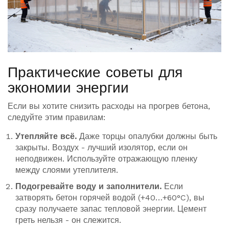
Практические советы для
экономии энергии
Если вы хотите снизить расходы на прогрев бетона,
следуйте этим правилам:
Утепляйте всё.
Даже торцы опалубки должны быть
закрыты. Воздух - лучший изолятор, если он
неподвижен. Используйте отражающую пленку
между слоями утеплителя.
Подогревайте воду и заполнители.
Если
затворять бетон горячей водой (+40…+60°C), вы
сразу получаете запас тепловой энергии. Цемент
греть нельзя - он слежится.