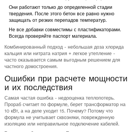
Они работают только до определенной стадии
твердения. После этого бетон все равно нужно
защищать от резких перепадов температур.
Не все добавки совместимы с пластификаторами.
Всегда проверяйте паспорт материала.
Комбинированный подход - небольшая доза хлорида
кальция или нитрата натрия + легкое утепление -
часто оказывается самым выгодным решением для
частного домостроения.
Ошибки при расчете мощности
и их последствия
Самая частая ошибка - недооценка теплопотерь.
Прораб считает по формуле, берет трансформатор на
10 кВт, а на деле уходит 15. Почему? Потому что
формула не учитывает сквозняки, поврежденную
изоляцию или неправильное подключение кабелей.