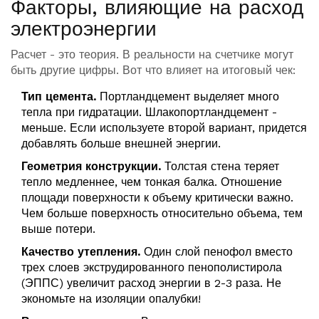
Факторы, влияющие на расход
электроэнергии
Расчет - это теория. В реальности на счетчике могут
быть другие цифры. Вот что влияет на итоговый чек:
Тип цемента.
Портландцемент выделяет много
тепла при гидратации. Шлакопортландцемент -
меньше. Если используете второй вариант, придется
добавлять больше внешней энергии.
Геометрия конструкции.
Толстая стена теряет
тепло медленнее, чем тонкая балка. Отношение
площади поверхности к объему критически важно.
Чем больше поверхность относительно объема, тем
выше потери.
Качество утепления.
Один слой пенофол вместо
трех слоев экструдированного пенополистирола
(ЭППС) увеличит расход энергии в 2-3 раза. Не
экономьте на изоляции опалубки!