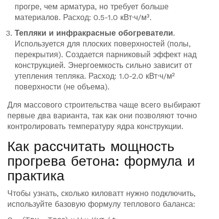
прогре, чем арматура, но требует больше
материалов. Расход: 0.5-1.0 кВт·ч/м³.
Тепляки и инфракрасные обогреватели
.
Используется для плоских поверхностей (полы,
перекрытия). Создается парниковый эффект над
конструкцией. Энергоемкость сильно зависит от
утепления тепляка. Расход: 1.0-2.0 кВт·ч/м²
поверхности (не объема).
Для массового строительства чаще всего выбирают
первые два варианта, так как они позволяют точно
контролировать температуру ядра конструкции.
Как рассчитать мощность
прогрева бетона: формула и
практика
Чтобы узнать, сколько киловатт нужно подключить,
используйте базовую формулу теплового баланса: