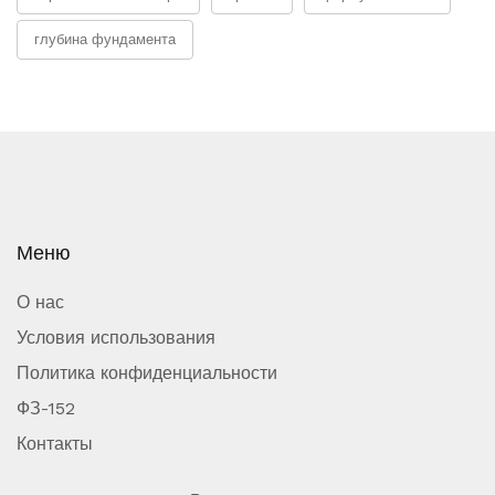
глубина фундамента
Меню
О нас
Условия использования
Политика конфиденциальности
ФЗ-152
Контакты