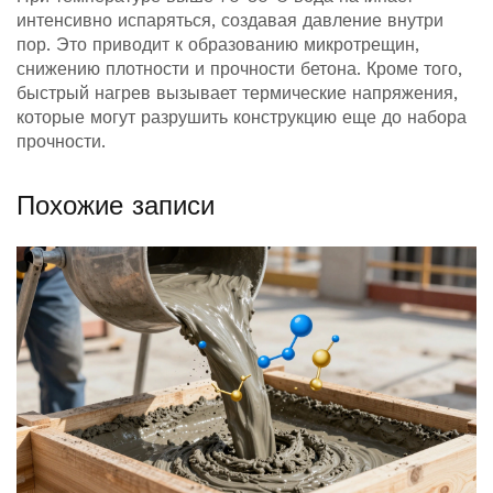
интенсивно испаряться, создавая давление внутри
пор. Это приводит к образованию микротрещин,
снижению плотности и прочности бетона. Кроме того,
быстрый нагрев вызывает термические напряжения,
которые могут разрушить конструкцию еще до набора
прочности.
Похожие записи