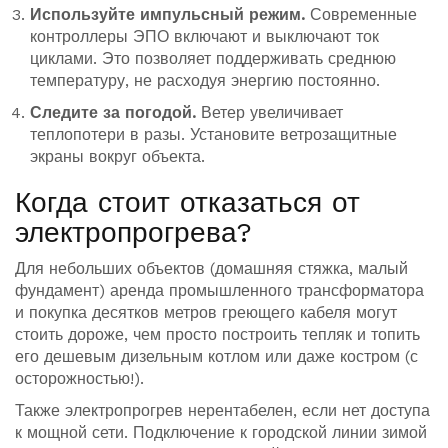
Используйте импульсный режим.
Современные
контроллеры ЭПО включают и выключают ток
циклами. Это позволяет поддерживать среднюю
температуру, не расходуя энергию постоянно.
Следите за погодой.
Ветер увеличивает
теплопотери в разы. Установите ветрозащитные
экраны вокруг объекта.
Когда стоит отказаться от
электропрогрева?
Для небольших объектов (домашняя стяжка, малый
фундамент) аренда промышленного трансформатора
и покупка десятков метров греющего кабеля могут
стоить дороже, чем просто построить тепляк и топить
его дешевым дизельным котлом или даже костром (с
осторожностью!).
Также электропрогрев нерентабелен, если нет доступа
к мощной сети. Подключение к городской линии зимой