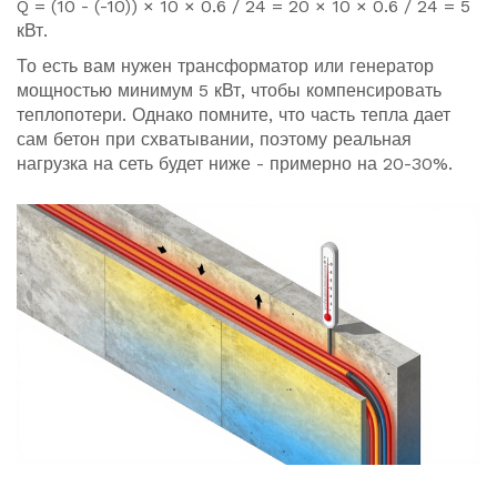
Q = (10 - (-10)) × 10 × 0.6 / 24 = 20 × 10 × 0.6 / 24 = 5
кВт.
То есть вам нужен трансформатор или генератор
мощностью минимум 5 кВт, чтобы компенсировать
теплопотери. Однако помните, что часть тепла дает
сам бетон при схватывании, поэтому реальная
нагрузка на сеть будет ниже - примерно на 20-30%.