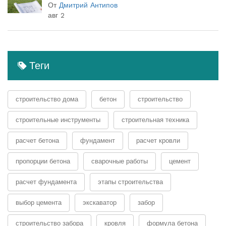
От
Дмитрий Антипов
авг 2
Теги
строительство дома
бетон
строительство
строительные инструменты
строительная техника
расчет бетона
фундамент
расчет кровли
пропорции бетона
сварочные работы
цемент
расчет фундамента
этапы строительства
выбор цемента
экскаватор
забор
строительство забора
кровля
формула бетона