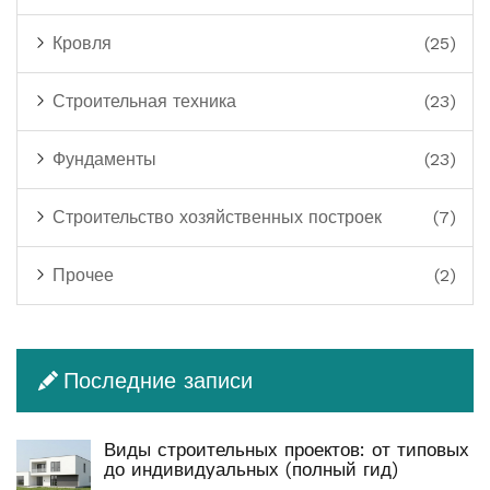
Кровля
(25)
Строительная техника
(23)
Фундаменты
(23)
Строительство хозяйственных построек
(7)
Прочее
(2)
Последние записи
Виды строительных проектов: от типовых
до индивидуальных (полный гид)