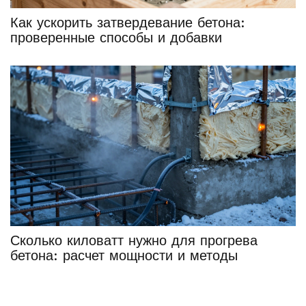
Как ускорить затвердевание бетона:
проверенные способы и добавки
Сколько киловатт нужно для прогрева
бетона: расчет мощности и методы