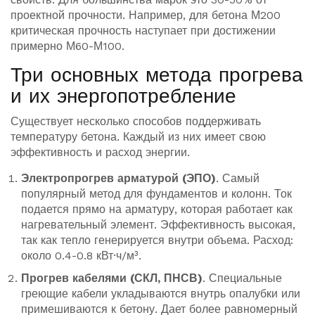
проектной прочности. Например, для бетона М200
критическая прочность наступает при достижении
примерно М60-М100.
Три основных метода прогрева
и их энергопотребление
Существует несколько способов поддерживать
температуру бетона. Каждый из них имеет свою
эффективность и расход энергии.
Электропрогрев арматурой (ЭПО)
. Самый
популярный метод для фундаментов и колонн. Ток
подается прямо на арматуру, которая работает как
нагревательный элемент. Эффективность высокая,
так как тепло генерируется внутри объема. Расход:
около 0.4-0.8 кВт·ч/м³.
Прогрев кабелями (СКЛ, ПНСВ)
. Специальные
греющие кабели укладываются внутрь опалубки или
примешиваются к бетону. Дает более равномерный