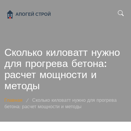
x
Сколько киловатт нужно
для прогрева бетона:
расчет мощности и
методы
Главная
/
Сколько киловатт нужно для прогрева
бетона: расчет мощности и методы