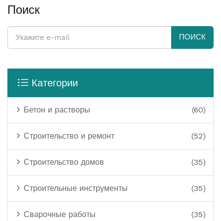
Поиск
ПОИСК
Категории
Бетон и растворы
(60)
Строительство и ремонт
(52)
Строительство домов
(35)
Строительные инструменты
(35)
Сварочные работы
(35)