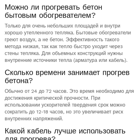
Можно ли прогревать бетон
бытовым обогревателем?
Только для очень небольших площадей и внутри
хорошо утепленного тепляка. Бытовые обогреватели
греют воздух, а не бетон. Эффективность такого
метода низкая, так как тепло быстро уходит через
стены тепляка. Для объемных конструкций нужны
внутренние источники тепла (арматура или кабель).
Сколько времени занимает прогрев
бетона?
Обычно от 24 до 72 часов. Это время необходимо для
достижения критической прочности. При
использовании ускорителей твердения срок можно
сократить до 12-18 часов, но это увеличивает риск
внутренних напряжений.
Какой кабель лучше использовать
для прогрева?