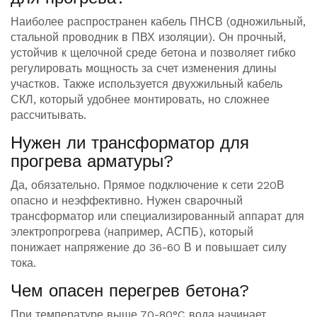
Наиболее распространен кабель ПНСВ (одножильный,
стальной проводник в ПВХ изоляции). Он прочный,
устойчив к щелочной среде бетона и позволяет гибко
регулировать мощность за счет изменения длины
участков. Также используется двухжильный кабель
СКЛ, который удобнее монтировать, но сложнее
рассчитывать.
Нужен ли трансформатор для
прогрева арматуры?
Да, обязательно. Прямое подключение к сети 220В
опасно и неэффективно. Нужен сварочный
трансформатор или специализированный аппарат для
электропрогрева (например, АСПБ), который
понижает напряжение до 36-60 В и повышает силу
тока.
Чем опасен перегрев бетона?
При температуре выше 70-80°C вода начинает