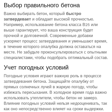
Выбор правильного бетона
Важно выбирать бетон, который
быстро
затвердевает
и обладает высокой прочностью.
Например, использование бетона класса В25 или
выше гарантирует, что ваша конструкция будет
прочной и долговечной. Современные добавки
ускоряют процесс затвердевания и уменьшают время,
в течение которого опалубка должна оставаться на
месте. Не забудьте проконсультироваться с опытными
специалистами, чтобы подобрать оптимальный состав.
Учет погодных условий
Погодные условия играют важную роль в процессе
затвердевания бетона. Защищайте опалубку от
прямых солнечных лучей в жаркую погоду, чтобы
избежать пересыхания. В холодное время года важно
использовать утеплители, чтобы бетон не замерз.
Влияние погодных условий нельзя недооценивать, так
как оно непосредственно влияет на сроки выдержки.