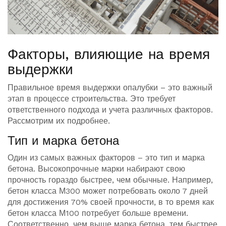
Факторы, влияющие на время
выдержки
Правильное время выдержки опалубки – это важный
этап в процессе строительства. Это требует
ответственного подхода и учета различных факторов.
Рассмотрим их подробнее.
Тип и марка бетона
Один из самых важных факторов – это тип и марка
бетона. Высокопрочные марки набирают свою
прочность гораздо быстрее, чем обычные. Например,
бетон класса М300 может потребовать около 7 дней
для достижения 70% своей прочности, в то время как
бетон класса М100 потребует больше времени.
Соответственно, чем выше марка бетона, тем быстрее