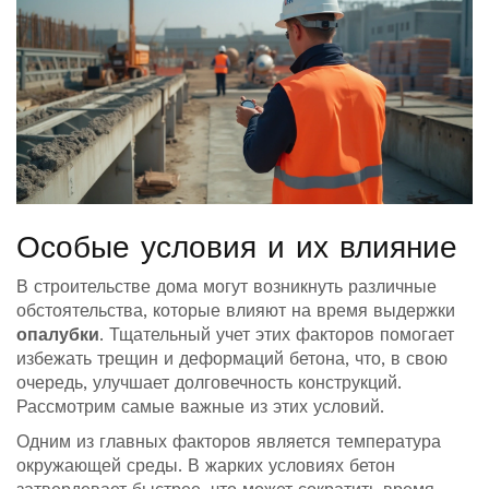
Особые условия и их влияние
В строительстве дома могут возникнуть различные
обстоятельства, которые влияют на время выдержки
опалубки
. Тщательный учет этих факторов помогает
избежать трещин и деформаций бетона, что, в свою
очередь, улучшает долговечность конструкций.
Рассмотрим самые важные из этих условий.
Одним из главных факторов является температура
окружающей среды. В жарких условиях бетон