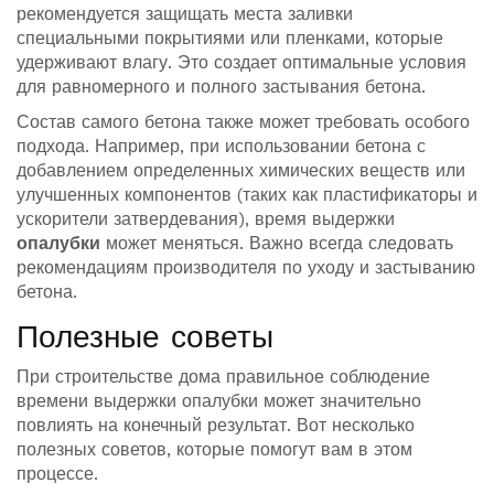
рекомендуется защищать места заливки
специальными покрытиями или пленками, которые
удерживают влагу. Это создает оптимальные условия
для равномерного и полного застывания бетона.
Состав самого бетона также может требовать особого
подхода. Например, при использовании бетона с
добавлением определенных химических веществ или
улучшенных компонентов (таких как пластификаторы и
ускорители затвердевания), время выдержки
опалубки
может меняться. Важно всегда следовать
рекомендациям производителя по уходу и застыванию
бетона.
Полезные советы
При строительстве дома правильное соблюдение
времени выдержки опалубки может значительно
повлиять на конечный результат. Вот несколько
полезных советов, которые помогут вам в этом
процессе.