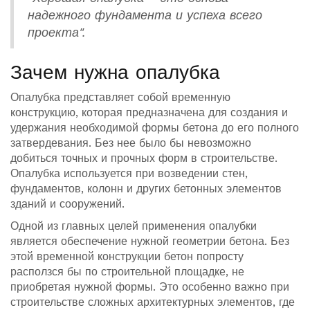
надежного фундамента и успеха всего
проекта".
Зачем нужна опалубка
Опалубка представляет собой временную
конструкцию, которая предназначена для создания и
удержания необходимой формы бетона до его полного
затвердевания. Без нее было бы невозможно
добиться точных и прочных форм в строительстве.
Опалубка используется при возведении стен,
фундаментов, колонн и других бетонных элементов
зданий и сооружений.
Одной из главных целей применения опалубки
является обеспечение нужной геометрии бетона. Без
этой временной конструкции бетон попросту
расползся бы по строительной площадке, не
приобретая нужной формы. Это особенно важно при
строительстве сложных архитектурных элементов, где