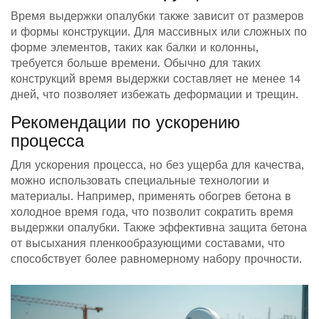
Время выдержки опалубки также зависит от размеров
и формы конструкции. Для массивных или сложных по
форме элементов, таких как балки и колонны,
требуется больше времени. Обычно для таких
конструкций время выдержки составляет не менее 14
дней, что позволяет избежать деформации и трещин.
Рекомендации по ускорению
процесса
Для ускорения процесса, но без ущерба для качества,
можно использовать специальные технологии и
материалы. Например, применять обогрев бетона в
холодное время года, что позволит сократить время
выдержки опалубки. Также эффективна защита бетона
от высыхания пленкообразующими составами, что
способствует более равномерному набору прочности.