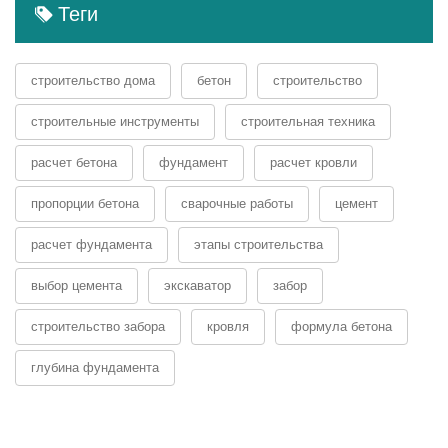
Теги
строительство дома
бетон
строительство
строительные инструменты
строительная техника
расчет бетона
фундамент
расчет кровли
пропорции бетона
сварочные работы
цемент
расчет фундамента
этапы строительства
выбор цемента
экскаватор
забор
строительство забора
кровля
формула бетона
глубина фундамента