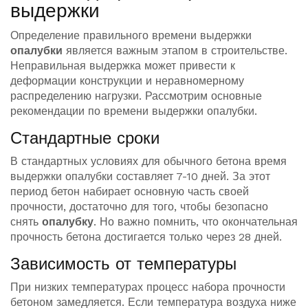
выдержки
Определение правильного времени выдержки
опалубки
является важным этапом в строительстве.
Неправильная выдержка может привести к
деформации конструкции и неравномерному
распределению нагрузки. Рассмотрим основные
рекомендации по времени выдержки опалубки.
Стандартные сроки
В стандартных условиях для обычного бетона время
выдержки опалубки составляет 7-10 дней. За этот
период бетон набирает основную часть своей
прочности, достаточно для того, чтобы безопасно
снять
опалубку
. Но важно помнить, что окончательная
прочность бетона достигается только через 28 дней.
Зависимость от температуры
При низких температурах процесс набора прочности
бетоном замедляется. Если температура воздуха ниже