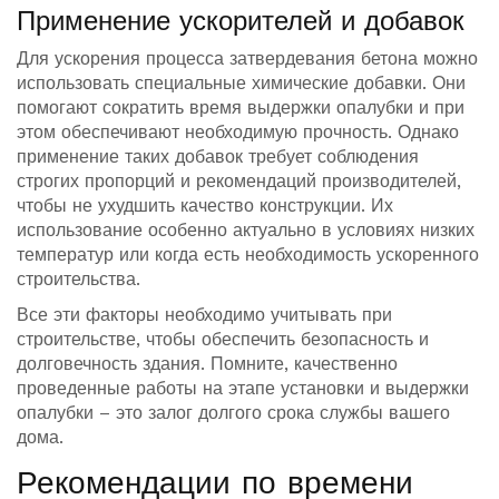
Применение ускорителей и добавок
Для ускорения процесса затвердевания бетона можно
использовать специальные химические добавки. Они
помогают сократить время выдержки опалубки и при
этом обеспечивают необходимую прочность. Однако
применение таких добавок требует соблюдения
строгих пропорций и рекомендаций производителей,
чтобы не ухудшить качество конструкции. Их
использование особенно актуально в условиях низких
температур или когда есть необходимость ускоренного
строительства.
Все эти факторы необходимо учитывать при
строительстве, чтобы обеспечить безопасность и
долговечность здания. Помните, качественно
проведенные работы на этапе установки и выдержки
опалубки – это залог долгого срока службы вашего
дома.
Рекомендации по времени