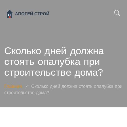
x
Сколько дней должна
стоять опалубка при
строительстве дома?
Главная
/
Сколько дней должна стоять опалубка при
строительстве дома?