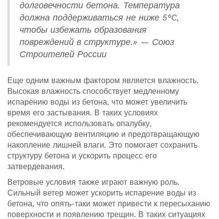
долговечности бетона. Температура
должна поддерживаться не ниже 5°C,
чтобы избежать образования
повреждений в структуре.» — Союз
Строителей России
Еще одним важным фактором является влажность.
Высокая влажность способствует медленному
испарению воды из бетона, что может увеличить
время его застывания. В таких условиях
рекомендуется использовать опалубку,
обеспечивающую вентиляцию и предотвращающую
накопление лишней влаги. Это помогает сохранить
структуру бетона и ускорить процесс его
затвердевания.
Ветровые условия также играют важную роль.
Сильный ветер может ускорить испарение воды из
бетона, что опять-таки может привести к пересыханию
поверхности и появлению трещин. В таких ситуациях