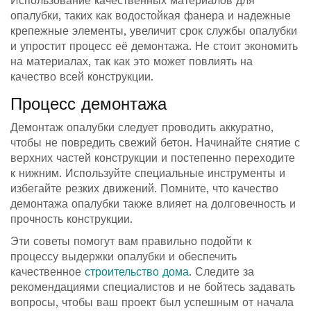
Использование качественных материалов для
опалубки, таких как водостойкая фанера и надежные
крепежные элементы, увеличит срок службы опалубки
и упростит процесс её демонтажа. Не стоит экономить
на материалах, так как это может повлиять на
качество всей конструкции.
Процесс демонтажа
Демонтаж опалубки следует проводить аккуратно,
чтобы не повредить свежий бетон. Начинайте снятие с
верхних частей конструкции и постепенно переходите
к нижним. Используйте специальные инструменты и
избегайте резких движений. Помните, что качество
демонтажа опалубки также влияет на долговечность и
прочность конструкции.
Эти советы помогут вам правильно подойти к
процессу выдержки опалубки и обеспечить
качественное
строительство дома
. Следите за
рекомендациями специалистов и не бойтесь задавать
вопросы, чтобы ваш проект был успешным от начала