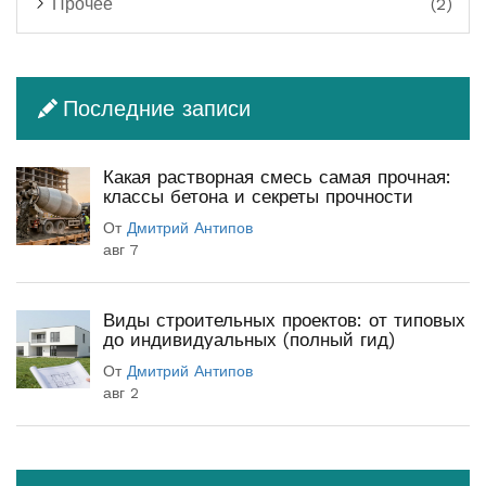
Прочее
(2)
Последние записи
Какая растворная смесь самая прочная:
классы бетона и секреты прочности
От
Дмитрий Антипов
авг 7
Виды строительных проектов: от типовых
до индивидуальных (полный гид)
От
Дмитрий Антипов
авг 2