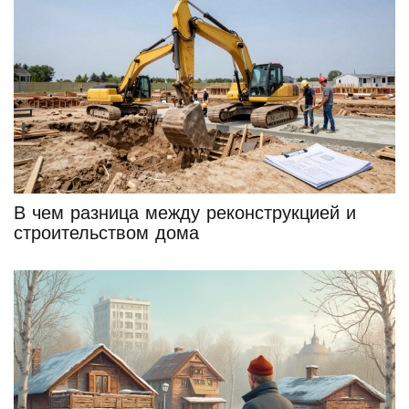
В чем разница между реконструкцией и
строительством дома