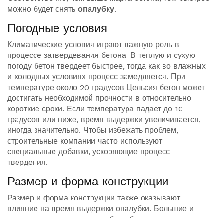
можно будет снять
опалубку
.
Погодные условия
Климатические условия играют важную роль в
процессе затвердевания бетона. В теплую и сухую
погоду бетон твердеет быстрее, тогда как во влажных
и холодных условиях процесс замедляется. При
температуре около 20 градусов Цельсия бетон может
достигать необходимой прочности в относительно
короткие сроки. Если температура падает до 10
градусов или ниже, время выдержки увеличивается,
иногда значительно. Чтобы избежать проблем,
строительные компании часто используют
специальные добавки, ускоряющие процесс
твердения.
Размер и форма конструкции
Размер и форма конструкции также оказывают
влияние на время выдержки опалубки. Большие и