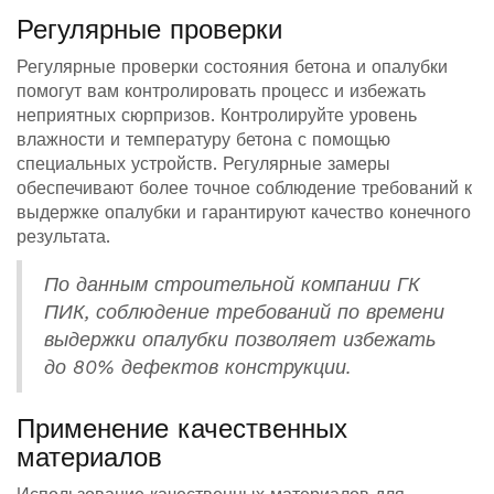
Регулярные проверки
Регулярные проверки состояния бетона и опалубки
помогут вам контролировать процесс и избежать
неприятных сюрпризов. Контролируйте уровень
влажности и температуру бетона с помощью
специальных устройств. Регулярные замеры
обеспечивают более точное соблюдение требований к
выдержке опалубки и гарантируют качество конечного
результата.
По данным строительной компании ГК
ПИК, соблюдение требований по времени
выдержки опалубки позволяет избежать
до 80% дефектов конструкции.
Применение качественных
материалов