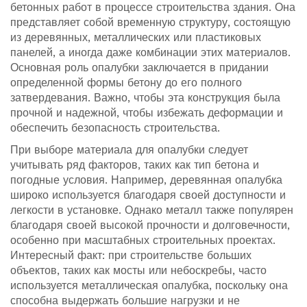
бетонных работ в процессе строительства здания. Она
представляет собой временную структуру, состоящую
из деревянных, металлических или пластиковых
панелей, а иногда даже комбинации этих материалов.
Основная роль опалубки заключается в придании
определенной формы бетону до его полного
затвердевания. Важно, чтобы эта конструкция была
прочной и надежной, чтобы избежать деформации и
обеспечить безопасность строительства.
При выборе материала для опалубки следует
учитывать ряд факторов, таких как тип бетона и
погодные условия. Например, деревянная опалубка
широко используется благодаря своей доступности и
легкости в установке. Однако металл также популярен
благодаря своей высокой прочности и долговечности,
особенно при масштабных строительных проектах.
Интересный факт: при строительстве больших
объектов, таких как мосты или небоскребы, часто
используется металлическая опалубка, поскольку она
способна выдержать большие нагрузки и не