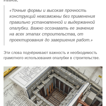
Иванов,
«Точные формы и высокая прочность
конструкций невозможны без применения
правильно установленной и выдержанной
опалубки. Важно осознавать ее значение
на всех этапах строительства, от
проектирования до завершения работ.»
Эти слова подчёркивают важность и необходимость
грамотного использования опалубки в строительстве.