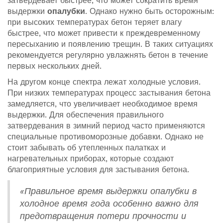
затвердевает быстрее, что может сократить время
выдержки
опалубки
. Однако нужно быть осторожным:
при высоких температурах бетон теряет влагу
быстрее, что может привести к преждевременному
пересыханию и появлению трещин. В таких ситуациях
рекомендуется регулярно увлажнять бетон в течение
первых нескольких дней.
На другом конце спектра лежат холодные условия.
При низких температурах процесс застывания бетона
замедляется, что увеличивает необходимое время
выдержки. Для обеспечения правильного
затвердевания в зимний период часто применяются
специальные противоморозные добавки. Однако не
стоит забывать об утепленных палатках и
нагревательных приборах, которые создают
благоприятные условия для застывания бетона.
«Правильное время выдержки опалубки в
холодное время года особенно важно для
предотвращения потери прочности и