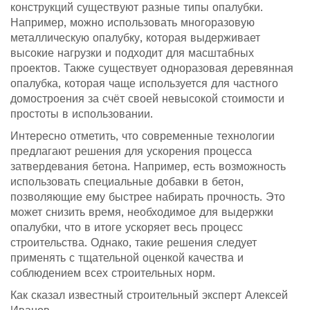
конструкций существуют разные типы опалубки.
Например, можно использовать многоразовую
металлическую опалубку, которая выдерживает
высокие нагрузки и подходит для масштабных
проектов. Также существует одноразовая деревянная
опалубка, которая чаще используется для частного
домостроения за счёт своей невысокой стоимости и
простоты в использовании.
Интересно отметить, что современные технологии
предлагают решения для ускорения процесса
затвердевания бетона. Например, есть возможность
использовать специальные добавки в бетон,
позволяющие ему быстрее набирать прочность. Это
может снизить время, необходимое для выдержки
опалубки, что в итоге ускоряет весь процесс
строительства. Однако, такие решения следует
применять с тщательной оценкой качества и
соблюдением всех строительных норм.
Как сказал известный строительный эксперт Алексей