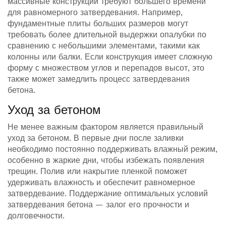
массивные конструкции требуют большего времени
для равномерного затвердевания. Например,
фундаментные плиты больших размеров могут
требовать более длительной выдержки опалубки по
сравнению с небольшими элементами, такими как
колонны или балки. Если конструкция имеет сложную
форму с множеством углов и перепадов высот, это
также может замедлить процесс затвердевания
бетона.
Уход за бетоном
Не менее важным фактором является правильный
уход за бетоном. В первые дни после заливки
необходимо постоянно поддерживать влажный режим,
особенно в жаркие дни, чтобы избежать появления
трещин. Полив или накрытие пленкой поможет
удерживать влажность и обеспечит равномерное
затвердевание. Поддержание оптимальных условий
затвердевания бетона — залог его прочности и
долговечности.