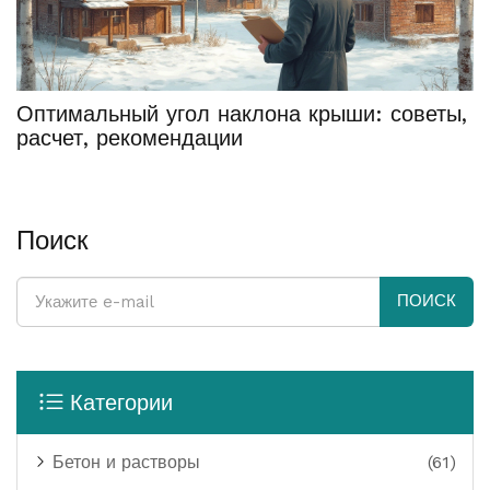
Оптимальный угол наклона крыши: советы,
расчет, рекомендации
Поиск
ПОИСК
Категории
Бетон и растворы
(61)