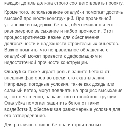
каждая деталь должна строго соответствовать проекту.
Кроме того, использование опалубки помогает достичь
высокой прочности конструкций. При правильной
установке и выдержке бетона, обеспечивается его
равномерное высыхание и набор прочности. Этот
процесс критически важен для обеспечения
долговечности и надежности строительных объектов.
Важно помнить, что неправильное обращение с
опалубкой может привести к деформациям и
недостаточной прочности конструкции.
Опалубка
также играет роль в защите бетона от
внешних факторов во время его схватывания.
Например, погодные условия, такие как дождь или
сильный ветер, могут повлиять на процесс высыхания
и, соответственно, на качество готовой конструкции.
Опалубка помогает защитить бетон от таких
воздействий, обеспечивая равномерные условия для
его затвердевания.
Для различных типов бетона и строительных