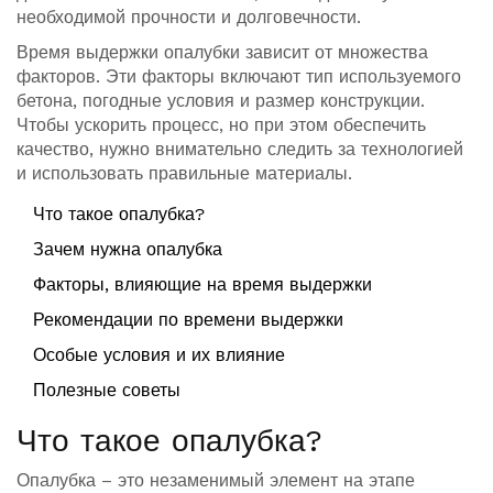
необходимой прочности и долговечности.
Время выдержки опалубки зависит от множества
факторов. Эти факторы включают тип используемого
бетона, погодные условия и размер конструкции.
Чтобы ускорить процесс, но при этом обеспечить
качество, нужно внимательно следить за технологией
и использовать правильные материалы.
Что такое опалубка?
Зачем нужна опалубка
Факторы, влияющие на время выдержки
Рекомендации по времени выдержки
Особые условия и их влияние
Полезные советы
Что такое опалубка?
Опалубка – это незаменимый элемент на этапе