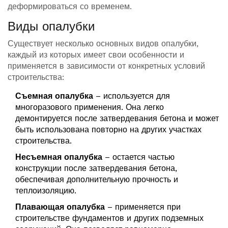
деформироваться со временем.
Виды опалубки
Существует несколько основных видов опалубки,
каждый из которых имеет свои особенности и
применяется в зависимости от конкретных условий
строительства:
Съемная опалубка
– используется для
многоразового применения. Она легко
демонтируется после затвердевания бетона и может
быть использована повторно на других участках
строительства.
Несъемная опалубка
– остается частью
конструкции после затвердевания бетона,
обеспечивая дополнительную прочность и
теплоизоляцию.
Плавающая опалубка
– применяется при
строительстве фундаментов и других подземных