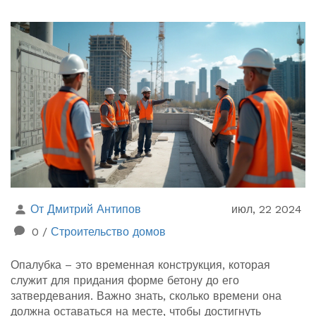
От Дмитрий Антипов
июл, 22 2024
0
/
Строительство домов
Опалубка – это временная конструкция, которая
служит для придания форме бетону до его
затвердевания. Важно знать, сколько времени она
должна оставаться на месте, чтобы достигнуть