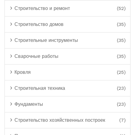
Строительство и ремонт
(52)
Строительство домов
(35)
Строительные инструменты
(35)
Сварочные работы
(35)
Кровля
(25)
Строительная техника
(23)
Фундаменты
(23)
Строительство хозяйственных построек
(7)