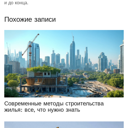
и до конца.
Похожие записи
Современные методы строительства
жилья: все, что нужно знать