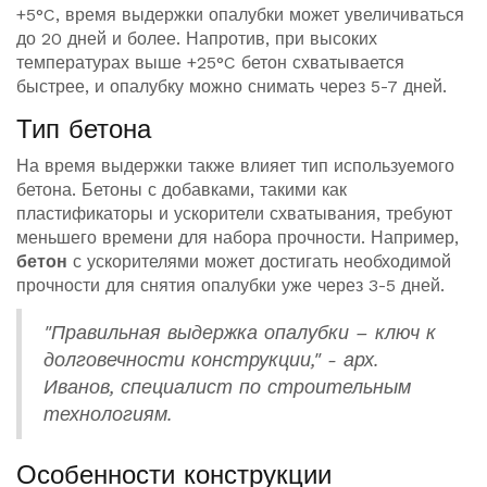
+5°C, время выдержки опалубки может увеличиваться
до 20 дней и более. Напротив, при высоких
температурах выше +25°C бетон схватывается
быстрее, и опалубку можно снимать через 5-7 дней.
Тип бетона
На время выдержки также влияет тип используемого
бетона. Бетоны с добавками, такими как
пластификаторы и ускорители схватывания, требуют
меньшего времени для набора прочности. Например,
бетон
с ускорителями может достигать необходимой
прочности для снятия опалубки уже через 3-5 дней.
"Правильная выдержка опалубки – ключ к
долговечности конструкции," - арх.
Иванов, специалист по строительным
технологиям.
Особенности конструкции