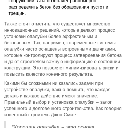
сооружений. Она позволяет равномерно
распределить бетон без образования пустот и
трещин.
Также стоит отметить, что существует множество
инновационных решений, которые делают процесс
установки опалубки более эффективным и
безопасным. Так, например, современные системы
опалубки часто оснащены встроенными датчиками,
которые контролируют процесс затвердевания бетона
и дают строителям важную информацию о состоянии
конструкции. Это позволяет минимизировать риски и
повысить качество конечного результата.
Какими бы сложными ни казались задачи при
устройстве опалубки, важно помнить, что каждая
деталь и каждое действие имеют значение.
Правильный выбор и установка опалубки – залог
успешного и долговечного строительства. Как говорил
известный строитель Джон Смит:
"Хорошая опалубка – это основа