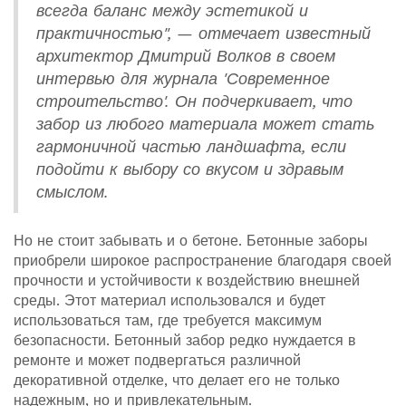
всегда баланс между эстетикой и
практичностью", — отмечает известный
архитектор Дмитрий Волков в своем
интервью для журнала 'Современное
строительство'. Он подчеркивает, что
забор из любого материала может стать
гармоничной частью ландшафта, если
подойти к выбору со вкусом и здравым
смыслом.
Но не стоит забывать и о бетоне. Бетонные заборы
приобрели широкое распространение благодаря своей
прочности и устойчивости к воздействию внешней
среды. Этот материал использовался и будет
использоваться там, где требуется максимум
безопасности. Бетонный забор редко нуждается в
ремонте и может подвергаться различной
декоративной отделке, что делает его не только
надежным, но и привлекательным.