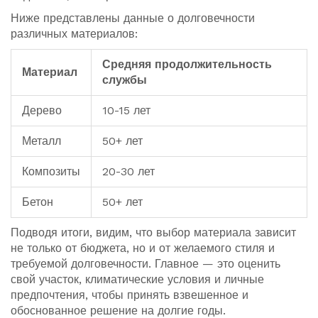
Ниже представлены данные о долговечности
различных материалов:
Средняя продолжительность
Материал
службы
Дерево
10-15 лет
Металл
50+ лет
Композиты
20-30 лет
Бетон
50+ лет
Подводя итоги, видим, что выбор материала зависит
не только от бюджета, но и от желаемого стиля и
требуемой долговечности. Главное — это оценить
свой участок, климатические условия и личные
предпочтения, чтобы принять взвешенное и
обоснованное решение на долгие годы.