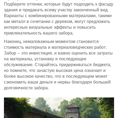
Подберите оттенки, которые будут подходить к фасаду
здания и придавать всему участку законченный вид.
Варианты с комбинированными материалами, такими
как металл в сочетании с деревом, могут предложить
интересные визуальные эффекты и повысить
привлекательность вашего забора.
Наконец, немаловажным моментом становится
стоимость материала и материаловедческих работ.
Забор – это инвестиция, и важно оценить все затраты
на материалы, установку и последующее
обслуживание. Старайтесь придерживаться бюджета,
но помните, что зачастую высокая цена означает и
более высокое качество, что в последующем может
сэкономить ваши деньги и нервы благодаря большей
долговечности забора.