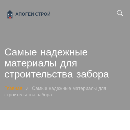
x
Самые надежные
материалы для
строительства забора
Главная
/
Самые надежные материалы для
строительства забора