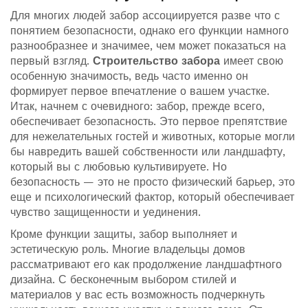
Для многих людей забор ассоциируется разве что с
понятием безопасности, однако его функции намного
разнообразнее и значимее, чем может показаться на
первый взгляд.
Строительство забора
имеет свою
особенную значимость, ведь часто именно он
формирует первое впечатление о вашем участке.
Итак, начнем с очевидного: забор, прежде всего,
обеспечивает безопасность. Это первое препятствие
для нежелательных гостей и животных, которые могли
бы навредить вашей собственности или ландшафту,
который вы с любовью культивируете. Но
безопасность — это не просто физический барьер, это
еще и психологический фактор, который обеспечивает
чувство защищенности и уединения.
Кроме функции защиты, забор выполняет и
эстетическую роль. Многие владельцы домов
рассматривают его как продолжение ландшафтного
дизайна. С бесконечным выбором стилей и
материалов у вас есть возможность подчеркнуть