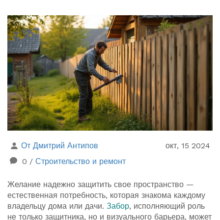
От Дмитрий Антипов
окт, 15 2024
0
/
Строительство и ремонт
Желание надежно защитить свое пространство —
естественная потребность, которая знакома каждому
владельцу дома или дачи.
Забор
, исполняющий роль
не только защитника, но и визуального барьера, может