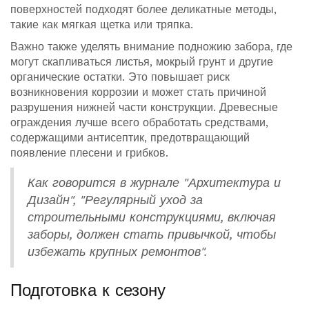
поверхностей подходят более деликатные методы,
такие как мягкая щетка или тряпка.
Важно также уделять внимание подножию забора, где
могут скапливаться листья, мокрый грунт и другие
органические остатки. Это повышает риск
возникновения коррозии и может стать причиной
разрушения нижней части конструкции. Древесные
ограждения лучше всего обработать средствами,
содержащими антисептик, предотвращающий
появление плесени и грибков.
Как говорится в журнале "Архитектура и
Дизайн", "Регулярный уход за
строительными конструкциями, включая
заборы, должен стать привычкой, чтобы
избежать крупных ремонтов".
Подготовка к сезону