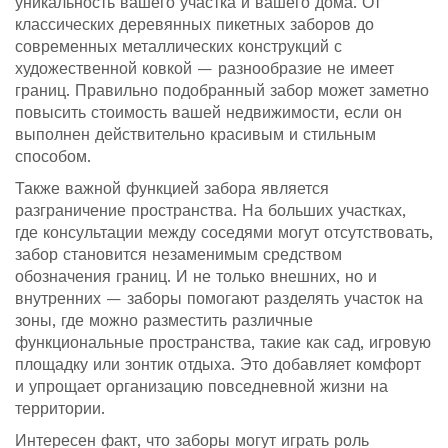
уникальность вашего участка и вашего дома. От
классических деревянных пикетных заборов до
современных металлических конструкций с
художественной ковкой — разнообразие не имеет
границ. Правильно подобранный забор может заметно
повысить стоимость вашей недвижимости, если он
выполнен действительно красивым и стильным
способом.
Также важной функцией забора является
разграничение пространства. На больших участках,
где консультации между соседями могут отсутствовать,
забор становится незаменимым средством
обозначения границ. И не только внешних, но и
внутренних — заборы помогают разделять участок на
зоны, где можно разместить различные
функциональные пространства, такие как сад, игровую
площадку или зонтик отдыха. Это добавляет комфорт
и упрощает организацию повседневной жизни на
территории.
Интересен факт, что заборы могут играть роль