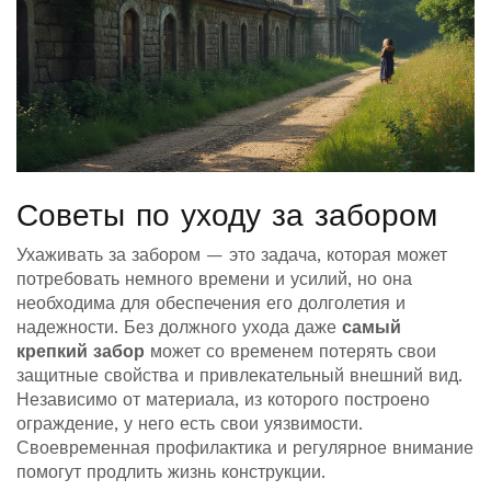
Советы по уходу за забором
Ухаживать за забором — это задача, которая может
потребовать немного времени и усилий, но она
необходима для обеспечения его долголетия и
надежности. Без должного ухода даже
самый
крепкий забор
может со временем потерять свои
защитные свойства и привлекательный внешний вид.
Независимо от материала, из которого построено
ограждение, у него есть свои уязвимости.
Своевременная профилактика и регулярное внимание
помогут продлить жизнь конструкции.