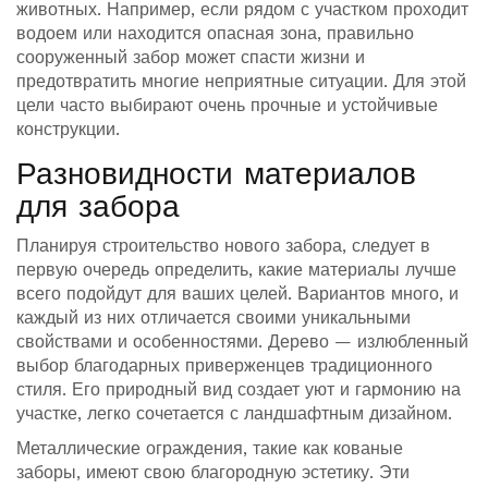
животных. Например, если рядом с участком проходит
водоем или находится опасная зона, правильно
сооруженный забор может спасти жизни и
предотвратить многие неприятные ситуации. Для этой
цели часто выбирают очень прочные и устойчивые
конструкции.
Разновидности материалов
для забора
Планируя строительство нового забора, следует в
первую очередь определить, какие материалы лучше
всего подойдут для ваших целей. Вариантов много, и
каждый из них отличается своими уникальными
свойствами и особенностями. Дерево — излюбленный
выбор благодарных приверженцев традиционного
стиля. Его природный вид создает уют и гармонию на
участке, легко сочетается с ландшафтным дизайном.
Металлические ограждения, такие как кованые
заборы, имеют свою благородную эстетику. Эти