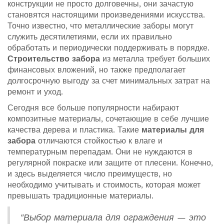
конструкции не просто долговечны, они зачастую
становятся настоящими произведениями искусства.
Точно известно, что металлические заборы могут
служить десятилетиями, если их правильно
обработать и периодически поддерживать в порядке.
Строительство забора
из металла требует больших
финансовых вложений, но также предполагает
долгосрочную выгоду за счет минимальных затрат на
ремонт и уход.
Сегодня все больше популярности набирают
композитные материалы, сочетающие в себе лучшие
качества дерева и пластика. Такие
материалы для
забора
отличаются стойкостью к влаге и
температурным перепадам. Они не нуждаются в
регулярной покраске или защите от плесени. Конечно,
и здесь выделяется число преимуществ, но
необходимо учитывать и стоимость, которая может
превышать традиционные материалы.
"Выбор материала для ограждения — это