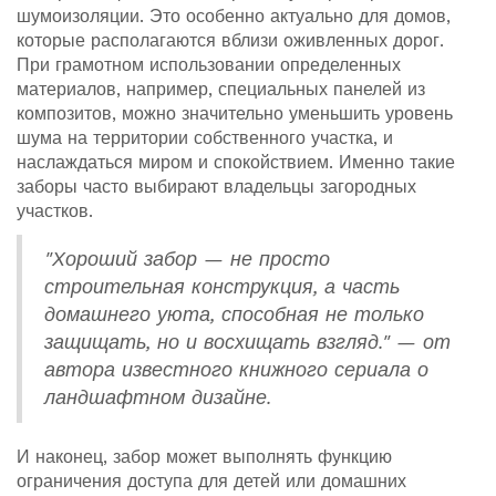
шумоизоляции. Это особенно актуально для домов,
которые располагаются вблизи оживленных дорог.
При грамотном использовании определенных
материалов, например, специальных панелей из
композитов, можно значительно уменьшить уровень
шума на территории собственного участка, и
наслаждаться миром и спокойствием. Именно такие
заборы часто выбирают владельцы загородных
участков.
"Хороший забор — не просто
строительная конструкция, а часть
домашнего уюта, способная не только
защищать, но и восхищать взгляд." — от
автора известного книжного сериала о
ландшафтном дизайне.
И наконец, забор может выполнять функцию
ограничения доступа для детей или домашних