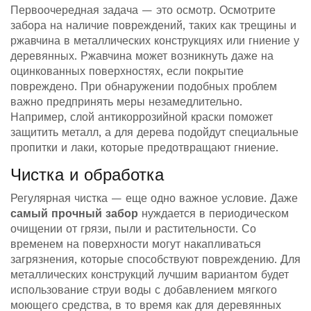
Первоочередная задача — это осмотр. Осмотрите
забора на наличие повреждений, таких как трещины и
ржавчина в металлических конструкциях или гниение у
деревянных. Ржавчина может возникнуть даже на
оцинкованных поверхностях, если покрытие
повреждено. При обнаружении подобных проблем
важно предпринять меры незамедлительно.
Например, слой антикоррозийной краски поможет
защитить металл, а для дерева подойдут специальные
пропитки и лаки, которые предотвращают гниение.
Чистка и обработка
Регулярная чистка — еще одно важное условие. Даже
самый прочный забор
нуждается в периодическом
очищении от грязи, пыли и растительности. Со
временем на поверхности могут накапливаться
загрязнения, которые способствуют повреждению. Для
металлических конструкций лучшим вариантом будет
использование струи воды с добавлением мягкого
моющего средства, в то время как для деревянных