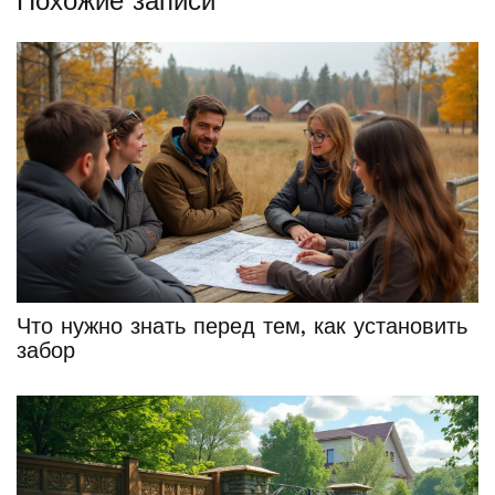
Похожие записи
Что нужно знать перед тем, как установить
забор