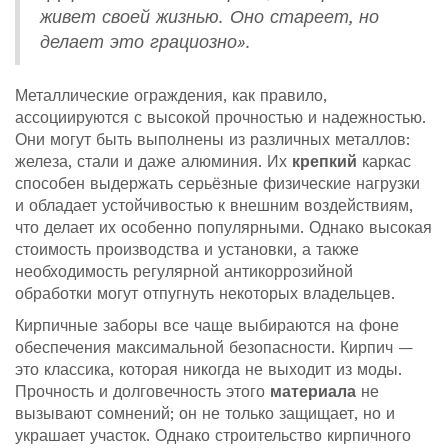
живет своей жизнью. Оно стареет, но
делает это грациозно».
Металлические ограждения, как правило,
ассоциируются с высокой прочностью и надежностью.
Они могут быть выполнены из различных металлов:
железа, стали и даже алюминия. Их
крепкий
каркас
способен выдержать серьёзные физические нагрузки
и обладает устойчивостью к внешним воздействиям,
что делает их особенно популярными. Однако высокая
стоимость производства и установки, а также
необходимость регулярной антикоррозийной
обработки могут отпугнуть некоторых владельцев.
Кирпичные заборы все чаще выбираются на фоне
обеспечения максимальной безопасности. Кирпич —
это классика, которая никогда не выходит из моды.
Прочность и долговечность этого
материала
не
вызывают сомнений; он не только защищает, но и
украшает участок. Однако строительство кирпичного