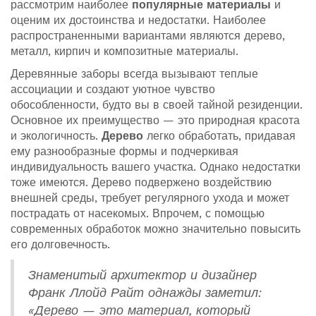
рассмотрим наиболее
популярные материалы
и
оценим их достоинства и недостатки. Наиболее
распространенными вариантами являются дерево,
металл, кирпич и композитные материалы.
Деревянные заборы всегда вызывают теплые
ассоциации и создают уютное чувство
обособленности, будто вы в своей тайной резиденции.
Основное их преимущество — это природная красота
и экологичность.
Дерево
легко обработать, придавая
ему разнообразные формы и подчеркивая
индивидуальность вашего участка. Однако недостатки
тоже имеются. Дерево подвержено воздействию
внешней среды, требует регулярного ухода и может
пострадать от насекомых. Впрочем, с помощью
современных обработок можно значительно повысить
его долговечность.
Знаменитый архитектор и дизайнер
Франк Ллойд Райт однажды заметил:
«Дерево — это материал, который