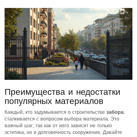
Преимущества и недостатки
популярных материалов
Каждый, кто задумывается о строительстве
забора
,
сталкивается с вопросом выбора материала. Это
важный шаг, так как от него зависит не только
эстетика, но и долговечность сооружения. Давайте