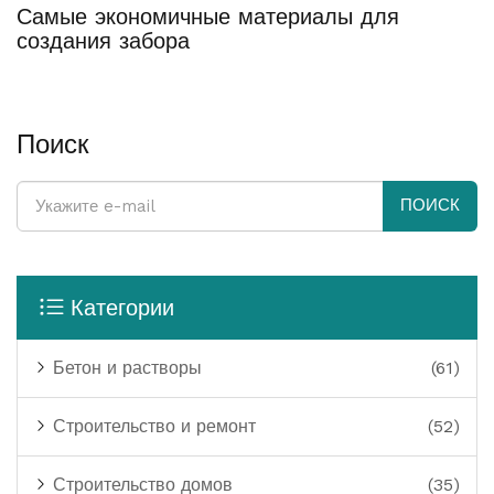
Самые экономичные материалы для
создания забора
Поиск
ПОИСК
Категории
Бетон и растворы
(61)
Строительство и ремонт
(52)
Строительство домов
(35)