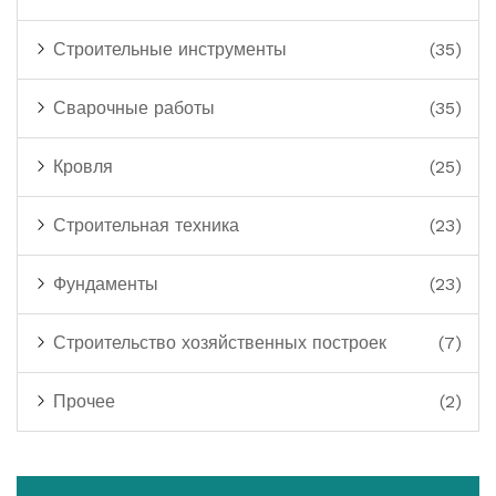
Строительные инструменты
(35)
Сварочные работы
(35)
Кровля
(25)
Строительная техника
(23)
Фундаменты
(23)
Строительство хозяйственных построек
(7)
Прочее
(2)