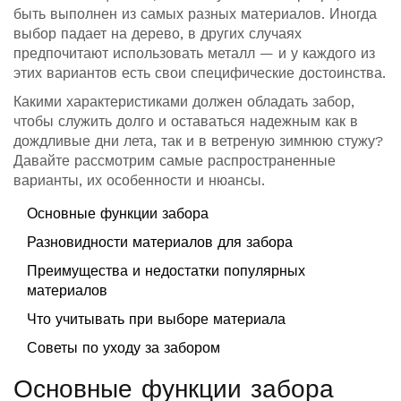
быть выполнен из самых разных материалов. Иногда
выбор падает на дерево, в других случаях
предпочитают использовать металл — и у каждого из
этих вариантов есть свои специфические достоинства.
Какими характеристиками должен обладать забор,
чтобы служить долго и оставаться надежным как в
дождливые дни лета, так и в ветреную зимнюю стужу?
Давайте рассмотрим самые распространенные
варианты, их особенности и нюансы.
Основные функции забора
Разновидности материалов для забора
Преимущества и недостатки популярных
материалов
Что учитывать при выборе материала
Советы по уходу за забором
Основные функции забора