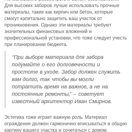
Для высоких заборов лучше использовать прочные
материалы, такие как кирпич или бетон, которые
смогут капитально защитить ваш участок от
проникновения. Однако эти материалы требуют
значительных финансовых вложений и
профессиональной установки, что тоже следует учесть
при планировании бюджета.
"При выборе материала для забора
подумайте о его долговечности и
простоте в уходе. Забор должен служить
вам долго, так чтобы вы могли
потратить время на важное, а не на
постоянные ремонты," – советует
известный архитектор Иван Смирнов.
Эстетика тоже играет важную роль. Материал
ограждения должен гармонично вписываться в общую
картину вашего участка и сочетаться с домом.