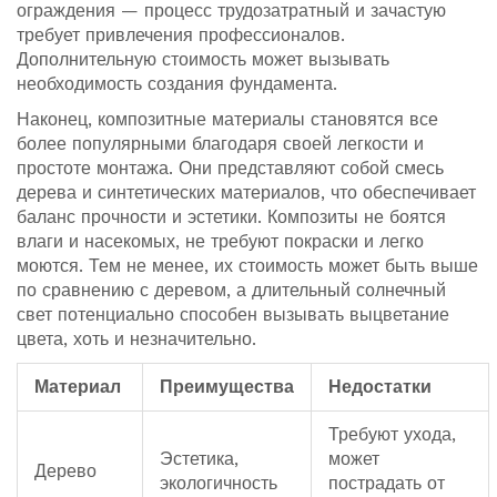
ограждения — процесс трудозатратный и зачастую
требует привлечения профессионалов.
Дополнительную стоимость может вызывать
необходимость создания фундамента.
Наконец, композитные материалы становятся все
более популярными благодаря своей легкости и
простоте монтажа. Они представляют собой смесь
дерева и синтетических материалов, что обеспечивает
баланс прочности и эстетики. Композиты не боятся
влаги и насекомых, не требуют покраски и легко
моются. Тем не менее, их стоимость может быть выше
по сравнению с деревом, а длительный солнечный
свет потенциально способен вызывать выцветание
цвета, хоть и незначительно.
Материал
Преимущества
Недостатки
Требуют ухода,
Эстетика,
может
Дерево
экологичность
пострадать от