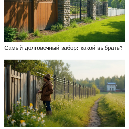
Самый долговечный забор: какой выбрать?