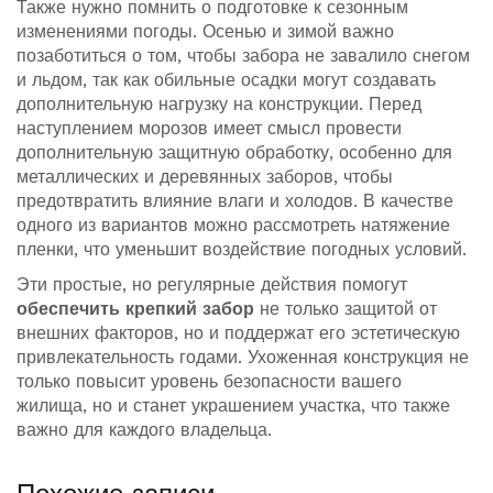
Также нужно помнить о подготовке к сезонным
изменениями погоды. Осенью и зимой важно
позаботиться о том, чтобы забора не завалило снегом
и льдом, так как обильные осадки могут создавать
дополнительную нагрузку на конструкции. Перед
наступлением морозов имеет смысл провести
дополнительную защитную обработку, особенно для
металлических и деревянных заборов, чтобы
предотвратить влияние влаги и холодов. В качестве
одного из вариантов можно рассмотреть натяжение
пленки, что уменьшит воздействие погодных условий.
Эти простые, но регулярные действия помогут
обеспечить крепкий забор
не только защитой от
внешних факторов, но и поддержат его эстетическую
привлекательность годами. Ухоженная конструкция не
только повысит уровень безопасности вашего
жилища, но и станет украшением участка, что также
важно для каждого владельца.