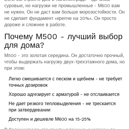
суровые, но нагрузки не промышленные - М600 вам
не нужен. Он не даст вам больше морозостойкости. Он
не сделает фундамент «крепче на 20%». Он просто
дороже и сложнее в работе.
Почему М500 - лучший выбор
для дома?
М500 - это золотая середина. Он достаточно прочный,
чтобы выдержать нагрузку двух-трехэтажного дома, но
при этом:
Легко смешивается с песком и щебнем - не требует
точных дозировок
Хорошо адгезирует с арматурой - не отслаивается
Не дает резкого тепловыделения - не трескается
при затвердевании
Доступен и дешевле М600 на 15-25%