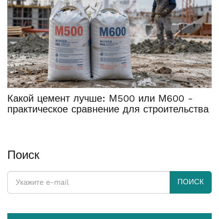
Какой цемент лучше: М500 или М600 -
практическое сравнение для строительства
Поиск
ПОИСК