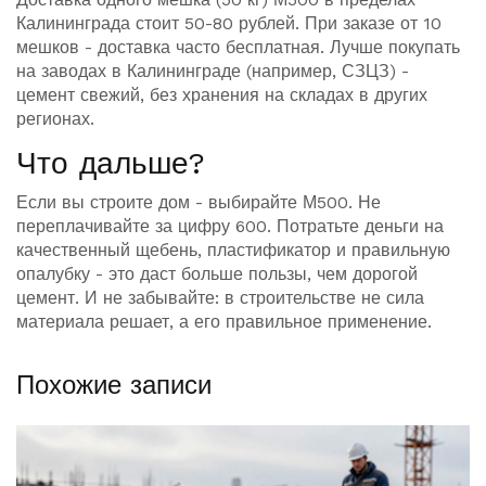
Калининграда стоит 50-80 рублей. При заказе от 10
мешков - доставка часто бесплатная. Лучше покупать
на заводах в Калининграде (например, СЗЦЗ) -
цемент свежий, без хранения на складах в других
регионах.
Что дальше?
Если вы строите дом - выбирайте М500. Не
переплачивайте за цифру 600. Потратьте деньги на
качественный щебень, пластификатор и правильную
опалубку - это даст больше пользы, чем дорогой
цемент. И не забывайте: в строительстве не сила
материала решает, а его правильное применение.
Похожие записи