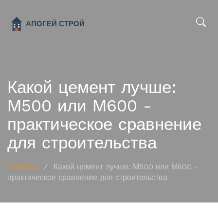
x
Какой цемент лучше:
М500 или М600 -
практическое сравнение
для строительства
Главная
/
Какой цемент лучше: М500 или М600 -
практическое сравнение для строительства