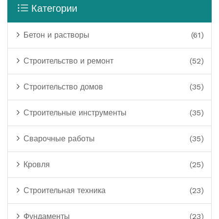
Категории
Бетон и растворы
(61)
Строительство и ремонт
(52)
Строительство домов
(35)
Строительные инструменты
(35)
Сварочные работы
(35)
Кровля
(25)
Строительная техника
(23)
Фундаменты
(23)