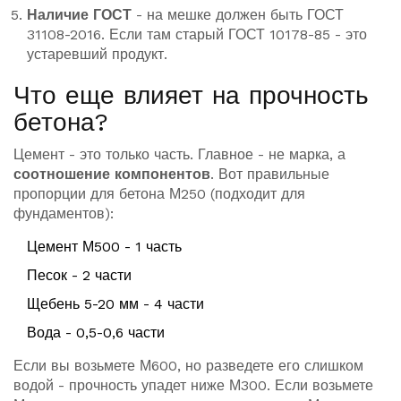
Наличие ГОСТ
- на мешке должен быть ГОСТ
31108-2016. Если там старый ГОСТ 10178-85 - это
устаревший продукт.
Что еще влияет на прочность
бетона?
Цемент - это только часть. Главное - не марка, а
соотношение компонентов
. Вот правильные
пропорции для бетона М250 (подходит для
фундаментов):
Цемент М500 - 1 часть
Песок - 2 части
Щебень 5-20 мм - 4 части
Вода - 0,5-0,6 части
Если вы возьмете М600, но разведете его слишком
водой - прочность упадет ниже М300. Если возьмете