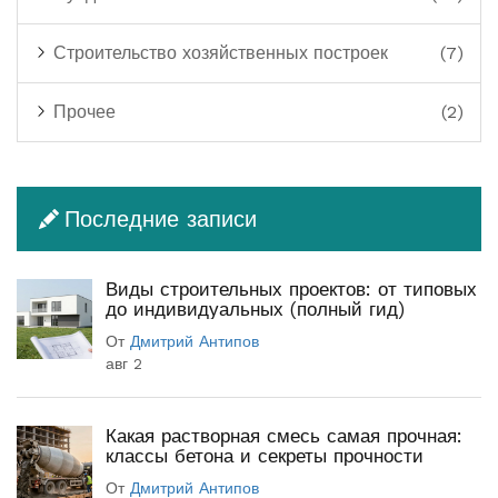
Строительство хозяйственных построек
(7)
Прочее
(2)
Последние записи
Виды строительных проектов: от типовых
до индивидуальных (полный гид)
От
Дмитрий Антипов
авг 2
Какая растворная смесь самая прочная:
классы бетона и секреты прочности
От
Дмитрий Антипов