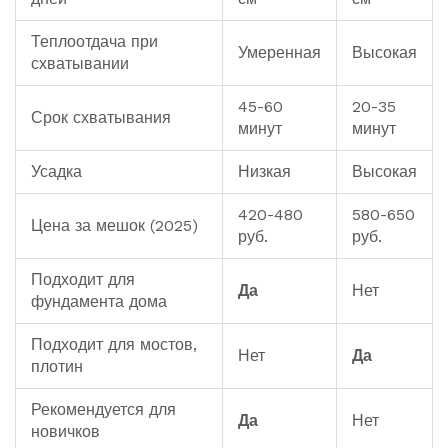
Теплоотдача при
Умеренная
Высокая
схватывании
45-60
20-35
Срок схватывания
минут
минут
Усадка
Низкая
Высокая
420-480
580-650
Цена за мешок (2025)
руб.
руб.
Подходит для
Да
Нет
фундамента дома
Подходит для мостов,
Нет
Да
плотин
Рекомендуется для
Да
Нет
новичков