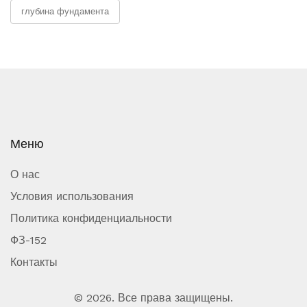
глубина фундамента
Меню
О нас
Условия использования
Политика конфиденциальности
ФЗ-152
Контакты
© 2026. Все права защищены.