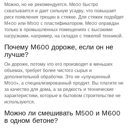
Можно, но не рекомендуется. М600 быстро
схватывается и дает сильную усадку, что повышает
риск появления трещин в стяжке. Для стяжек подойдет
М400 или М500 с пластификатором. М600 оправдан
только в промышленных помещениях с высокими
нагрузками, например, на складах с тяжелой техникой.
Почему М600 дороже, если он не
лучше?
Он дороже, потому что его производят в меньших
объемах, требует более чистого сырья и
дополнительной обработки. Это не «улучшенный
М500», а специализированный продукт. Вы платите не
за качество для дома, а за редкость и технические
характеристики, которые в бытовом строительстве не
используются.
Можно ли смешивать М500 и М600
в одном бетоне?