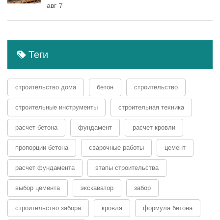
авг 7
Теги
строительство дома
бетон
строительство
строительные инструменты
строительная техника
расчет бетона
фундамент
расчет кровли
пропорции бетона
сварочные работы
цемент
расчет фундамента
этапы строительства
выбор цемента
экскаватор
забор
строительство забора
кровля
формула бетона