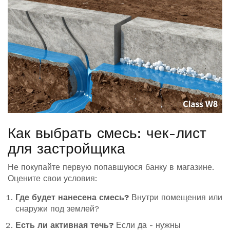
Как выбрать смесь: чек-лист
для застройщика
Не покупайте первую попавшуюся банку в магазине.
Оцените свои условия:
Где будет нанесена смесь?
Внутри помещения или
снаружи под землей?
Есть ли активная течь?
Если да - нужны