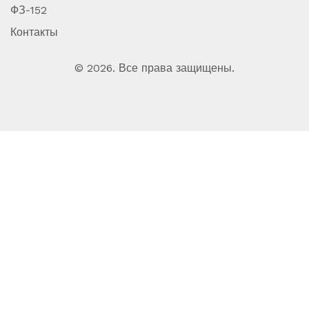
ФЗ-152
Контакты
© 2026. Все права защищены.