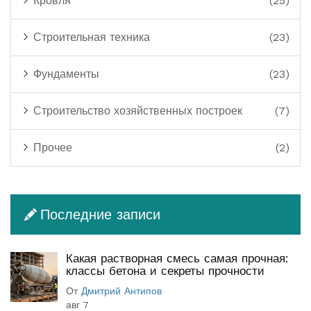
Кровля
(25)
Строительная техника
(23)
Фундаменты
(23)
Строительство хозяйственных построек
(7)
Прочее
(2)
Последние записи
Какая растворная смесь самая прочная:
классы бетона и секреты прочности
От
Дмитрий Антипов
авг 7