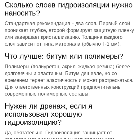
Сколько слоев гидроизоляции нужно
наносить?
Стандартная рекомендация - два слоя. Первый слой
проникает глубже, второй формирует защитную пленку
или завершает кристаллизацию. Толщина каждого
слоя зависит от типа материала (обычно 1-2 мм).
Что лучше: битум или полимеры?
Полимеры (полиуретан, акрил, жидкая резина) более
долговечны и эластичны. Битум дешевле, но со
временем теряет эластичность и может растрескаться.
Для ответственных конструкций предпочтительны
современные полимерные составы.
Нужен ли дренаж, если я
использовал хорошую
гидроизоляцию?
Да, обязательно. Гидроизоляция защищает от