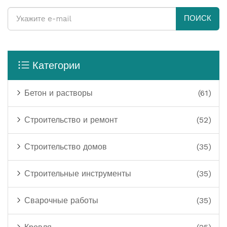
ПОИСК
Категории
Бетон и растворы
(61)
Строительство и ремонт
(52)
Строительство домов
(35)
Строительные инструменты
(35)
Сварочные работы
(35)