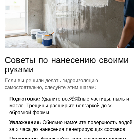
Советы по нанесению своими
руками
Если вы решили делать гидроизоляцию
самостоятельно, следуйте этим шагам:
Подготовка:
Удалите все松散ные частицы, пыль и
масло. Трещины расширьте болгаркой до V-
образной формы.
Увлажнение:
Обильно намочите поверхность водой
за 2 часа до нанесения пенетрирующих составов.