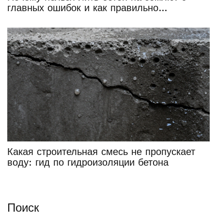
главных ошибок и как правильно
подготовить основание
Какая строительная смесь не пропускает
воду: гид по гидроизоляции бетона
Поиск