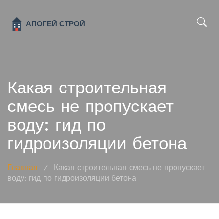
x
Какая строительная
смесь не пропускает
воду: гид по
гидроизоляции бетона
Главная
/
Какая строительная смесь не пропускает
воду: гид по гидроизоляции бетона