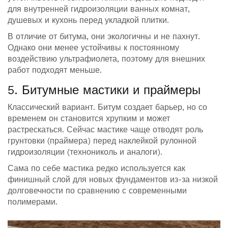
для внутренней гидроизоляции ванных комнат,
душевых и кухонь перед укладкой плитки.
В отличие от битума, они экологичны и не пахнут.
Однако они менее устойчивы к постоянному
воздействию ультрафиолета, поэтому для внешних
работ подходят меньше.
5. Битумные мастики и праймеры
Классический вариант. Битум создает барьер, но со
временем он становится хрупким и может
растрескаться. Сейчас мастике чаще отводят роль
грунтовки (праймера) перед наклейкой рулонной
гидроизоляции (технониколь и аналоги).
Сама по себе мастика редко используется как
финишный слой для новых фундаментов из-за низкой
долговечности по сравнению с современными
полимерами.