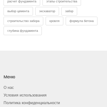
расчет фундамента
этапы строительства
выбор цемента
экскаватор
забор
строительство забора
кровля
формула бетона
глубина фундамента
Меню
О нас
Условия использования
Политика конфиденциальности