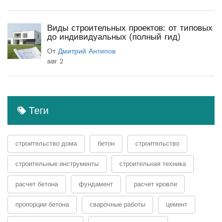
Виды строительных проектов: от типовых
до индивидуальных (полный гид)
От
Дмитрий Антипов
авг 2
Теги
строительство дома
бетон
строительство
строительные инструменты
строительная техника
расчет бетона
фундамент
расчет кровли
пропорции бетона
сварочные работы
цемент