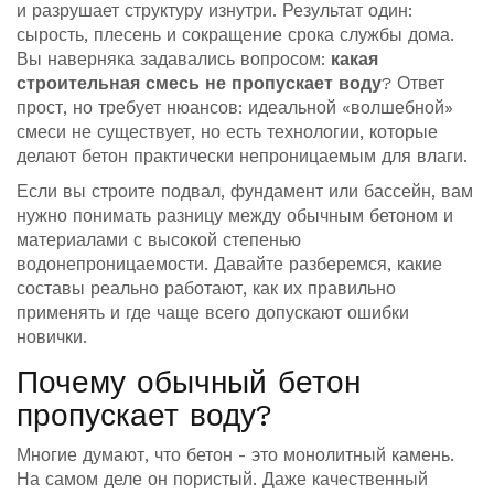
и разрушает структуру изнутри. Результат один:
сырость, плесень и сокращение срока службы дома.
Вы наверняка задавались вопросом:
какая
строительная смесь не пропускает воду
? Ответ
прост, но требует нюансов: идеальной «волшебной»
смеси не существует, но есть технологии, которые
делают бетон практически непроницаемым для влаги.
Если вы строите подвал, фундамент или бассейн, вам
нужно понимать разницу между обычным бетоном и
материалами с высокой степенью
водонепроницаемости. Давайте разберемся, какие
составы реально работают, как их правильно
применять и где чаще всего допускают ошибки
новички.
Почему обычный бетон
пропускает воду?
Многие думают, что бетон - это монолитный камень.
На самом деле он пористый. Даже качественный