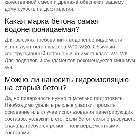
качественной смеси и дренажа обеспечит вашему
дому сухость на десятилетия.
Какая марка бетона самая
водонепроницаемая?
Для высоких требований к водонепроницаемости
используют бетон классов W12-W20. Обычный
конструкционный бетон обычно имеет класс W4-W6.
Для подвалов и фундаментов рекомендуется минимум
W8.
Можно ли наносить гидроизоляцию
на старый бетон?
Да, но поверхность нужно тщательно подготовить.
Необходимо удалить рыхлые участки, промыть
основание и, в случае использования пенетрирующих
составов, увлажнить его. Если бетон сильно разрушен,
сначала требуется ремонт полимерцементными
составами.