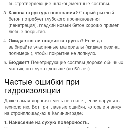
быстротвердеющие шлакоцементные составы.
Какова структура основания?
Старый рыхлый
бетон потребует глубокого проникновения
(пенетрация), гладкий новый бетон хорошо примет
любые покрытия.
Ожидается ли подвижка грунта?
Если да -
выбирайте эластичные материалы (жидкая резина,
полимеры), чтобы покрытие не лопнуло.
Бюджет?
Пенетрирующие составы дороже обычных
мастик, но служат дольше (до 50 лет).
Частые ошибки при
гидроизоляции
Даже самая дорогая смесь не спасет, если нарушить
технологию. Вот три главные ошибки, которые я вижу
на стройплощадках в Калининграде:
1. Нанесение на сухую поверхность.