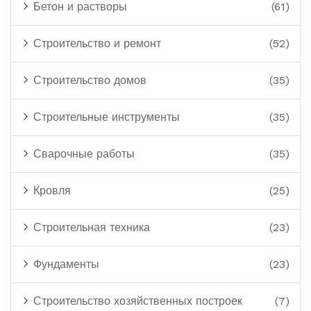
Бетон и растворы
(61)
Строительство и ремонт
(52)
Строительство домов
(35)
Строительные инструменты
(35)
Сварочные работы
(35)
Кровля
(25)
Строительная техника
(23)
Фундаменты
(23)
Строительство хозяйственных построек
(7)