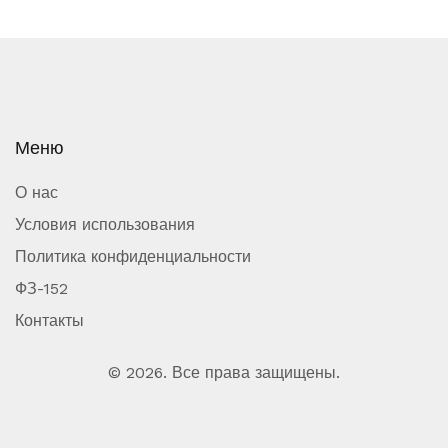
Меню
О нас
Условия использования
Политика конфиденциальности
ФЗ-152
Контакты
© 2026. Все права защищены.