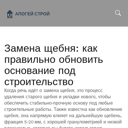
x
Замена щебня: как
правильно обновить
основание под
строительство
Когда речь идёт о
замена щебня
,
это процесс
удаления старого щебня и укладки нового, чтобы
обеспечить стабильно‑прочную основу под любые
строительные работы
. Также известна как
обновление
щебня
, она напрямую влияет на дальнейшую
щебень
,
фракция 5‑20 мм, с хорошей гранулометрией и низкой