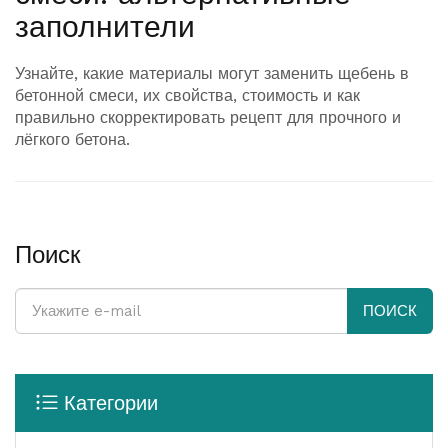
заполнители
Узнайте, какие материалы могут заменить щебень в
бетонной смеси, их свойства, стоимость и как
правильно скорректировать рецепт для прочного и
лёгкого бетона.
Поиск
ПОИСК
Категории