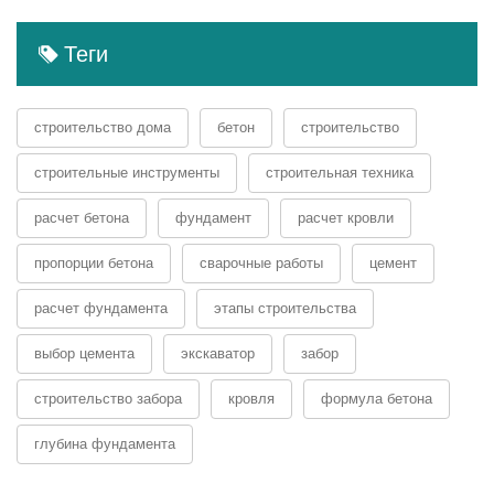
Теги
строительство дома
бетон
строительство
строительные инструменты
строительная техника
расчет бетона
фундамент
расчет кровли
пропорции бетона
сварочные работы
цемент
расчет фундамента
этапы строительства
выбор цемента
экскаватор
забор
строительство забора
кровля
формула бетона
глубина фундамента