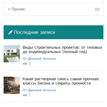
Прочее
(2)
Последние записи
Виды строительных проектов: от типовых
до индивидуальных (полный гид)
От
Дмитрий Антипов
авг 2
Какая растворная смесь самая прочная:
классы бетона и секреты прочности
От
Дмитрий Антипов
авг 7