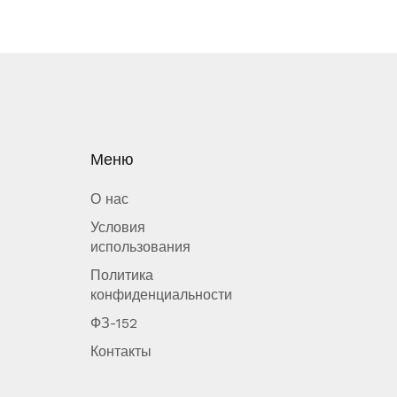
Меню
О нас
Условия
использования
Политика
конфиденциальности
ФЗ-152
Контакты