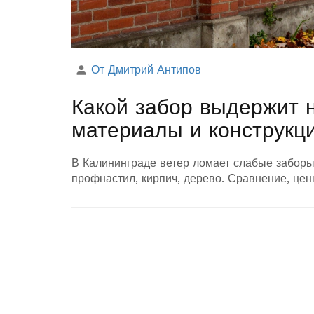
От Дмитрий Антипов
Какой забор выдержит 
материалы и конструкц
В Калининграде ветер ломает слабые заборы
профнастил, кирпич, дерево. Сравнение, це