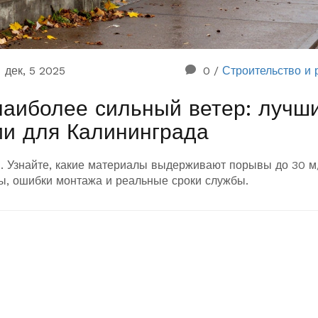
дек, 5 2025
0
/
Строительство и 
наиболее сильный ветер: лучш
ии для Калининграда
. Узнайте, какие материалы выдерживают порывы до 30 м
ны, ошибки монтажа и реальные сроки службы.