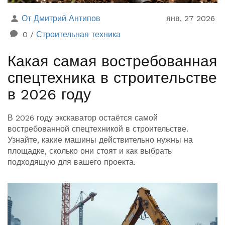
От Дмитрий Антипов
янв, 27 2026
0
/
Строительная техника
Какая самая востребованная
спецтехника в строительстве
в 2026 году
В 2026 году экскаватор остаётся самой
востребованной спецтехникой в строительстве.
Узнайте, какие машины действительно нужны на
площадке, сколько они стоят и как выбрать
подходящую для вашего проекта.