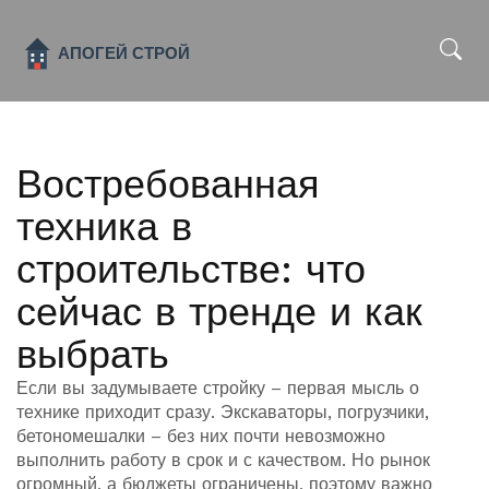
x
Востребованная
техника в
строительстве: что
сейчас в тренде и как
выбрать
Если вы задумываете стройку – первая мысль о
технике приходит сразу. Экскаваторы, погрузчики,
бетономешалки – без них почти невозможно
выполнить работу в срок и с качеством. Но рынок
огромный, а бюджеты ограничены, поэтому важно