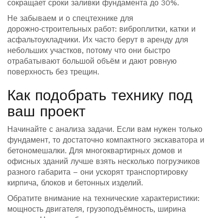
сокращает сроки заливки фундамента до 30%.
Не забываем и о спецтехнике для
дорожно‑строительных работ: виброплитки, катки и
асфальтоукладчики. Их часто берут в аренду для
небольших участков, потому что они быстро
отрабатывают большой объём и дают ровную
поверхность без трещин.
Как подобрать технику под
ваш проект
Начинайте с анализа задачи. Если вам нужен только
фундамент, то достаточно компактного экскаватора и
бетономешалки. Для многоквартирных домов и
офисных зданий лучше взять несколько погрузчиков
разного габарита – они ускорят транспортировку
кирпича, блоков и бетонных изделий.
Обратите внимание на технические характеристики:
мощность двигателя, грузоподъёмность, ширина