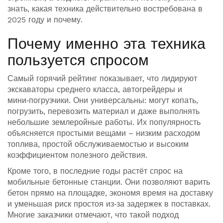
знать, какая техника действительно востребована в
2025 году и почему.
Почему именно эта техника
пользуется спросом
Самый горячий рейтинг показывает, что лидируют
экскаваторы среднего класса, автогрейдеры и
мини‑погрузчики. Они универсальны: могут копать,
погрузить, перевозить материал и даже выполнять
небольшие землеройные работы. Их популярность
объясняется простыми вещами – низким расходом
топлива, простой обслуживаемостью и высоким
коэффициентом полезного действия.
Кроме того, в последние годы растёт спрос на
мобильные бетонные станции. Они позволяют варить
бетон прямо на площадке, экономя время на доставку
и уменьшая риск простоя из‑за задержек в поставках.
Многие заказчики отмечают, что такой подход