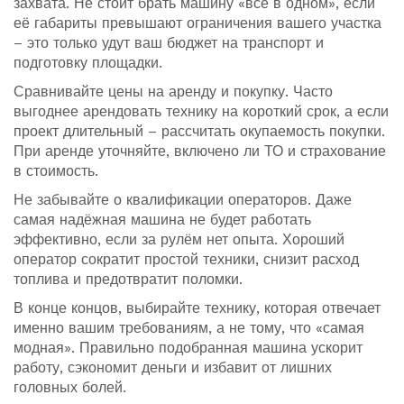
захвата. Не стоит брать машину «все в одном», если
её габариты превышают ограничения вашего участка
– это только удут ваш бюджет на транспорт и
подготовку площадки.
Сравнивайте цены на аренду и покупку. Часто
выгоднее арендовать технику на короткий срок, а если
проект длительный – рассчитать окупаемость покупки.
При аренде уточняйте, включено ли ТО и страхование
в стоимость.
Не забывайте о квалификации операторов. Даже
самая надёжная машина не будет работать
эффективно, если за рулём нет опыта. Хороший
оператор сократит простой техники, снизит расход
топлива и предотвратит поломки.
В конце концов, выбирайте технику, которая отвечает
именно вашим требованиям, а не тому, что «самая
модная». Правильно подобранная машина ускорит
работу, сэкономит деньги и избавит от лишних
головных болей.