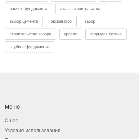
расчет фундамента
этапы строительства
выбор цемента
экскаватор
забор
строительство забора
кровля
формула бетона
глубина фундамента
Меню
О нас
Условия использования