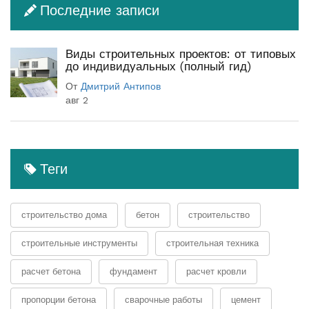
Последние записи
Виды строительных проектов: от типовых
до индивидуальных (полный гид)
От
Дмитрий Антипов
авг 2
Теги
строительство дома
бетон
строительство
строительные инструменты
строительная техника
расчет бетона
фундамент
расчет кровли
пропорции бетона
сварочные работы
цемент