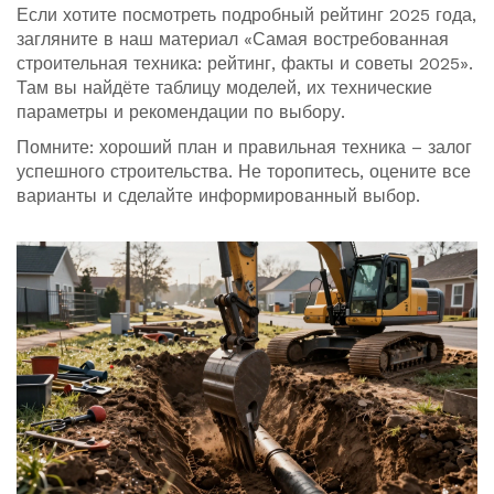
Если хотите посмотреть подробный рейтинг 2025 года,
загляните в наш материал «Самая востребованная
строительная техника: рейтинг, факты и советы 2025».
Там вы найдёте таблицу моделей, их технические
параметры и рекомендации по выбору.
Помните: хороший план и правильная техника – залог
успешного строительства. Не торопитесь, оцените все
варианты и сделайте информированный выбор.