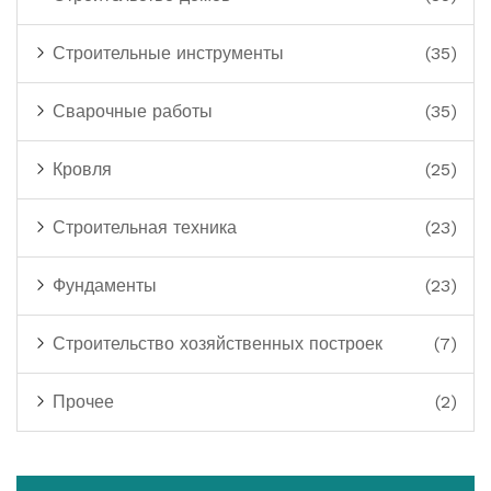
Строительные инструменты
(35)
Сварочные работы
(35)
Кровля
(25)
Строительная техника
(23)
Фундаменты
(23)
Строительство хозяйственных построек
(7)
Прочее
(2)