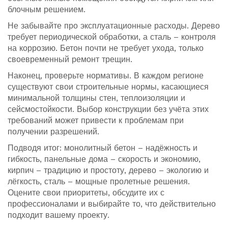
блочным решением.
Не забывайте про эксплуатационные расходы. Дерево
требует периодической обработки, а сталь – контроля
на коррозию. Бетон почти не требует ухода, только
своевременный ремонт трещин.
Наконец, проверьте нормативы. В каждом регионе
существуют свои строительные нормы, касающиеся
минимальной толщины стен, теплоизоляции и
сейсмостойкости. Выбор конструкции без учёта этих
требований может привести к проблемам при
получении разрешений.
Подводя итог: монолитный бетон – надёжность и
гибкость, панельные дома – скорость и экономию,
кирпич – традицию и простоту, дерево – экологию и
лёгкость, сталь – мощные пролетные решения.
Оцените свои приоритеты, обсудите их с
профессионалами и выбирайте то, что действительно
подходит вашему проекту.