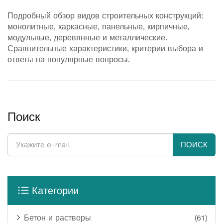
Подробный обзор видов строительных конструкций:
монолитные, каркасные, панельные, кирпичные,
модульные, деревянные и металлические.
Сравнительные характеристики, критерии выбора и
ответы на популярные вопросы.
Поиск
ПОИСК
Категории
Бетон и растворы
(61)