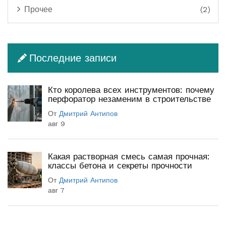
Прочее
(2)
Последние записи
Кто королева всех инструментов: почему
перфоратор незаменим в строительстве
От
Дмитрий Антипов
авг 9
Какая растворная смесь самая прочная:
классы бетона и секреты прочности
От
Дмитрий Антипов
авг 7