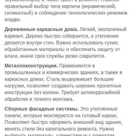
правильный выбор типа кирпича (керамический,
силикатный) и соблюдение технологических режимов
кладки.
Деревянные каркасные дома.
Лёгкий, экологичный
вариант. Дерево быстро собирается, а утепление
делается внутри стен. Важно использовать сухие,
обработанные материалы и обеспечить защиту от
влаги, иначе срок службы резко сократится.
Металлоконструкции.
Применяются в
промышленных и коммерческих зданиях, а также в
каркасных домах. Сталь выдерживает большие
нагрузки, позволяет создавать широкие пролетные
конструкции без колонн. Требует антикоррозийной
обработки и точного монтажа.
Сборные фасадные системы.
Это утеплённые
панели, которые монтируются на готовый каркас.
Позволяют быстро оформить внешний вид здания,
менять стили без капитального ремонта. Нужно
выбирать материалы, совместимые с климатом