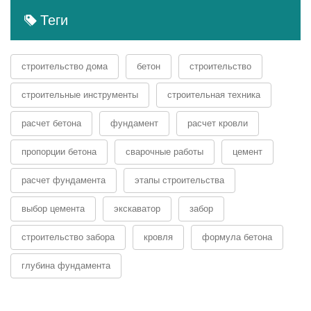
Теги
строительство дома
бетон
строительство
строительные инструменты
строительная техника
расчет бетона
фундамент
расчет кровли
пропорции бетона
сварочные работы
цемент
расчет фундамента
этапы строительства
выбор цемента
экскаватор
забор
строительство забора
кровля
формула бетона
глубина фундамента