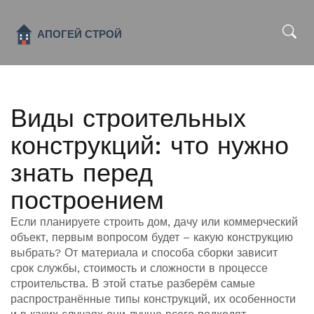
x
Виды строительных
конструкций: что нужно
знать перед
построением
Если планируете строить дом, дачу или коммерческий
объект, первым вопросом будет – какую конструкцию
выбрать? От материала и способа сборки зависит
срок службы, стоимость и сложности в процессе
строительства. В этой статье разберём самые
распространённые типы конструкций, их особенности