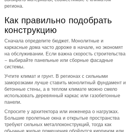
региона.
Как правильно подобрать
конструкцию
Сначала определите бюджет. Монолитные и
каркасные дома часто дороже в начале, но экономят
на обслуживании. Если важна скорость строительства
– выбирайте панельные или сборные фасадные
системы.
Учтите климат и грунт. В регионах с сильными
заморозками лучше ставить монолитный фундамент и
бетонные стены, а в теплом климате можно смело
использовать деревянный каркас или газобетонные
панели.
Спросите у архитектора или инженера о нагрузках.
Большие пролетные окна и открытые пространства
требуют сильных металлоконструкций, тогда как
обычные жилые помещения обойдутся кирпичом или