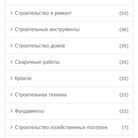
Строительство и ремонт
(52)
Строительные инструменты
(36)
Строительство домов
(35)
Сварочные работы
(35)
Кровля
(25)
Строительная техника
(23)
Фундаменты
(23)
Строительство хозяйственных построек
(7)