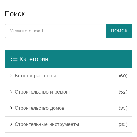
проще.
Поиск
ПОИСК
Категории
Бетон и растворы
(60)
Строительство и ремонт
(52)
Строительство домов
(35)
Строительные инструменты
(35)