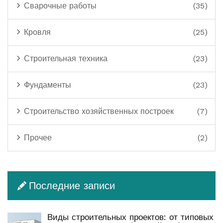
Сварочные работы
(35)
Кровля
(25)
Строительная техника
(23)
Фундаменты
(23)
Строительство хозяйственных построек
(7)
Прочее
(2)
Последние записи
Виды строительных проектов: от типовых