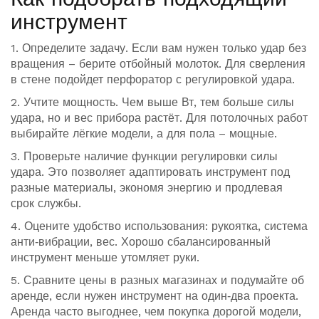
инструмент
1. Определите задачу. Если вам нужен только удар без
вращения – берите отбойный молоток. Для сверления
в стене подойдет перфоратор с регулировкой удара.
2. Учтите мощность. Чем выше Вт, тем больше силы
удара, но и вес прибора растёт. Для потолочных работ
выбирайте лёгкие модели, а для пола – мощные.
3. Проверьте наличие функции регулировки силы
удара. Это позволяет адаптировать инструмент под
разные материалы, экономя энергию и продлевая
срок службы.
4. Оцените удобство использования: рукоятка, система
анти‑вибрации, вес. Хорошо сбалансированный
инструмент меньше утомляет руки.
5. Сравните цены в разных магазинах и подумайте об
аренде, если нужен инструмент на один‑два проекта.
Аренда часто выгоднее, чем покупка дорогой модели,