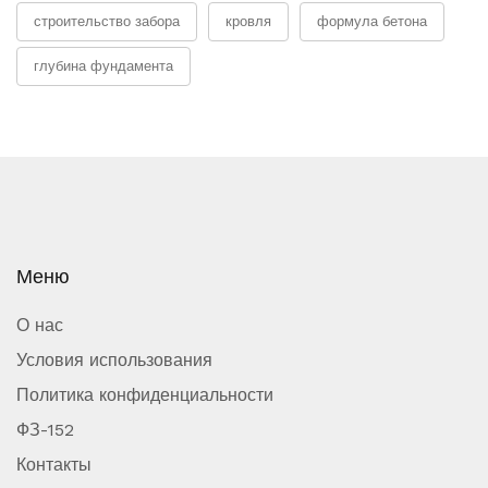
строительство забора
кровля
формула бетона
глубина фундамента
Меню
О нас
Условия использования
Политика конфиденциальности
ФЗ-152
Контакты