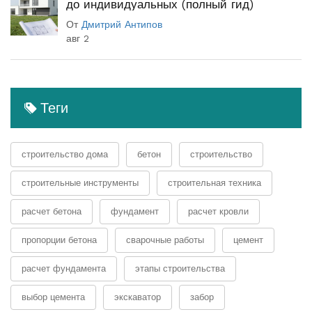
до индивидуальных (полный гид)
От
Дмитрий Антипов
авг 2
Теги
строительство дома
бетон
строительство
строительные инструменты
строительная техника
расчет бетона
фундамент
расчет кровли
пропорции бетона
сварочные работы
цемент
расчет фундамента
этапы строительства
выбор цемента
экскаватор
забор