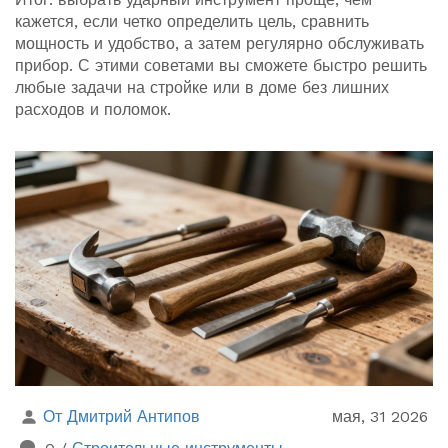
кажется, если четко определить цель, сравнить
мощность и удобство, а затем регулярно обслуживать
прибор. С этими советами вы сможете быстро решить
любые задачи на стройке или в доме без лишних
расходов и поломок.
От Дмитрий Антипов
мая, 31 2026