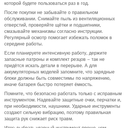
которой будете пользоваться раз в год.
После покупки не забывайте о правильном
обслуживании. Снимайте пыль из вентиляционных
отверстий, проверяйте щётки и подшипники,
смазывайте механизмы согласно инструкции.
Регулярный осмотр помогает избежать поломок в
середине работы.
Если планируете интенсивную работу, держите
запасные патроны и комплект резцов – так не
придётся искать детали в перерыве. А для
аккумуляторных моделей запомните, что зарядные
блоки должны быть совместимы по напряжению,
иначе батарея быстро потеряет ёмкость.
Помните, что безопасно работать только с исправным
инструментом. Надевайте защитные очки, перчатки и,
при необходимости, наушники. Ударные инструменты
создают сильную вибрацию, поэтому правильная
защита рук снижает риск травм.
Итог: выбрать ударный инструмент проще, чем