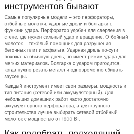
инструментов бывают
Самые популярные модели – это перфораторы,
отбойные молотки, ударные дрели и болгарки с
функции удара. Перфоратор удобен для сверления в
стене, где нужен сильный удар и вращение. Отбойный
молоток – тяжёлый помощник для разрушения
бетонных плит и асфальта. Ударная дрель по‑сути
похожа на обычную дрель, но имеет режим удара для
мягких материалов. Болгарка с ударом пригодится,
когда нужно резать металл и одновременно сбивать
заусенцы.
Каждый инструмент имеет свои размеры, мощность и
тип питания (сетевой или аккумуляторный). Для
небольших домашних работ часто достаточно
аккумуляторного перфоратора, а для крупного
строительства лучше выбирать сетевой отбойный
молоток с мощностью от 1800 Вт.
Как подобрать подходящий