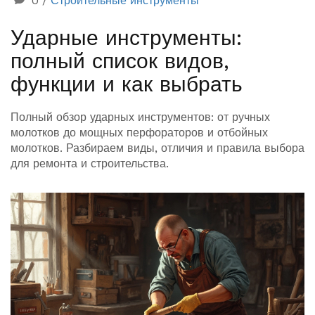
0
/
Строительные инструменты
Ударные инструменты:
полный список видов,
функции и как выбрать
Полный обзор ударных инструментов: от ручных
молотков до мощных перфораторов и отбойных
молотков. Разбираем виды, отличия и правила выбора
для ремонта и строительства.