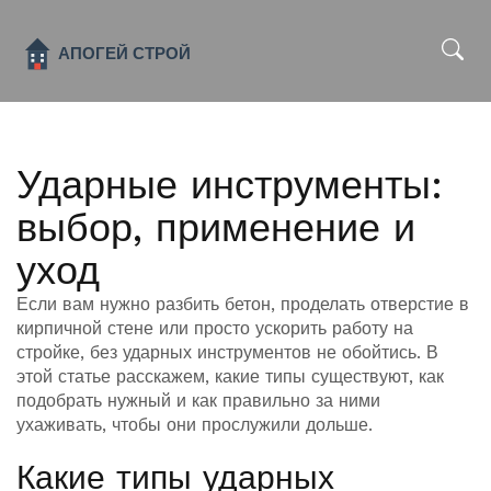
x
Ударные инструменты:
выбор, применение и
уход
Если вам нужно разбить бетон, проделать отверстие в
кирпичной стене или просто ускорить работу на
стройке, без ударных инструментов не обойтись. В
этой статье расскажем, какие типы существуют, как
подобрать нужный и как правильно за ними
ухаживать, чтобы они прослужили дольше.
Какие типы ударных